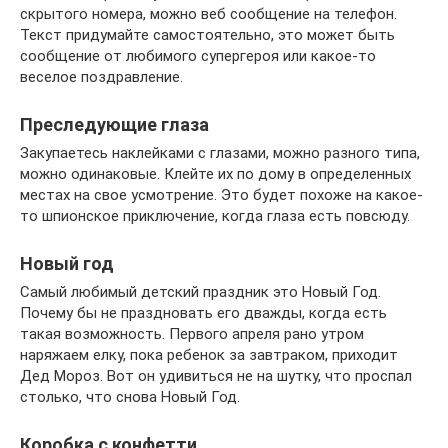
скрытого номера, можно веб сообщение на телефон.
Текст придумайте самостоятельно, это может быть
сообщение от любимого супергероя или какое-то
веселое поздравление.
Преследующие глаза
Закупаетесь наклейками с глазами, можно разного типа,
можно одинаковые. Клейте их по дому в определенных
местах на свое усмотрение. Это будет похоже на какое-
то шпионское приключение, когда глаза есть повсюду.
Новый год
Самый любимый детский праздник это Новый Год.
Почему бы не праздновать его дважды, когда есть
такая возможность. Первого апреля рано утром
наряжаем елку, пока ребенок за завтраком, приходит
Дед Мороз. Вот он удивиться не на шутку, что проспал
столько, что снова Новый Год.
Коробка с конфетти