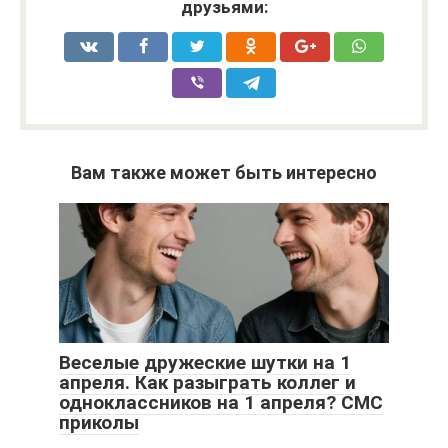
друзьями:
Вам также может быть интересно
Веселые дружеские шутки на 1
апреля. Как разыграть коллег и
одноклассников на 1 апреля? СМС
приколы