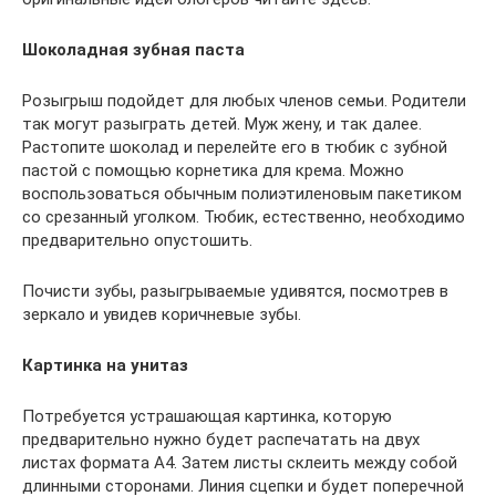
Шоколадная зубная паста
Розыгрыш подойдет для любых членов семьи. Родители
так могут разыграть детей. Муж жену, и так далее.
Растопите шоколад и перелейте его в тюбик с зубной
пастой с помощью корнетика для крема. Можно
воспользоваться обычным полиэтиленовым пакетиком
со срезанный уголком. Тюбик, естественно, необходимо
предварительно опустошить.
Почисти зубы, разыгрываемые удивятся, посмотрев в
зеркало и увидев коричневые зубы.
Картинка на унитаз
Потребуется устрашающая картинка, которую
предварительно нужно будет распечатать на двух
листах формата А4. Затем листы склеить между собой
длинными сторонами. Линия сцепки и будет поперечной