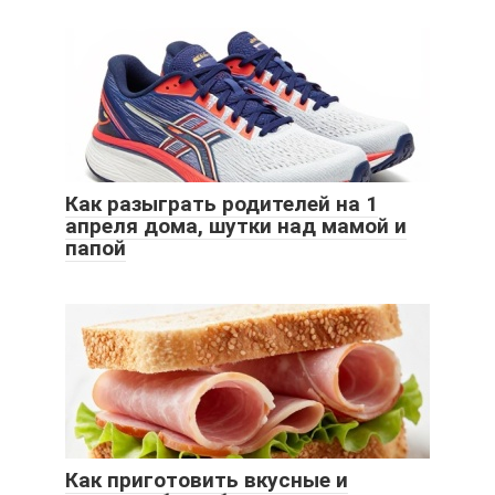
Как разыграть родителей на 1
апреля дома, шутки над мамой и
папой
Как приготовить вкусные и