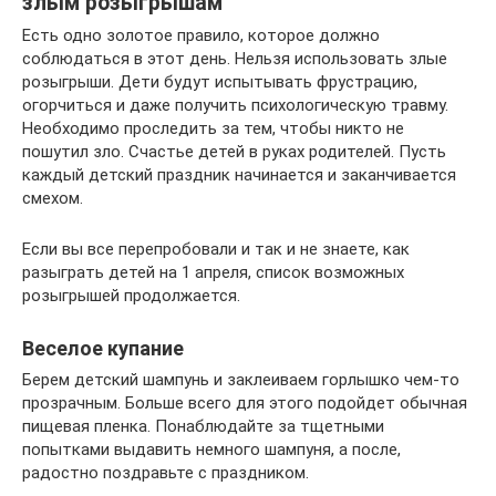
злым розыгрышам
Есть одно золотое правило, которое должно
соблюдаться в этот день. Нельзя использовать злые
розыгрыши. Дети будут испытывать фрустрацию,
огорчиться и даже получить психологическую травму.
Необходимо проследить за тем, чтобы никто не
пошутил зло. Счастье детей в руках родителей. Пусть
каждый детский праздник начинается и заканчивается
смехом.
Если вы все перепробовали и так и не знаете, как
разыграть детей на 1 апреля, список возможных
розыгрышей продолжается.
Веселое купание
Берем детский шампунь и заклеиваем горлышко чем-то
прозрачным. Больше всего для этого подойдет обычная
пищевая пленка. Понаблюдайте за тщетными
попытками выдавить немного шампуня, а после,
радостно поздравьте с праздником.