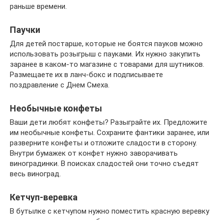
раньше времени.
Паучки
Для детей постарше, которые не боятся пауков можно
использовать розыгрыш с пауками. Их нужно закупить
заранее в каком-то магазине с товарами для шутников.
Размещаете их в ланч-бокс и подписываете
поздравление с Днем Смеха.
Необычные конфеты
Ваши дети любят конфеты? Разыграйте их. Предложите
им необычные конфеты. Сохраните фантики заранее, или
разверните конфеты и отложите сладости в сторону.
Внутри бумажек от конфет нужно заворачивать
виноградинки. В поисках сладостей они точно съедят
весь виноград.
Кетчуп-веревка
В бутылке с кетчупом нужно поместить красную веревку