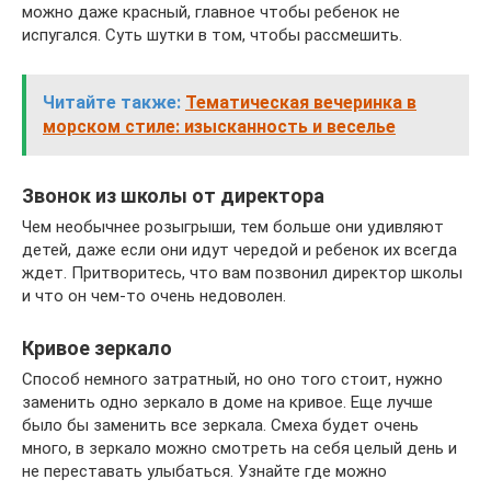
можно даже красный, главное чтобы ребенок не
испугался. Суть шутки в том, чтобы рассмешить.
Читайте также:
Тематическая вечеринка в
морском стиле: изысканность и веселье
Звонок из школы от директора
Чем необычнее розыгрыши, тем больше они удивляют
детей, даже если они идут чередой и ребенок их всегда
ждет. Притворитесь, что вам позвонил директор школы
и что он чем-то очень недоволен.
Кривое зеркало
Способ немного затратный, но оно того стоит, нужно
заменить одно зеркало в доме на кривое. Еще лучше
было бы заменить все зеркала. Смеха будет очень
много, в зеркало можно смотреть на себя целый день и
не переставать улыбаться. Узнайте где можно