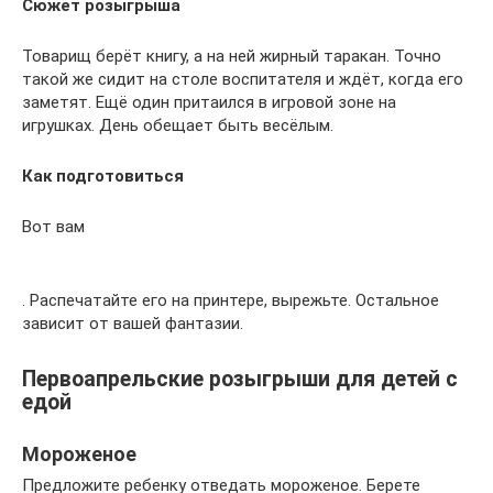
Сюжет розыгрыша
Товарищ берёт книгу, а на ней жирный таракан. Точно
такой же сидит на столе воспитателя и ждёт, когда его
заметят. Ещё один притаился в игровой зоне на
игрушках. День обещает быть весёлым.
Как подготовиться
Вот вам
. Распечатайте его на принтере, вырежьте. Остальное
зависит от вашей фантазии.
Первоапрельские розыгрыши для детей с
едой
Мороженое
Предложите ребенку отведать мороженое. Берете