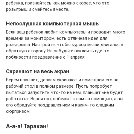
ребенка, признайтесь как можно скорее, что это
розыгрыш и смейтесь вместе.
Непослушная компьютерная мышь
Если ваш ребенок любит компьютеры и проводит много
времени за монитором, есть отличная идея для
розыгрыша. Настройте, чтобы курсор мыши двигался в
обратную сторону. Не забудьте наклеить где-то
поблизости поздравление с 1 апреля.
Скриншот на весь экран
Берем планшет, делаем скриншот и помещаем его на
рабочий стол в полном размере. Пусть попробует
пытаться запустить что-то на нем, планшет «не будет
работать». Вероятно, побежит к вам за помощью, а вы
его обрадуйте поздравлением и каким-то сладким
сюрпризом.
А-а-а! Таракан!