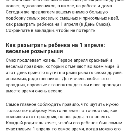
коллег, одноклассников, в школе, на работе и дома.
Сегодня же предлагаем вашему внимаю большую
подборку самых веселых, смешных и прикольных идей,
как разыграть ребенка на 1 апреля (в День Смеха).
Сохраняйте в закладки, чтобы не потерять.
Как разыграть ребенка на 1 апреля:
веселые розыгрыши
Смех продлевает жизнь. Первое апреля красивый и
веселый праздник, который отмечают во всем мире. В
этот день принято шутить и разыгрывать своих друзей,
знакомых, родственников. Дети очень любят этот
праздник, взрослые становятся детьми и все проводят
вместе время очень весело.
Самое главное соблюдать правило, что шутить нужно
только по-доброму. Никто не знает с точностью, как
появился этот праздник, но все рады, что он есть.
Каждый родитель хочет, чтобы его ребенок был самым
счастливым. 1 апреля то самое время, когда можно его