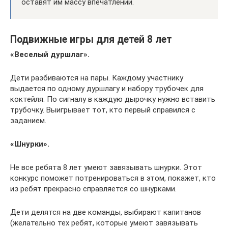
оставят им массу впечатлений.
Подвижные игры для детей 8 лет
«Веселый дуршлаг».
Дети разбиваются на пары. Каждому участнику
выдается по одному дуршлагу и набору трубочек для
коктейля. По сигналу в каждую дырочку нужно вставить
трубочку. Выигрывает тот, кто первый справился с
заданием.
«Шнурки».
Не все ребята 8 лет умеют завязывать шнурки. Этот
конкурс поможет потренироваться в этом, покажет, кто
из ребят прекрасно справляется со шнурками.
Дети делятся на две команды, выбирают капитанов
(желательно тех ребят, которые умеют завязывать