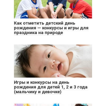
Как отметить детский день
рождения — конкурсы и игры для
праздника на природе
Игры и конкурсы на день
рождения для детей 1, 2 и 3 года
(мальчику и девочке)