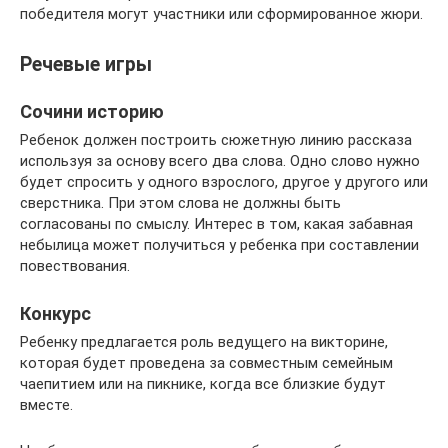
победителя могут участники или сформированное жюри.
Речевые игры
Сочини историю
Ребенок должен построить сюжетную линию рассказа
используя за основу всего два слова. Одно слово нужно
будет спросить у одного взрослого, другое у другого или
сверстника. При этом слова не должны быть
согласованы по смыслу. Интерес в том, какая забавная
небылица может получиться у ребенка при составлении
повествования.
Конкурс
Ребенку предлагается роль ведущего на викторине,
которая будет проведена за совместным семейным
чаепитием или на пикнике, когда все близкие будут
вместе.