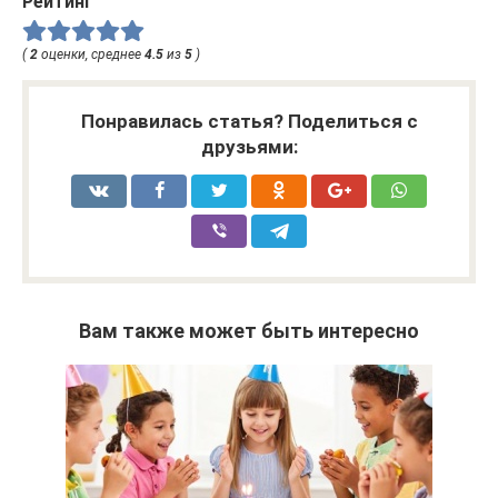
Рейтинг
(
2
оценки, среднее
4.5
из
5
)
Понравилась статья? Поделиться с
друзьями:
Вам также может быть интересно