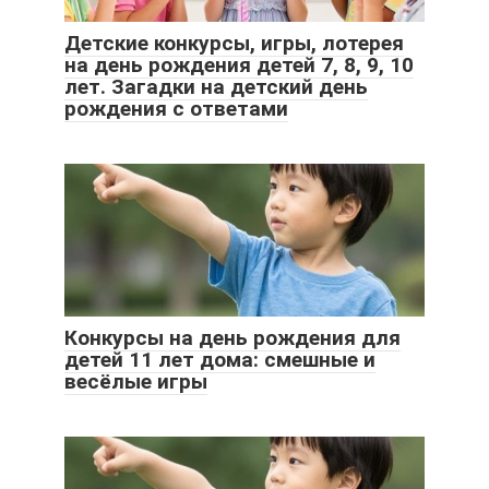
Детские конкурсы, игры, лотерея
на день рождения детей 7, 8, 9, 10
лет. Загадки на детский день
рождения с ответами
Конкурсы на день рождения для
детей 11 лет дома: смешные и
весёлые игры