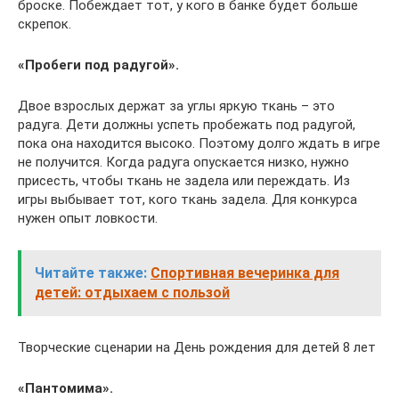
броске. Побеждает тот, у кого в банке будет больше
скрепок.
«Пробеги под радугой».
Двое взрослых держат за углы яркую ткань – это
радуга. Дети должны успеть пробежать под радугой,
пока она находится высоко. Поэтому долго ждать в игре
не получится. Когда радуга опускается низко, нужно
присесть, чтобы ткань не задела или переждать. Из
игры выбывает тот, кого ткань задела. Для конкурса
нужен опыт ловкости.
Читайте также:
Спортивная вечеринка для
детей: отдыхаем с пользой
Творческие сценарии на День рождения для детей 8 лет
«Пантомима».