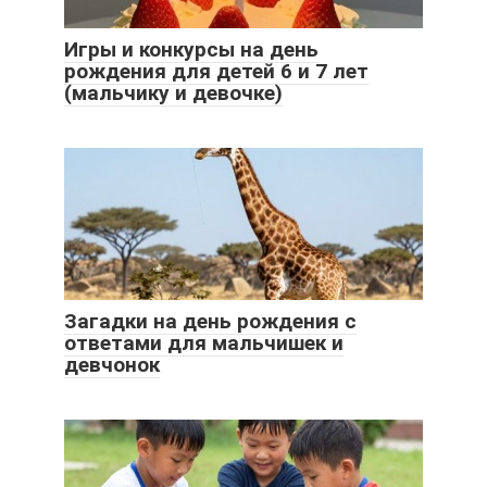
Игры и конкурсы на день
рождения для детей 6 и 7 лет
(мальчику и девочке)
Загадки на день рождения с
ответами для мальчишек и
девчонок