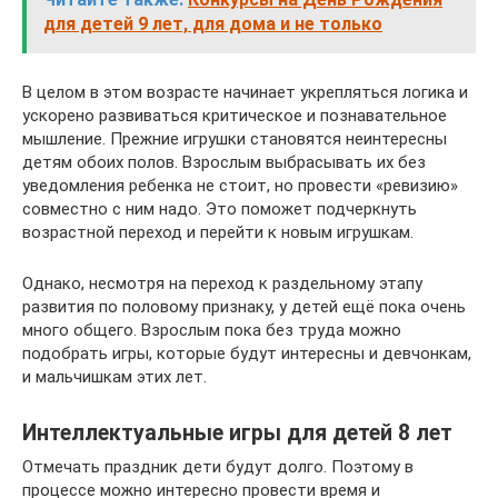
для детей 9 лет, для дома и не только
В целом в этом возрасте начинает укрепляться логика и
ускорено развиваться критическое и познавательное
мышление. Прежние игрушки становятся неинтересны
детям обоих полов. Взрослым выбрасывать их без
уведомления ребенка не стоит, но провести «ревизию»
совместно с ним надо. Это поможет подчеркнуть
возрастной переход и перейти к новым игрушкам.
Однако, несмотря на переход к раздельному этапу
развития по половому признаку, у детей ещё пока очень
много общего. Взрослым пока без труда можно
подобрать игры, которые будут интересны и девчонкам,
и мальчишкам этих лет.
Интеллектуальные игры для детей 8 лет
Отмечать праздник дети будут долго. Поэтому в
процессе можно интересно провести время и