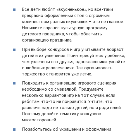
Все дети любят «вкусненькое», но все-таки
прекрасно оформленный стол с огромным
количеством разных вкусняшек – это не главное.
Напишите заранее культурную программу
детского праздника, чтобы облегчить
организацию праздника.
При выборе конкурсов и игр учитывайте возраст
детей и их увлечения. Поинтересуйтесь у ребенка,
чем увлечены его друзья, одноклассники, узнайте
о любимых развлечениях. Так организовать
торжество становится уже легче.
Подходить к организацию игрового сценария
необходимо со смекалкой. Придумайте
несколько вариантов игр на тот случай, если
ребятам что-то не понравится. Учтите, что
развлечь надо не только детей, но и родителей.
Поэтому делайте тематику конкурсов
многосторонней.
Позаботьтесь об украшении и оформлении