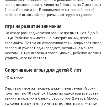
назад должен назвать число на 3 больше, на 7 меньше, в
2 раза больше и т.п. В зависимости от способностей
ребенка и школьной программы, которую он усвоил.
Игра на развитие внимания.
На столе раскладываются разные предметы от 5 до 8
штук. Ребенок внимательно смотрит на них, чтобы
запомнить. Потом он отворачивается и закрывает глаза,
взрослый убирает один предмет, остальные меняет
местами. Открыв глаза и повернувшись, ребенок должен
угадать, чего не хватает
Спортивные игры для детей 8 лет
«Стрелки».
Участвуют все желающие, даже члены семьи. Игроки
получают по 10 скрепок. Нужно по одной или все сразу
закинуть скрепки в банку с расстояния 2 метра. Можно
усложнить игру тем, что нельзя вставать со стула при