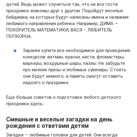
детей. Ведь может случиться так, что не все гости
праздника знакомы друг с другом. Подойдут веселые
бейджики, на которых будут написаны имена и название
любимого направления ребёнка. Например, ДИМА —
ПОКОРИТЕЛЬ МАТЕМАТИКИ, ВАСЯ – ЛЮБИТЕЛЬ
ПОПКОРНА.
Заранее купите все необходимое для проведения
конкурсов: ватман, краски, кисти, фломастеры,
маркеры, воздушные шары, пазлы. Не забудьте
про мелкие призы и любимые сувениры. Стоить
они будут немного, а память смогут оставить
надолго о празднике.
Еще больше советов о подготовке любого детского
праздника здесь:
Смешные и веселые загадки на день
рождения с ответами детям
Загадки — любимые головки для детей. Они всегда