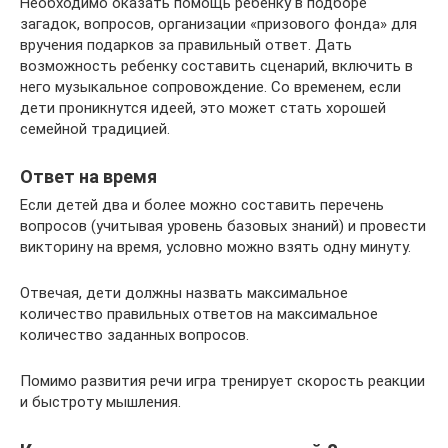
Необходимо оказать помощь ребенку в подборе
загадок, вопросов, организации «призового фонда» для
вручения подарков за правильный ответ. Дать
возможность ребенку составить сценарий, включить в
него музыкальное сопровождение. Со временем, если
дети проникнутся идеей, это может стать хорошей
семейной традицией.
Ответ на время
Если детей два и более можно составить перечень
вопросов (учитывая уровень базовых знаний) и провести
викторину на время, условно можно взять одну минуту.
Отвечая, дети должны назвать максимальное
количество правильных ответов на максимальное
количество заданных вопросов.
Помимо развития речи игра тренирует скорость реакции
и быстроту мышления.