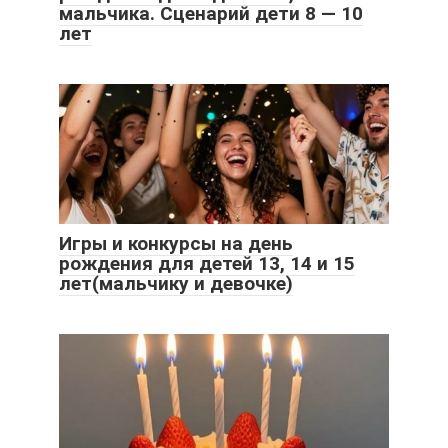
мальчика. Сценарий дети 8 — 10
лет
Игры и конкурсы на день
рождения для детей 13, 14 и 15
лет(мальчику и девочке)