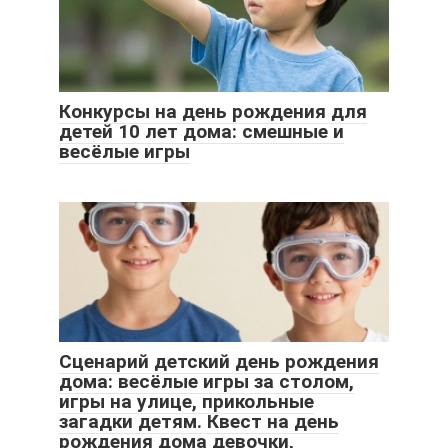
Конкурсы на день рождения для
детей 10 лет дома: смешные и
весёлые игры
Сценарий детский день рождения
дома: весёлые игры за столом,
игры на улице, прикольные
загадки детям. Квест на день
рождения дома девочки,