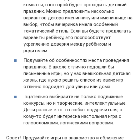
комнаты, в которой будет проходить детский
праздник. Можно предложить несколько
вариантов декора имениннику или имениннице на
выбор, чтобы вечеринка имела особенный
тематический стиль. Если вы будете предлагать
варианты ребёнку, это поспособствует
укреплению доверия между ребёнком и
родителем.
Подумайте об особенностях места проведения
праздника. В школе отлично подошли бы
письменные игры, но у нас внешкольная детская
жизнь, где нужно решить список из каких игр
отлично подойдёт для улицы или дома.
Тщательно выбирайте не только подвижные
конкурсы, но и творческие, интеллектуальные.
Дети разные: кто-то любит подурачиться, а
кому-то будет интересна настольная игра с
головоломками, логическими вопросами.
Совет! Продумайте игры на знакомство и сближение