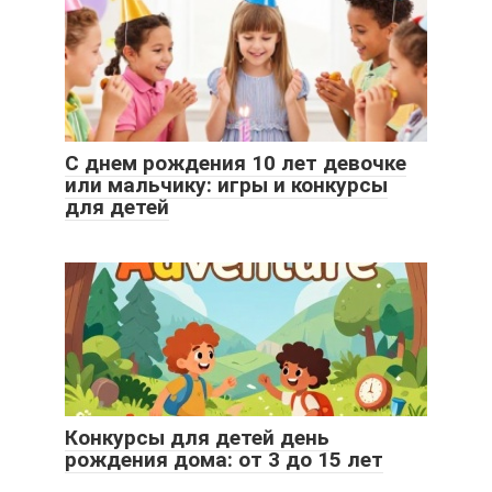
С днем рождения 10 лет девочке
или мальчику: игры и конкурсы
для детей
Конкурсы для детей день
рождения дома: от 3 до 15 лет