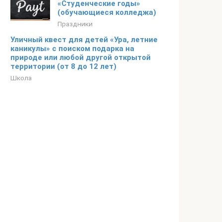
«Студенческие годы»
(обучающиеся колледжа)
Праздники
Уличный квест для детей «Ура, летние
каникулы» с поиском подарка на
природе или любой другой открытой
территории (от 8 до 12 лет)
Школа