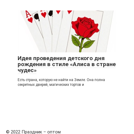
Идея проведения детского дня
рождения в стиле «Алиса в стране
чудес»
Есть страна, которую не найти на Земле. Она полна
секретных дверей, магических тортов и
© 2022 Праздник – оптом