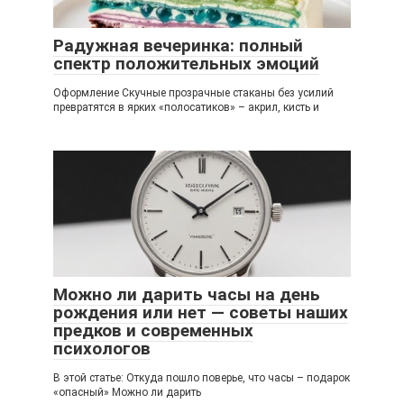
Радужная вечеринка: полный
спектр положительных эмоций
Оформление Скучные прозрачные стаканы без усилий
превратятся в ярких «полосатиков» – акрил, кисть и
Можно ли дарить часы на день
рождения или нет — советы наших
предков и современных
психологов
В этой статье: Откуда пошло поверье, что часы – подарок
«опасный» Можно ли дарить