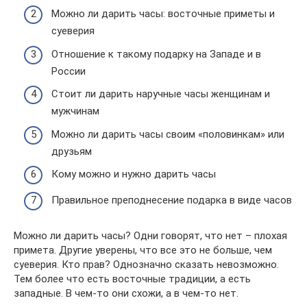
Можно ли дарить часы: восточные приметы и
суеверия
Отношение к такому подарку на Западе и в
России
Стоит ли дарить наручные часы женщинам и
мужчинам
Можно ли дарить часы своим «половинкам» или
друзьям
Кому можно и нужно дарить часы
Правильное преподнесение подарка в виде часов
Можно ли дарить часы? Одни говорят, что нет – плохая
примета. Другие уверены, что все это не больше, чем
суеверия. Кто прав? Однозначно сказать невозможно.
Тем более что есть восточные традиции, а есть
западные. В чем-то они схожи, а в чем-то нет.