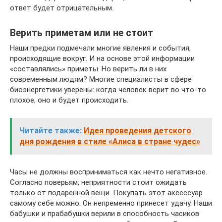
ответ будет отрицательным.
Верить приметам или не стоит
Наши предки подмечали многие явления и события,
происходящие вокруг. И на основе этой информации
«составлялись» приметы. Но верить ли в них
современным людям? Многие специалисты в сфере
биоэнергетики уверены: когда человек верит во что-то
плохое, оно и будет происходить.
Читайте также:
Идея проведения детского
дня рождения в стиле «Алиса в стране чудес»
Часы не должны восприниматься как нечто негативное.
Согласно поверьям, неприятности стоит ожидать
только от подаренной вещи. Покупать этот аксессуар
самому себе можно. Он непременно принесет удачу. Наши
бабушки и прабабушки верили в способность часиков