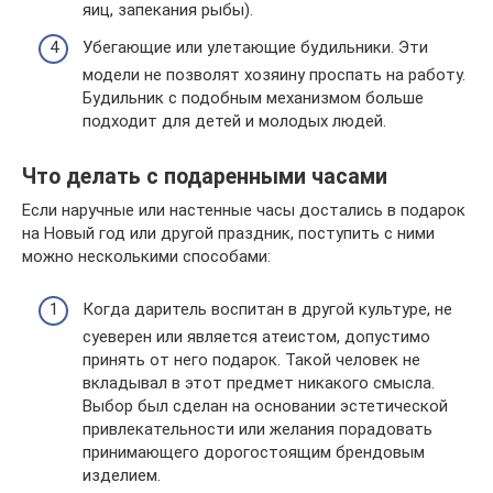
яиц, запекания рыбы).
Убегающие или улетающие будильники. Эти
модели не позволят хозяину проспать на работу.
Будильник с подобным механизмом больше
подходит для детей и молодых людей.
Что делать с подаренными часами
Если наручные или настенные часы достались в подарок
на Новый год или другой праздник, поступить с ними
можно несколькими способами:
Когда даритель воспитан в другой культуре, не
суеверен или является атеистом, допустимо
принять от него подарок. Такой человек не
вкладывал в этот предмет никакого смысла.
Выбор был сделан на основании эстетической
привлекательности или желания порадовать
принимающего дорогостоящим брендовым
изделием.