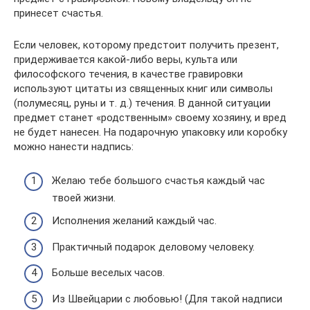
принесет счастья.
Если человек, которому предстоит получить презент,
придерживается какой-либо веры, культа или
философского течения, в качестве гравировки
используют цитаты из священных книг или символы
(полумесяц, руны и т. д.) течения. В данной ситуации
предмет станет «родственным» своему хозяину, и вред
не будет нанесен. На подарочную упаковку или коробку
можно нанести надпись:
Желаю тебе большого счастья каждый час
твоей жизни.
Исполнения желаний каждый час.
Практичный подарок деловому человеку.
Больше веселых часов.
Из Швейцарии с любовью! (Для такой надписи