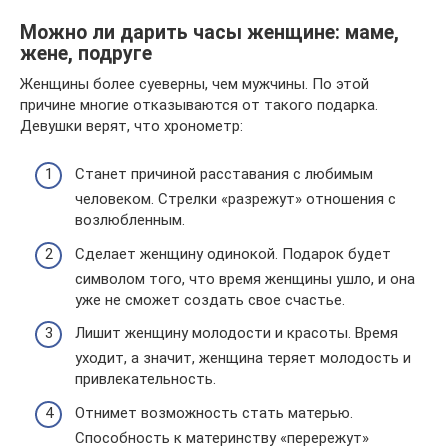
Можно ли дарить часы женщине: маме,
жене, подруге
Женщины более суеверны, чем мужчины. По этой
причине многие отказываются от такого подарка.
Девушки верят, что хронометр:
Станет причиной расставания с любимым
человеком. Стрелки «разрежут» отношения с
возлюбленным.
Сделает женщину одинокой. Подарок будет
символом того, что время женщины ушло, и она
уже не сможет создать свое счастье.
Лишит женщину молодости и красоты. Время
уходит, а значит, женщина теряет молодость и
привлекательность.
Отнимет возможность стать матерью.
Способность к материнству «перережут»