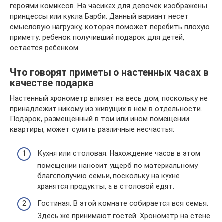
героями комиксов. На часиках для девочек изображены
принцессы или кукла Барби. Данный вариант несет
смысловую нагрузку, которая поможет перебить плохую
примету: ребенок получивший подарок для детей,
остается ребенком.
Что говорят приметы о настенных часах в
качестве подарка
Настенный хронометр влияет на весь дом, поскольку не
принадлежит никому из живущих в нем в отдельности.
Подарок, размещенный в том или ином помещении
квартиры, может сулить различные несчастья:
Кухня или столовая. Нахождение часов в этом
помещении наносит ущерб по материальному
благополучию семьи, поскольку на кухне
хранятся продукты, а в столовой едят.
Гостиная. В этой комнате собирается вся семья.
Здесь же принимают гостей. Хронометр на стене