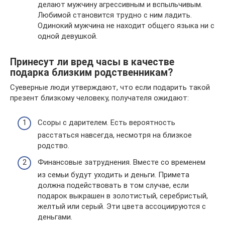
делают мужчину агрессивным и вспыльчивым.
Любимой становится трудно с ним ладить.
Одинокий мужчина не находит общего языка ни с
одной девушкой.
Принесут ли вред часы в качестве
подарка близким родственникам?
Суеверные люди утверждают, что если подарить такой
презент близкому человеку, получателя ожидают:
Ссоры с дарителем. Есть вероятность
расстаться навсегда, несмотря на близкое
родство.
Финансовые затруднения. Вместе со временем
из семьи будут уходить и деньги. Примета
должна подействовать в том случае, если
подарок выкрашен в золотистый, серебристый,
желтый или серый. Эти цвета ассоциируются с
деньгами.