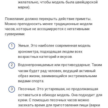
желательно, чтобы модель была швейцарской
марки).
Пожелание должно перекрыть действие приметы.
Можно преподносить менее традиционные модели
часов, которые не ассоциируются с негативными
суевериями:
Умные. Это наиболее современная модель
хронометра, подходящая людям всех
возрастных категорий и вкусов.
Водонепроницаемые или противоударные. Таким
часам будет рад человек, ведущий активный
образ жизни, занимающийся экстремальными
видами спорта.
Песочные. Это устаревшая, но продолжающая
оставаться в обиходе модель. Она подходит для
кухни. С помощью песочных часов можно
засекать время для приготовления пищи (варки