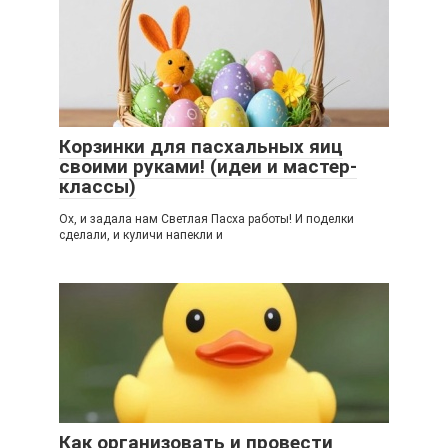
Корзинки для пасхальных яиц
своими руками! (идеи и мастер-
классы)
Ох, и задала нам Светлая Пасха работы! И поделки
сделали, и куличи напекли и
Как организовать и провести