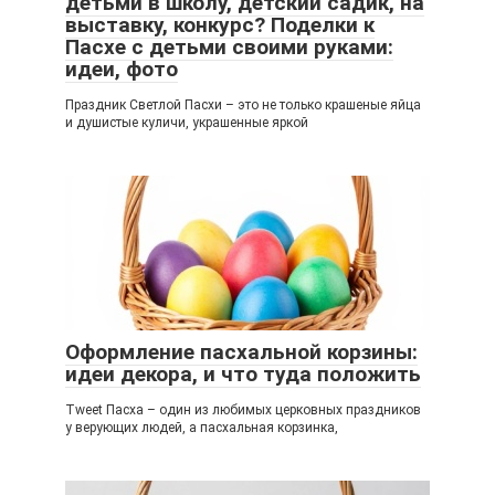
детьми в школу, детский садик, на
выставку, конкурс? Поделки к
Пасхе с детьми своими руками:
идеи, фото
Праздник Светлой Пасхи – это не только крашеные яйца
и душистые куличи, украшенные яркой
Оформление пасхальной корзины:
идеи декора, и что туда положить
Tweet Пасха – один из любимых церковных праздников
у верующих людей, а пасхальная корзинка,