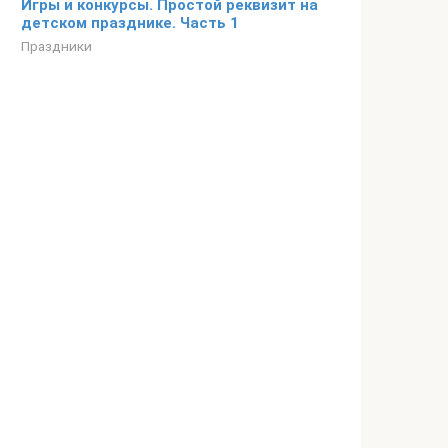
Игры и конкурсы. Простой реквизит на
детском празднике. Часть 1
Праздники