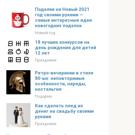
Поделки на Новый 2021
год своими руками —
самые интересные идеи
новогодних поделок
Новый год
18 лучших конкурсов на
день рождения для детей
12 лет
Праздники
Ретро-вечеринки в стиле
80-ых: неповторимые
особенности, наряды,
ностальгия
Подарки
Как сделать плед из
денег на свадьбу своими
руками
Праздники