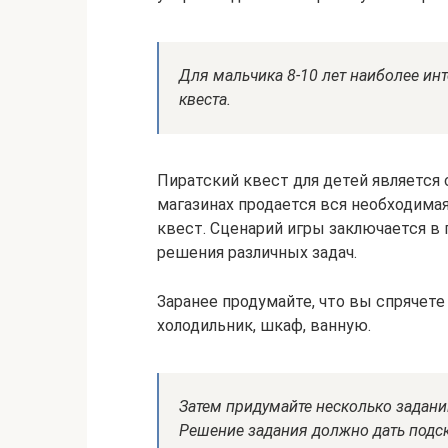
Для мальчика 8-10 лет наиболее ин
квеста.
Пиратский квест для детей является
магазинах продается вся необходимая
квест. Сценарий игры заключается в 
решения различных задач.
Заранее продумайте, что вы спрячете
холодильник, шкаф, ванную.
Затем придумайте несколько задани
Решение задания должно дать подска