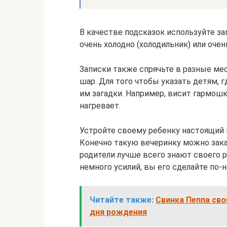
В качестве подсказок используйте зап
очень холодно (холодильник) или очен
Записки также спрячьте в разные мес
шар. Для того чтобы указать детям, г
им загадки. Например, висит гармошк
нагревает.
Устройте своему ребенку настоящий 
Конечно такую вечеринку можно заказ
родители лучше всего знают своего р
немного усилий, вы его сделайте по
Читайте также:
Свинка Пеппа сво
дня рождения