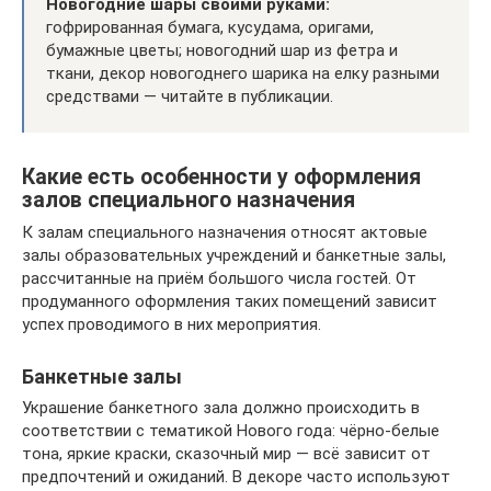
Новогодние шары своими руками:
гофрированная бумага, кусудама, оригами,
бумажные цветы; новогодний шар из фетра и
ткани, декор новогоднего шарика на елку разными
средствами — читайте в публикации.
Какие есть особенности у оформления
залов специального назначения
К залам специального назначения относят актовые
залы образовательных учреждений и банкетные залы,
рассчитанные на приём большого числа гостей. От
продуманного оформления таких помещений зависит
успех проводимого в них мероприятия.
Банкетные залы
Украшение банкетного зала должно происходить в
соответствии с тематикой Нового года: чёрно-белые
тона, яркие краски, сказочный мир — всё зависит от
предпочтений и ожиданий. В декоре часто используют