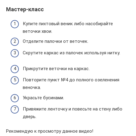
Мастер-класс
Купите пихтовый веник либо насобирайте
веточки хвои.
Отделите палочки от веточек.
Скрутите каркас из палочек используя нитку.
Прикрутите веточки на каркас.
Повторите пункт №4 до полного озеленения
веночка.
Украсьте бусинами.
Привяжите ленточку и повесьте на стену либо
дверь.
Рекомендую к просмотру данное видео!