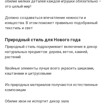
обилие мелких деталей каждой игрушки обязательно –
это целый мир!
Должно создаваться впечатление нежности и
изящества. В этом поможет правильно подобранный
текстиль и свет
Природный стиль для Нового года
Природный стиль подразумевает включение в декор
натуральных предметов: дерева, веток, камней,
растений.
Хвойные элементы лучше всего украсить шишками,
каштанами и цитрусовыми
Из природных материалов получаются естественные
композиции
Обилие хвои не испортит декор зала