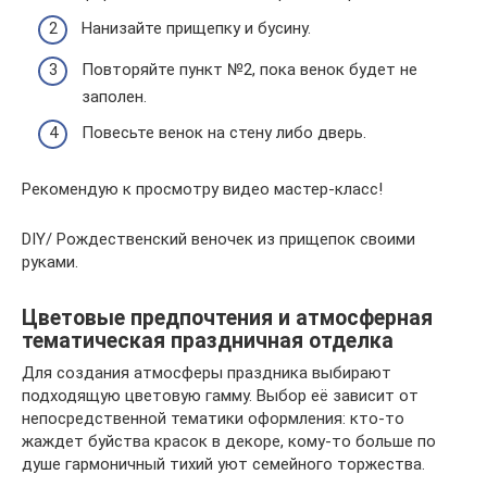
Нанизайте прищепку и бусину.
Повторяйте пункт №2, пока венок будет не
заполен.
Повесьте венок на стену либо дверь.
Рекомендую к просмотру видео мастер-класс!
DIY/ Рождественский веночек из прищепок своими
руками.
Цветовые предпочтения и атмосферная
тематическая праздничная отделка
Для создания атмосферы праздника выбирают
подходящую цветовую гамму. Выбор её зависит от
непосредственной тематики оформления: кто-то
жаждет буйства красок в декоре, кому-то больше по
душе гармоничный тихий уют семейного торжества.