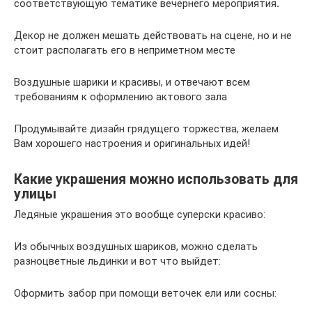
соответствующую тематике вечернего мероприятия
.
Декор не должен мешать действовать на сцене, но и не
стоит располагать его в неприметном месте
Воздушные шарики и красивы, и отвечают всем
требованиям к оформлению актового зала
Продумывайте дизайн грядущего торжества, желаем
Вам хорошего настроения и оригинальных идей!
Какие украшения можно использовать для
улицы
Ледяные украшения это вообще суперски красиво:
Из обычных воздушных шариков, можно сделать
разноцветные льдинки и вот что выйдет:
Оформить забор при помощи веточек ели или сосны: