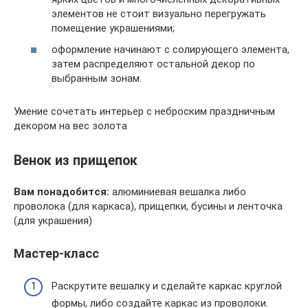
элементов не стоит визуально перегружать
помещение украшениями;
оформление начинают с солирующего элемента,
затем распределяют остальной декор по
выбранным зонам.
Умение сочетать интерьер с неброским праздничным
декором на вес золота
Венок из прищепок
Вам понадобится:
алюминиевая вешалка либо
проволока (для каркаса), прищепки, бусины и ленточка
(для украшения)
Мастер-класс
Раскрутите вешалку и сделайте каркас круглой
формы, либо создайте каркас из проволоки.