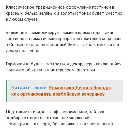
Классическое традиционное оформление гостиной в
красных, белых, зелёных и золотых тонах будет уместно
в любом случае
Белый цвет символизирует зимнее время года. Такая
гостиная автоматически превращает жителей квартиры
в Снежных королев и королей Зимы, так как смотрится
декор волшебно
Гармонично будет смотреться декор, перекликающийся
тонами с обыденным интерьером квартиры
Читайте также:
Романтика Дикого Запада:
как организовать ковбойскую вечеринку
Под такие стили, как лофт, минимализм, хай-тек
подбирают соответствующие украшения
геометрических форм, без излишеств и чрезмерного