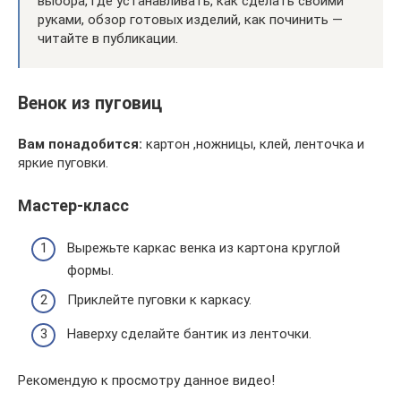
выбора, где устанавливать, как сделать своими
руками, обзор готовых изделий, как починить —
читайте в публикации.
Венок из пуговиц
Вам понадобится:
картон ,ножницы, клей, ленточка и
яркие пуговки.
Мастер-класс
Вырежьте каркас венка из картона круглой
формы.
Приклейте пуговки к каркасу.
Наверху сделайте бантик из ленточки.
Рекомендую к просмотру данное видео!