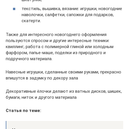
текстиль, вышивка, вязание: игрушки, новогодние
наволочки, салфетки, сапожки для подарков,
скатерти.
Также для интересного новогоднего оформления
пользуются спросом и другие интересные техники:
квиллинг, работа с полимерной глиной или холодным
фарфором, папье-маше, поделки из природного и
подручного материала.
Навесные игрушки, сделанные своими руками, прекрасно
впишутся в задумку по декору зала
Декоративные ёлочки делают из ватных дисков, шишек,
бумаги, ниток и другого материала
Статья по теме: