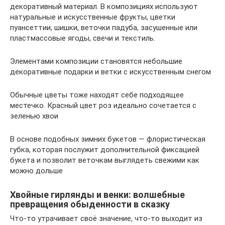
декоративный материал. В композициях используют
натуральные и искусственные фрукты, цветки
пуансеттии, шишки, веточки падуба, засушенные или
пластмассовые ягоды, свечи и текстиль.
Элементами композиции становятся небольшие
декоративные подарки и ветки с искусственным снегом
Обычные цветы тоже находят себе подходящее
местечко. Красный цвет роз идеально сочетается с
зеленью хвои
В основе подобных зимних букетов — флористическая
губка, которая послужит дополнительной фиксацией
букета и позволит веточкам выглядеть свежими как
можно дольше
Хвойные гирлянды и венки: волшебные
превращения обыденности в сказку
Что-то утрачивает своё значение, что-то выходит из