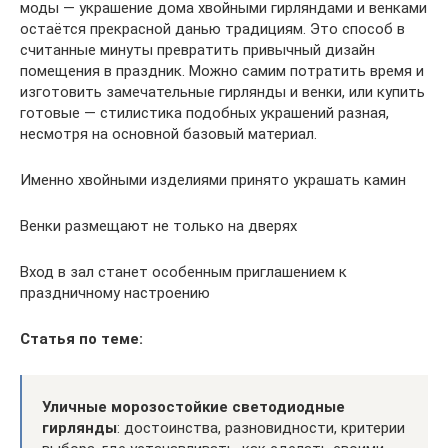
моды — украшение дома хвойными гирляндами и венками
остаётся прекрасной данью традициям. Это способ в
считанные минуты превратить привычный дизайн
помещения в праздник. Можно самим потратить время и
изготовить замечательные гирлянды и венки, или купить
готовые — стилистика подобных украшений разная,
несмотря на основной базовый материал.
Именно хвойными изделиями принято украшать камин
Венки размещают не только на дверях
Вход в зал станет особенным приглашением к
праздничному настроению
Статья по теме:
Уличные морозостойкие светодиодные
гирлянды
: достоинства, разновидности, критерии