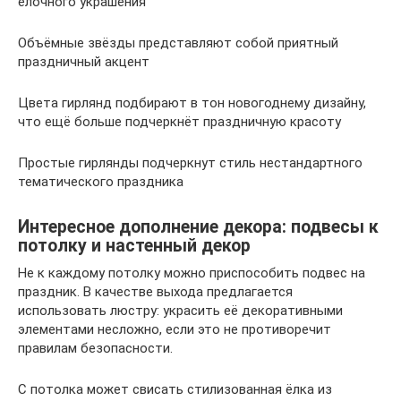
ёлочного украшения
Объёмные звёзды представляют собой приятный
праздничный акцент
Цвета гирлянд подбирают в тон новогоднему дизайну,
что ещё больше подчеркнёт праздничную красоту
Простые гирлянды подчеркнут стиль нестандартного
тематического праздника
Интересное дополнение декора: подвесы к
потолку и настенный декор
Не к каждому потолку можно приспособить подвес на
праздник. В качестве выхода предлагается
использовать люстру: украсить её декоративными
элементами несложно, если это не противоречит
правилам безопасности.
С потолка может свисать стилизованная ёлка из