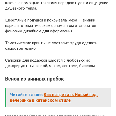
ключе: с помощью текстиля передают уют и ощущение
душевного тепла.
Шерстяные подушки и покрывала, меха — зимний
вариант с тематическим орнаментом становится
фоновым дизайном для оформления
Тематические принты не составит труда сделать
самостоятельно
Сапожки для подарков шьются с любовью: их
декорируют вышивкой, мехом, лентами, бисером
Венок из винных пробок
Читайте также:
Как встретить Новый год:
вечеринка в китайском стиле