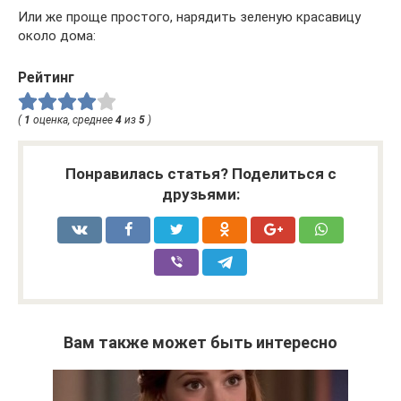
Или же проще простого, нарядить зеленую красавицу
около дома:
Рейтинг
(
1
оценка, среднее
4
из
5
)
Понравилась статья? Поделиться с
друзьями:
Вам также может быть интересно