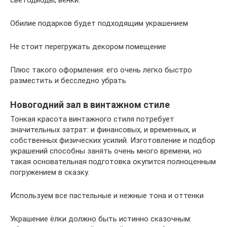
светодиоды, венки.
Обилие подарков будет подходящим украшением
Не стоит перегружать декором помещение
Плюс такого оформления: его очень легко быстро
разместить и бесследно убрать
Новогодний зал в винтажном стиле
Тонкая красота винтажного стиля потребует
значительных затрат: и финансовых, и временных, и
собственных физических усилий. Изготовление и подбор
украшений способны занять очень много времени, но
такая основательная подготовка окупится полноценным
погружением в сказку.
Используем все пастельные и нежные тона и оттенки
Украшение ёлки должно быть истинно сказочным: