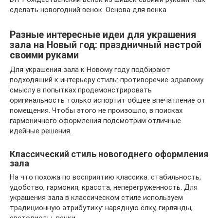
сделать новогодний венок. Основа для венка.
Разные интересные идеи для украшения
зала на Новый год: праздничный настрой
своими руками
Для украшения зала к Новому году подбирают
подходящий к интерьеру стиль: противоречие здравому
смыслу в попытках продемонстрировать
оригинальность только испортит общее впечатление от
помещения. Чтобы этого не произошло, в поисках
гармоничного оформления подсмотрим отличные
идейные решения.
Классический стиль новогоднего оформления
зала
На что похожа по восприятию классика: стабильность,
удобство, гармония, красота, неперегруженность. Для
украшения зала в классическом стиле используем
традиционную атрибутику: нарядную ёлку, гирлянды,