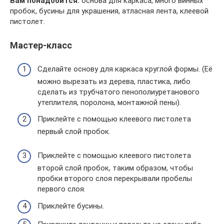
Вам понадобится:
основа для каркаса, много винных
пробок, бусины для украшения, атласная лента, клеевой
пистолет.
Мастер-класс
Сделайте основу для каркаса круглой формы. (Её
можно вырезать из дерева, пластика, либо
сделать из трубчатого пенополиуретанового
утеплителя, поролона, монтажной пены).
Приклейте с помощью клеевого пистолета
первый слой пробок.
Приклейте с помощью клеевого пистолета
второй слой пробок, таким образом, чтобы
пробки второго слоя перекрывали пробелы
первого слоя.
Приклейте бусины.