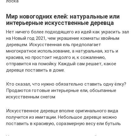
лоска
Мир новогодних елей: натуральные или
интерьерные искусственные деревца
Нет ничего более подходящего из идей как украсить зал
на Новый год 2021, чем украшение комнаты хвойным
деревцем. Искусственная ель предполагает
многократное использование, а натуральная, хоть и
красива, но простоит недолго и, к сожалению,
отправится на помойку. Каждый сам решает, какое
деревце поставить в доме.
Кто сказал, что нужно обязательно ставить одну ёлку?
Продаются готовые интерьерные ели, обсыпанные
искусственным снегом
Искусственное деревце вполне оригинального вида
получится из имитации. Небольшое деревце можно
поставить в красивую, соразмерную весу ели бутыль