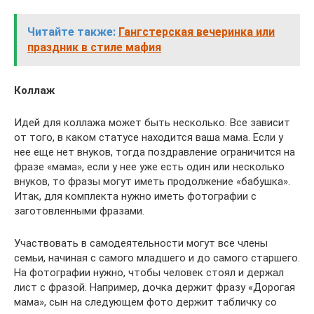
Читайте также:
Гангстерская вечеринка или
праздник в стиле мафия
Коллаж
Идей для коллажа может быть несколько. Все зависит
от того, в каком статусе находится ваша мама. Если у
нее еще нет внуков, тогда поздравление ограничится на
фразе «мама», если у нее уже есть один или несколько
внуков, то фразы могут иметь продолжение «бабушка».
Итак, для комплекта нужно иметь фотографии с
заготовленными фразами.
Участвовать в самодеятельности могут все члены
семьи, начиная с самого младшего и до самого старшего.
На фотографии нужно, чтобы человек стоял и держал
лист с фразой. Например, дочка держит фразу «Дорогая
мама», сын на следующем фото держит табличку со