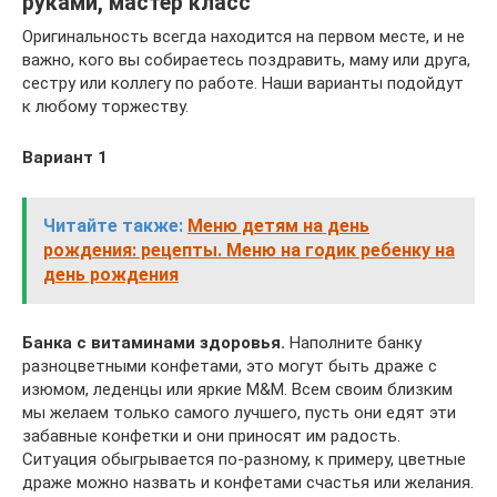
руками, мастер класс
Оригинальность всегда находится на первом месте, и не
важно, кого вы собираетесь поздравить, маму или друга,
сестру или коллегу по работе. Наши варианты подойдут
к любому торжеству.
Вариант 1
Читайте также:
Меню детям на день
рождения: рецепты. Меню на годик ребенку на
день рождения
Банка с витаминами здоровья.
Наполните банку
разноцветными конфетами, это могут быть драже с
изюмом, леденцы или яркие M&M. Всем своим близким
мы желаем только самого лучшего, пусть они едят эти
забавные конфетки и они приносят им радость.
Ситуация обыгрывается по-разному, к примеру, цветные
драже можно назвать и конфетами счастья или желания.