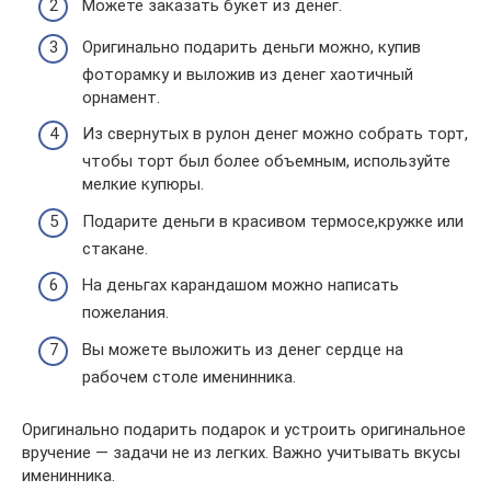
Можете заказать букет из денег.
Оригинально подарить деньги можно, купив
фоторамку и выложив из денег хаотичный
орнамент.
Из свернутых в рулон денег можно собрать торт,
чтобы торт был более объемным, используйте
мелкие купюры.
Подарите деньги в красивом термосе,кружке или
стакане.
На деньгах карандашом можно написать
пожелания.
Вы можете выложить из денег сердце на
рабочем столе именинника.
Оригинально подарить подарок и устроить оригинальное
вручение — задачи не из легких. Важно учитывать вкусы
именинника.