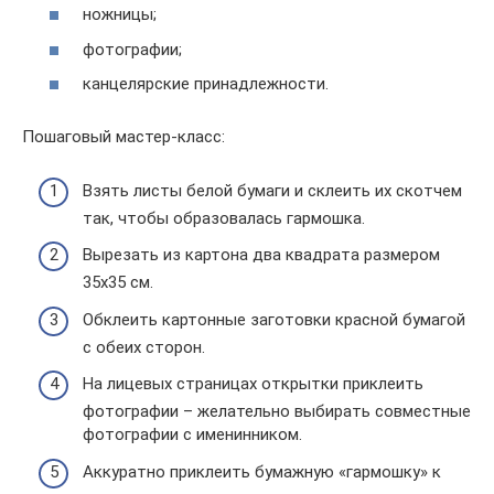
ножницы;
фотографии;
канцелярские принадлежности.
Пошаговый мастер-класс:
Взять листы белой бумаги и склеить их скотчем
так, чтобы образовалась гармошка.
Вырезать из картона два квадрата размером
35х35 см.
Обклеить картонные заготовки красной бумагой
с обеих сторон.
На лицевых страницах открытки приклеить
фотографии – желательно выбирать совместные
фотографии с именинником.
Аккуратно приклеить бумажную «гармошку» к