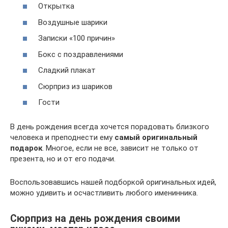
Открытка
Воздушные шарики
Записки «100 причин»
Бокс с поздравлениями
Сладкий плакат
Сюрприз из шариков
Гости
В день рождения всегда хочется порадовать близкого
человека и преподнести ему
самый оригинальный
подарок
. Многое, если не все, зависит не только от
презента, но и от его подачи.
Воспользовавшись нашей подборкой оригинальных идей,
можно удивить и осчастливить любого именинника.
Сюрприз на день рождения своими