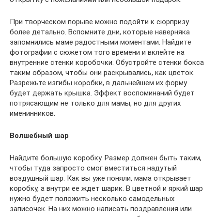
При творческом порыве можно подойти к сюрпризу
более детально. Вспомните дни, которые наверняка
запомнились маме радостными моментами. Найдите
фотографии с сюжетом того времени и вклейте на
внутренние стенки коробочки. Обустройте стенки бокса
таким образом, чтобы они раскрывались, как цветок.
Разрежьте изгибы коробки, в дальнейшем их форму
будет держать крышка. Эффект воспоминаний будет
потрясающим не только для мамы, но для других
именинников.
Волшебный шар
Найдите большую коробку. Размер должен быть таким,
чтобы туда запросто смог вместиться надутый
воздушный шар. Как вы уже поняли, мама открывает
коробку, а внутри ее ждет шарик. В цветной и яркий шар
нужно будет положить несколько самодельных
записочек. На них можно написать поздравления или