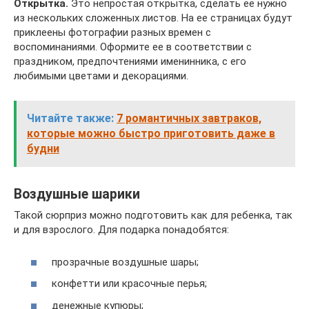
Открытка.
Это непростая открытка, сделать ее нужно
из нескольких сложенных листов. На ее страницах будут
приклеены фотографии разных времен с
воспоминаниями. Оформите ее в соответствии с
праздником, предпочтениями именинника, с его
любимыми цветами и декорациями.
Читайте также:
7 романтичных завтраков,
которые можно быстро приготовить даже в
будни
Воздушные шарики
Такой сюрприз можно подготовить как для ребенка, так
и для взрослого. Для подарка понадобятся:
прозрачные воздушные шары;
конфетти или красочные перья;
денежные купюры;