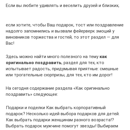
Если вы любите удивлять и веселить друзей и близких,
если хотите, чтобы Ваш подарок, тост или поздравление
надолго запомнились и вызвали фейерверк эмоций у
виновников торжества и гостей, то этот раздел — для
Вас!
Здесь можно найти много полезного на тему
как
оригинально поздравить
, раздел для тех, кто
испытывает радость, придумывая приятные: смешные
или трогательные сюрпризы, для тех, кто им дорог!
На сегодня содержание раздела «Как оригинально
поздравить» следующее:
Подарки и поделки Как выбрать корпоративный
подарок? Несколько идей выбора подарков для детей.
Как выбрать подарки женщинам разного возраста!?
Выбрать подарок мужчине помогут звезды! Выбираем