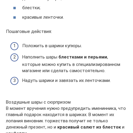
блестки;
красивые ленточки.
Пошаговые действия:
Положить в шарики купюры.
Наполнить шары
блестками и перьями
,
которые можно купить в специализированном
магазине или сделать самостоятельно.
Надуть шарики и завязать их ленточками.
Воздушные шары с сюрпризом
В момент вручения нужно предупредить именинника, что
главный подарок находится в шариках. В момент их
лопания виновник торжества получит не только
денежный презент, но и
красивый салют из блесток
и