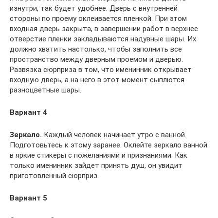
изнутри, так будет удобнее. Дверь с внутренней
стороны по проему оклеивается пленкой. При этом
входная дверь закрыта, в завершении работ в верхнее
отверстие пленки закладываются надувные шары. Их
должно хватить настолько, чтобы заполнить все
пространство между дверным проемом и дверью.
Развязка сюрприза в том, что именинник открывает
входную дверь, а на него в этот момент сыплются
разноцветные шары.
Вариант 4
Зеркало.
Каждый человек начинает утро с ванной.
Подготовьтесь к этому заранее. Оклейте зеркало ванной
в яркие стикеры с пожеланиями и признаниями. Как
только именинник зайдет принять душ, он увидит
приготовленный сюрприз.
Вариант 5