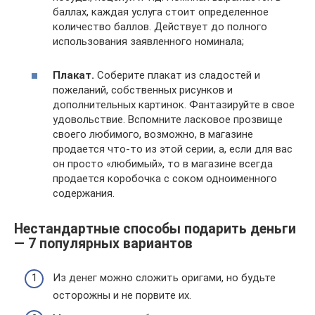
баллах, каждая услуга стоит определенное
количество баллов. Действует до полного
использования заявленного номинала;
Плакат.
Соберите плакат из сладостей и
пожеланий, собственных рисунков и
дополнительных картинок. Фантазируйте в свое
удовольствие. Вспомните ласковое прозвище
своего любимого, возможно, в магазине
продается что-то из этой серии, а, если для вас
он просто «любимый», то в магазине всегда
продается коробочка с соком одноименного
содержания.
Нестандартные способы подарить деньги
— 7 популярных вариантов
Из денег можно сложить оригами, но будьте
осторожны и не порвите их.