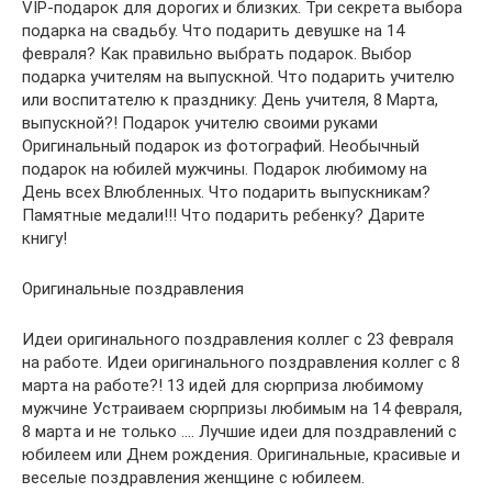
VIP-подарок для дорогих и близких. Три секрета выбора
подарка на свадьбу. Что подарить девушке на 14
февраля? Как правильно выбрать подарок. Выбор
подарка учителям на выпускной. Что подарить учителю
или воспитателю к празднику: День учителя, 8 Марта,
выпускной?! Подарок учителю своими руками
Оригинальный подарок из фотографий. Необычный
подарок на юбилей мужчины. Подарок любимому на
День всех Влюбленных. Что подарить выпускникам?
Памятные медали!!! Что подарить ребенку? Дарите
книгу!
Оригинальные поздравления
Идеи оригинального поздравления коллег с 23 февраля
на работе. Идеи оригинального поздравления коллег с 8
марта на работе?! 13 идей для сюрприза любимому
мужчине Устраиваем сюрпризы любимым на 14 февраля,
8 марта и не только .… Лучшие идеи для поздравлений с
юбилеем или Днем рождения. Оригинальные, красивые и
веселые поздравления женщине с юбилеем.