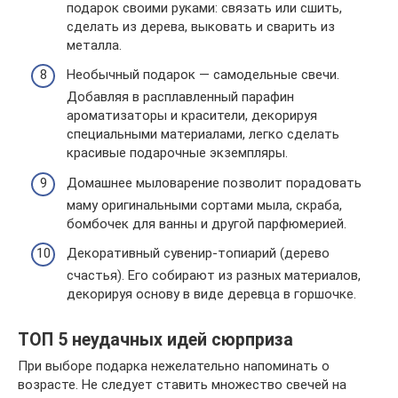
подарок своими руками: связать или сшить,
сделать из дерева, выковать и сварить из
металла.
Необычный подарок — самодельные свечи.
Добавляя в расплавленный парафин
ароматизаторы и красители, декорируя
специальными материалами, легко сделать
красивые подарочные экземпляры.
Домашнее мыловарение позволит порадовать
маму оригинальными сортами мыла, скраба,
бомбочек для ванны и другой парфюмерией.
Декоративный сувенир-топиарий (дерево
счастья). Его собирают из разных материалов,
декорируя основу в виде деревца в горшочке.
ТОП 5 неудачных идей сюрприза
При выборе подарка нежелательно напоминать о
возрасте. Не следует ставить множество свечей на