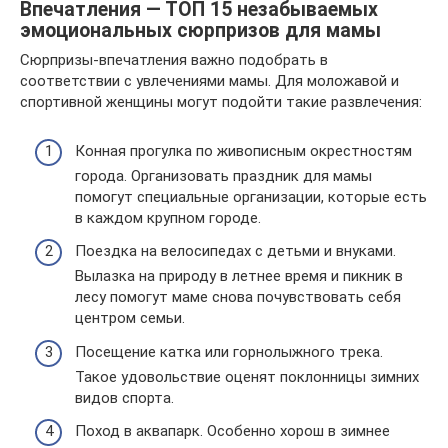
Впечатления — ТОП 15 незабываемых
эмоциональных сюрпризов для мамы
Сюрпризы-впечатления важно подобрать в
соответствии с увлечениями мамы. Для моложавой и
спортивной женщины могут подойти такие развлечения:
Конная прогулка по живописным окрестностям
города. Организовать праздник для мамы
помогут специальные организации, которые есть
в каждом крупном городе.
Поездка на велосипедах с детьми и внуками.
Вылазка на природу в летнее время и пикник в
лесу помогут маме снова почувствовать себя
центром семьи.
Посещение катка или горнолыжного трека.
Такое удовольствие оценят поклонницы зимних
видов спорта.
Поход в аквапарк. Особенно хорош в зимнее