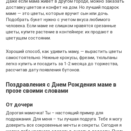
Даже если мама живет в другом городе, можно заказать
доставку цветов и конфет на дом. Но лучший подарок
маме — это цветы, которые вручит сын или дочь.
Подобрать букет нужно с учетом вкуса любимого
человека. Если маме не слишком нравятся срезанные
цветы, купите растение в контейнере: их продают в
цветущем состоянии.
Хороший способ, как удивить маму, — вырастить цветы
самостоятельно. Нежные крокусы, фрезии, тюльпаны
легко купить и посадить за 1-2 месяца до торжества,
рассчитав дату появления бутонов.
Поздравления с Днем Рождения маме в
прозе своими словами
От дочери
Дорогая мамочка! Ты – настоящий пример для
подражания. Для меня – ты лучшая подруга. Тебе я могу
доверить все сокровенные мечты и секреты. Сегодня я