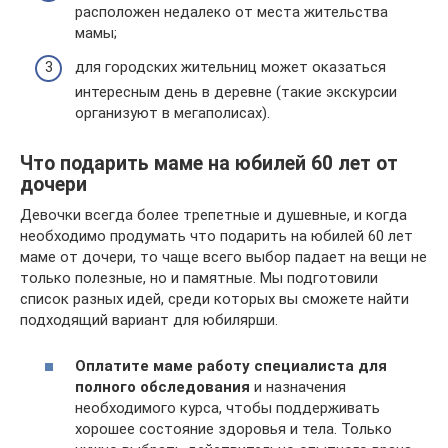
расположен недалеко от места жительства
мамы;
для городских жительниц может оказаться
интересным день в деревне (такие экскурсии
организуют в мегаполисах).
Что подарить маме на юбилей 60 лет от
дочери
Девочки всегда более трепетные и душевные, и когда
необходимо продумать что подарить на юбилей 60 лет
маме от дочери, то чаще всего выбор падает на вещи не
только полезные, но и памятные. Мы подготовили
список разных идей, среди которых вы сможете найти
подходящий вариант для юбилярши.
Оплатите маме работу специалиста для
полного обследования
и назначения
необходимого курса, чтобы поддерживать
хорошее состояние здоровья и тела. Только