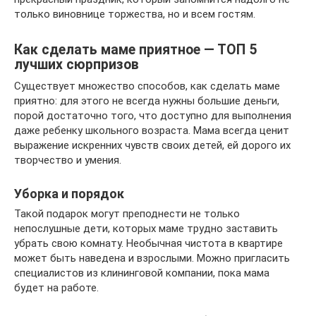
только виновнице торжества, но и всем гостям.
Как сделать маме приятное — ТОП 5
лучших сюрпризов
Существует множество способов, как сделать маме
приятно: для этого не всегда нужны большие деньги,
порой достаточно того, что доступно для выполнения
даже ребенку школьного возраста. Мама всегда ценит
выражение искренних чувств своих детей, ей дорого их
творчество и умения.
Уборка и порядок
Такой подарок могут преподнести не только
непослушные дети, которых маме трудно заставить
убрать свою комнату. Необычная чистота в квартире
может быть наведена и взрослыми. Можно пригласить
специалистов из клининговой компании, пока мама
будет на работе.