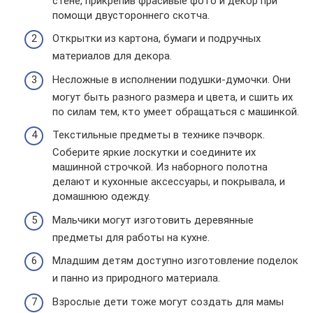
стене, прикрепив фрасивые фото и декор при
помощи двустороннего скотча.
Открытки из картона, бумаги и подручных
материалов для декора.
Несложные в исполнении подушки-думочки. Они
могут быть разного размера и цвета, и сшить их
по силам тем, кто умеет обращаться с машинкой.
Текстильные предметы в технике пэчворк.
Соберите яркие лоскутки и соедините их
машинной строчкой. Из наборного полотна
делают и кухонные аксессуары, и покрывала, и
домашнюю одежду.
Мальчики могут изготовить деревянные
предметы для работы на кухне.
Младшим детям доступно изготовление поделок
и панно из природного материала.
Взрослые дети тоже могут создать для мамы