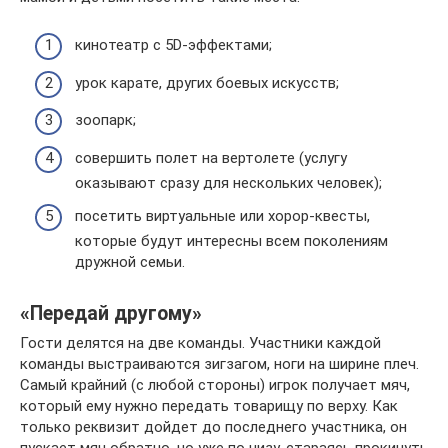
кинотеатр с 5D-эффектами;
урок карате, других боевых искусств;
зоопарк;
совершить полет на вертолете (услугу
оказывают сразу для нескольких человек);
посетить виртуальные или хорор-квесты,
которые будут интересны всем поколениям
дружной семьи.
«Передай другому»
Гости делятся на две команды. Участники каждой
команды выстраиваются зигзагом, ноги на ширине плеч.
Самый крайний (с любой стороны) игрок получает мяч,
который ему нужно передать товарищу по верху. Как
только реквизит дойдет до последнего участника, он