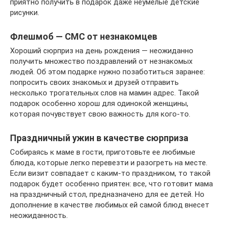
приятно получить в подарок даже неумелые детские
рисунки.
Флешмоб — СМС от незнакомцев
Хороший сюрприз на день рождения — неожиданно
получить множество поздравлений от незнакомых
людей. Об этом подарке нужно позаботиться заранее:
попросить своих знакомых и друзей отправить
несколько трогательных слов на мамин адрес. Такой
подарок особенно хорош для одинокой женщины,
которая почувствует свою важность для кого-то.
Праздничный ужин в качестве сюрприза
Собираясь к маме в гости, приготовьте ее любимые
блюда, которые легко перевезти и разогреть на месте.
Если визит совпадает с каким-то праздником, то такой
подарок будет особенно приятен: все, что готовит мама
на праздничный стол, предназначено для ее детей. Но
дополнение в качестве любимых ей самой блюд внесет
неожиданность.