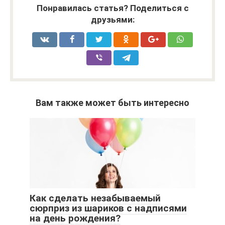
Понравилась статья? Поделиться с
друзьями:
Вам также может быть интересно
Как сделать незабываемый
сюрприз из шариков с надписями
на день рождения?