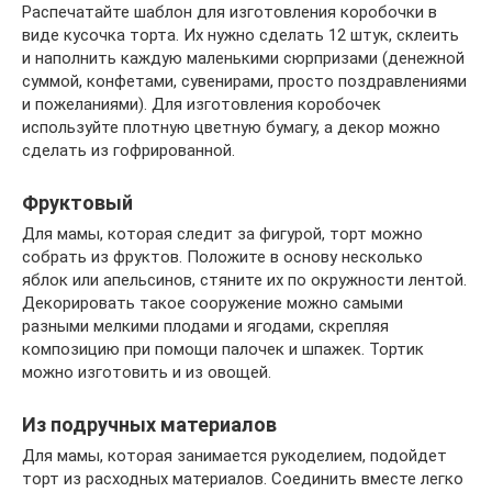
Распечатайте шаблон для изготовления коробочки в
виде кусочка торта. Их нужно сделать 12 штук, склеить
и наполнить каждую маленькими сюрпризами (денежной
суммой, конфетами, сувенирами, просто поздравлениями
и пожеланиями). Для изготовления коробочек
используйте плотную цветную бумагу, а декор можно
сделать из гофрированной.
Фруктовый
Для мамы, которая следит за фигурой, торт можно
собрать из фруктов. Положите в основу несколько
яблок или апельсинов, стяните их по окружности лентой.
Декорировать такое сооружение можно самыми
разными мелкими плодами и ягодами, скрепляя
композицию при помощи палочек и шпажек. Тортик
можно изготовить и из овощей.
Из подручных материалов
Для мамы, которая занимается рукоделием, подойдет
торт из расходных материалов. Соединить вместе легко