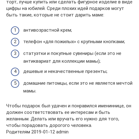
торт, лучше купить или сделать фигурное изделие в виде
цифры на юбилей. Среди плохих идей подарков могут
быть такие, которые не стоит дарить маме:
антивозрастной крем;
телефон «для пожилых» с крупными кнопками;
статуэтки и покупные сувениры (если это не
антиквариат для коллекции мамы);
дешевые и некачественные презенты;
домашние питомцы, если это не является мечтой
мамы.
Чтобы подарок был удачен и понравился имениннице, он
должен соответствовать ее интересам и быть
желанным. Делать или вручать его нужно для того,
чтобы порадовать дорогого человека.
Родителям 2019-01-12 admin