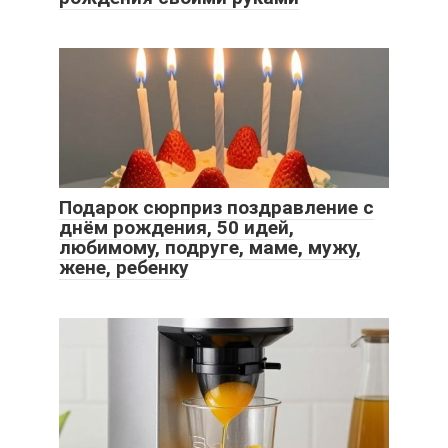
Подарок сюрприз поздравление с
днём рождения, 50 идей,
любимому, подруге, маме, мужу,
жене, ребенку