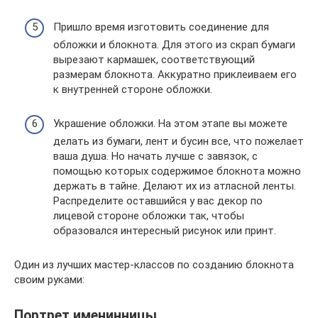
Пришло время изготовить соединение для
обложки и блокнота. Для этого из скрап бумаги
вырезают кармашек, соответствующий
размерам блокнота. Аккуратно приклеиваем его
к внутренней стороне обложки.
Украшение обложки. На этом этапе вы можете
делать из бумаги, лент и бусин все, что пожелает
ваша душа. Но начать лучше с завязок, с
помощью которых содержимое блокнота можно
держать в тайне. Делают их из атласной ленты.
Распределите оставшийся у вас декор по
лицевой стороне обложки так, чтобы
образовался интересный рисунок или принт.
Один из лучших мастер-классов по созданию блокнота
своим руками:
Портрет именинницы