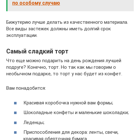
по особому случаю
Бижутерию лучше делать из качественного материала.
Все виды застежек должны иметь долгий срок
эксплуатации.
Самый сладкий торт
Что еще можно подарить на день рождения лучшей
подруге? Конечно, торт. Но так как мы говорим о
необычном подарке, то торт у нас будет из конфет.
Вам понадобится:
Красивая коробочка нужной вам формы;
Шоколадные конфеты и маленькие шоколадки;
Леденцы;
Приспособления для декора: ленты, свечи,
красивая оберточная бумага.