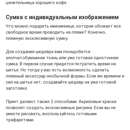
ценительница хорошего кофе.
Сумка с индивидуальным изображением
Что можно подарить имениннице, которая обожает все
свободное время проводить на пляже? Конечно,
пляжную эксклюзивную сумку.
Для создания шедевра вам понадобится
хлопчатобумажная ткань или уже готовая однотонная
сумка. В первом случае придется потратить время на
шитье. Но тогда у вас есть возможность сделать
пляжный аксессуар необычной формы. Если же времени и
сил на шитье нет, создавайте шедевр на уже готовой
заготовке.
Принт делают также 2 способами. Акриловые краски
позволят создать эксклюзивные рисунки. Если вы не
умеете рисовать, воспользуйтесь готовыми
трафаретами.