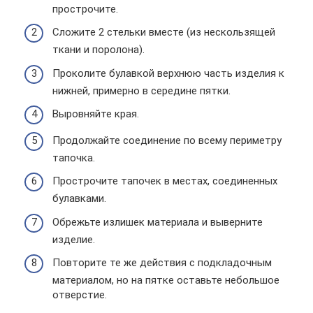
прострочите.
Сложите 2 стельки вместе (из нескользящей
ткани и поролона).
Проколите булавкой верхнюю часть изделия к
нижней, примерно в середине пятки.
Выровняйте края.
Продолжайте соединение по всему периметру
тапочка.
Прострочите тапочек в местах, соединенных
булавками.
Обрежьте излишек материала и выверните
изделие.
Повторите те же действия с подкладочным
материалом, но на пятке оставьте небольшое
отверстие.