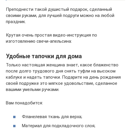
Преподнести такой душистый подарок, сделанный
своими руками, для лучшей подруги можно на любой
праздник.
Крутая очень простая видео-инструкция по
изготовлению свечи-апельсина:
Удобные тапочки для дома
Только настоящая женщина знает, какое блаженство
после долго трудового дня снять туфли на высоком
каблуке и надеть тапочки. Подарите на день рождения
своей подружке это мягкое удовольствие, сделанное
вашими умелыми ручками.
Вам понадобится:
Фланелевая ткань для верха;
Материал для подкладочного слоя;