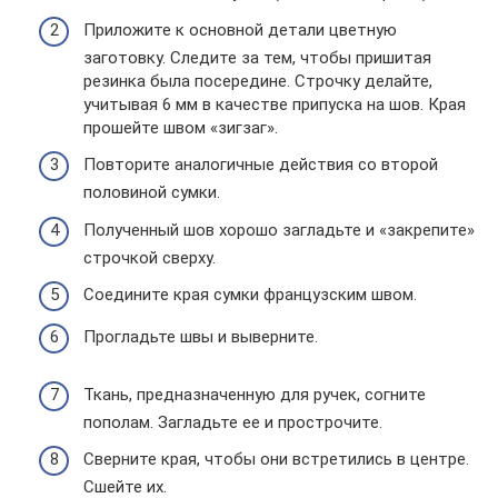
Приложите к основной детали цветную
заготовку. Следите за тем, чтобы пришитая
резинка была посередине. Строчку делайте,
учитывая 6 мм в качестве припуска на шов. Края
прошейте швом «зигзаг».
Повторите аналогичные действия со второй
половиной сумки.
Полученный шов хорошо загладьте и «закрепите»
строчкой сверху.
Соедините края сумки французским швом.
Прогладьте швы и выверните.
Ткань, предназначенную для ручек, согните
пополам. Загладьте ее и прострочите.
Сверните края, чтобы они встретились в центре.
Сшейте их.