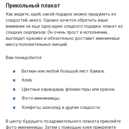
Прикольный плакат
Как видите, идей, какой подарок можно придумать из
сладостей, много. Однако хочется обратить ваше
внимание на еще одну идею сладкого подарка: плакат из
сладких сюрпризов. Он очень прост в исполнении,
выглядит красиво и обязательно доставит имениннице
массу положительных эмоций.
Вам понадобится:
Ватман или любой большой лист бумаги;
Клей;
Цветные карандаши, фломастеры или краски;
Фото именинницы;
Конфеты, шоколад и другие сладости.
В центр будущего поздравительного плаката приклейте
фото именинницы. Затем с помощью клея прикрепите