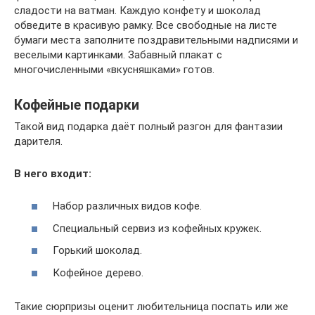
сладости на ватман. Каждую конфету и шоколад
обведите в красивую рамку. Все свободные на листе
бумаги места заполните поздравительными надписями и
веселыми картинками. Забавный плакат с
многочисленными «вкусняшками» готов.
Кофейные подарки
Такой вид подарка даёт полный разгон для фантазии
дарителя.
В него входит:
Набор различных видов кофе.
Специальный сервиз из кофейных кружек.
Горький шоколад.
Кофейное дерево.
Такие сюрпризы оценит любительница поспать или же