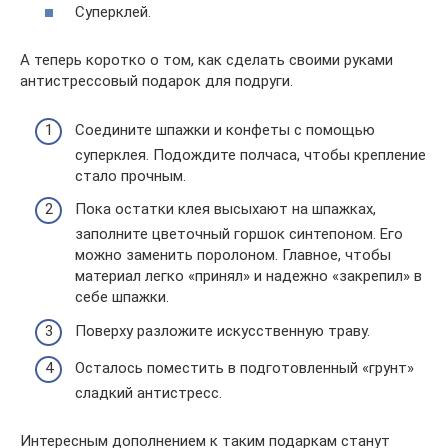
Суперклей.
А теперь коротко о том, как сделать своими руками
антистрессовый подарок для подруги.
Соедините шпажки и конфеты с помощью
суперклея. Подождите полчаса, чтобы крепление
стало прочным.
Пока остатки клея высыхают на шпажках,
заполните цветочный горшок синтепоном. Его
можно заменить поролоном. Главное, чтобы
материал легко «принял» и надежно «закрепил» в
себе шпажки.
Поверху разложите искусственную траву.
Осталось поместить в подготовленный «грунт»
сладкий антистресс.
Интересным дополнением к таким подаркам станут