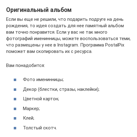
Оригинальный альбом
Если вы еще не решили, что подарить подруге на день
рождения, то идея создать для нее памятный альбом
вам точно понравится. Если у вас не так много
фотографий именинницы, можете воспользоваться теми,
что размещены у нее в Instagram. Программа PostalPix
поможет вам скопировать их с ресурса.
Вам понадобится:
Фото именинницы;
Декор (блестки, стразы, наклейки);
Цветной картон;
Маркер;
Клей;
Толстый скотч.