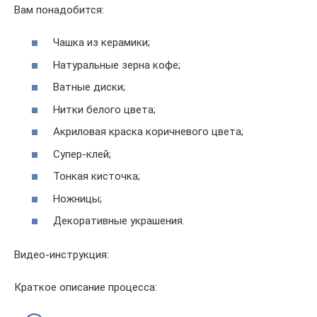
Вам понадобится:
Чашка из керамики;
Натуральные зерна кофе;
Ватные диски;
Нитки белого цвета;
Акриловая краска коричневого цвета;
Супер-клей;
Тонкая кисточка;
Ножницы;
Декоративные украшения.
Видео-инструкция:
Краткое описание процесса: