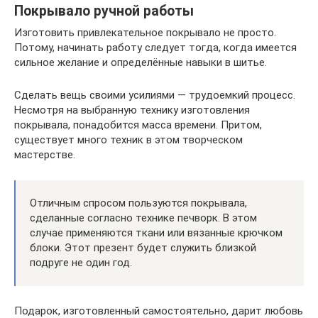
Покрывало ручной работы
Изготовить привлекательное покрывало не просто.
Потому, начинать работу следует тогда, когда имеется
сильное желание и определённые навыки в шитье.
Сделать вещь своими усилиями — трудоемкий процесс.
Несмотря на выбранную технику изготовления
покрывала, понадобится масса времени. Притом,
существует много техник в этом творческом
мастерстве.
Отличным спросом пользуются покрывала,
сделанные согласно технике печворк. В этом
случае применяются ткани или вязанные крючком
блоки. Этот презент будет служить близкой
подруге не один год.
Подарок, изготовленный самостоятельно, дарит любовь