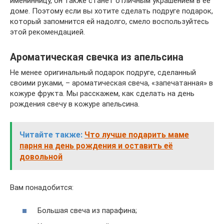
именинницу, он также станет отличным украшением в ее
доме. Поэтому если вы хотите сделать подруге подарок,
который запомнится ей надолго, смело воспользуйтесь
этой рекомендацией.
Ароматическая свечка из апельсина
Не менее оригинальный подарок подруге, сделанный
своими руками, – ароматическая свеча, «запечатанная» в
кожуре фрукта. Мы расскажем, как сделать на день
рождения свечу в кожуре апельсина.
Читайте также:
Что лучше подарить маме
парня на день рождения и оставить её
довольной
Вам понадобится:
Большая свеча из парафина;