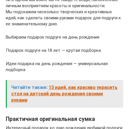
личным восприятием красоты и оригинальности.
Мы подскажем несколько творческих и креативных
идей, как сделать своими руками подарок для подруги к
ее знаменательному дню.
Выбираем подарок подруге на день рождения
Подарок подруге на 18 лет — крутая подборка
Идеи подарка на день рождения — универсальная
подборка
Читайте также:
13 идей, как красиво украсить
стол на детский день рождения своими
руками
Практичная оригинальная сумка
Интересный подарок ко дню рождения любимой подруги