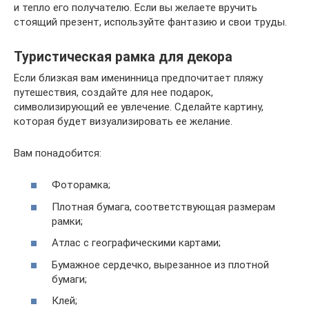
и тепло его получателю. Если вы желаете вручить
стоящий презент, используйте фантазию и свои труды.
Туристическая рамка для декора
Если близкая вам именинница предпочитает пляжу
путешествия, создайте для нее подарок,
символизирующий ее увлечение. Сделайте картину,
которая будет визуализировать ее желание.
Вам понадобится:
Фоторамка;
Плотная бумага, соответствующая размерам
рамки;
Атлас с географическими картами;
Бумажное сердечко, вырезанное из плотной
бумаги;
Клей;