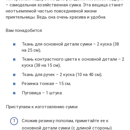
– самодельная хозяйственная сумка. Эта вещица станет
неотъемлемой частью повседневной жизни
приятельницы. Ведь она очень красива и удобна.
Вам понадобится:
Ткань для основной детали сумки – 2 куска (38
на 25 см);
Ткань контрастного цвета к основной детали – 2
куска (38 на 15 см);
Ткань для ручек – 2 куска (10 на 40 см);
Резинка тонкая – 15 см;
Пуговица – 1 штука.
Приступаем к изготовлению сумки:
Сложив резинку пополам, приметайте ее к
основной детали сумки (с длиной стороны).