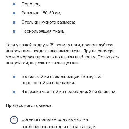
Поролон;
Резинка – 50-60 см;
Стельки нужного размера;
Нескользящая ткань.
Если у вашей подруги 39 размер ноги, воспользуйтесь
выкройками, представленными ниже. Другие размеры
можно корректировать по нашим шаблонам. Пользуясь
выкройкой, вырежьте такие детали:
6 стелек: 2 из нескользящей ткани, 2 из
поролона, 2 из подкладки;
4 верхние части: 2 из подкладки, 2 из фланели.
Процесс изготовления:
Согните пополам одну из частей,
предназначенных для верха тапка, и