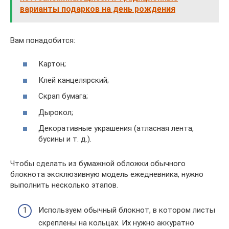
варианты подарков на день рождения
Вам понадобится:
Картон;
Клей канцелярский;
Скрап бумага;
Дырокол;
Декоративные украшения (атласная лента,
бусины и т. д.).
Чтобы сделать из бумажной обложки обычного
блокнота эксклюзивную модель ежедневника, нужно
выполнить несколько этапов.
Используем обычный блокнот, в котором листы
скреплены на кольцах. Их нужно аккуратно