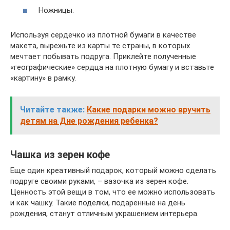
Ножницы.
Используя сердечко из плотной бумаги в качестве
макета, вырежьте из карты те страны, в которых
мечтает побывать подруга. Приклейте полученные
«географические» сердца на плотную бумагу и вставьте
«картину» в рамку.
Читайте также:
Какие подарки можно вручить
детям на Дне рождения ребенка?
Чашка из зерен кофе
Еще один креативный подарок, который можно сделать
подруге своими руками, – вазочка из зерен кофе.
Ценность этой вещи в том, что ее можно использовать
и как чашку. Такие поделки, подаренные на день
рождения, станут отличным украшением интерьера.