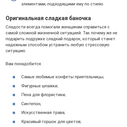
элементами, подходящими ему по стилю.
Оригинальная сладкая баночка
Сладости всегда помогали женщинам справиться с
самой сложной жизненной ситуацией. Так почему же не
подарить подружке сладкий подарок, который станет
надежным способом устранить любую стрессовую
ситуацию.
Вам понадобится:
Самые любимые конфеты приятельницы;
Фигурные шпажки;
Пена для флористики;
Синтепон;
Искусственная трава;
Красивый горшок для цветов;