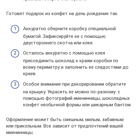
Готовят подарок из конфет на день рождения так.
Аккуратно оберните коробку специальной
бумагой. Зафиксируйте ее с помощью
двустороннего скотча или клея.
Осталось аккуратно с помощью клея
присоединить шоколад к краям коробки по
всему периметру и заполнить ее сладостями до
краев.
Особое внимание при декорировании обратите
на крышку. Украсить ее можно по-разному: с
помощью фотографий именинницы, шоколадных
конфет необычной формы или шикарным бантом.
Оформление может быть смешным, милым, забавным
или прикольным. Все зависит от предпочтений вашей
именинницы.