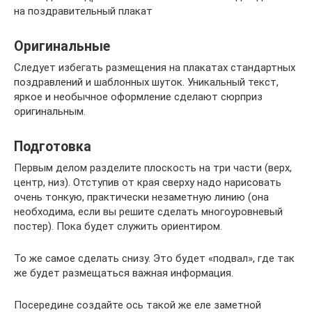
на поздравительный плакат
Оригинальные
Следует избегать размещения на плакатах стандартных
поздравлений и шаблонных шуток. Уникальный текст,
яркое и необычное оформление сделают сюрприз
оригинальным.
Подготовка
Первым делом разделите плоскость на три части (верх,
центр, низ). Отступив от края сверху надо нарисовать
очень тонкую, практически незаметную линию (она
необходима, если вы решите сделать многоуровневый
постер). Пока будет служить ориентиром.
То же самое сделать снизу. Это будет «подвал», где так
же будет размещаться важная информация.
Посередине создайте ось такой же еле заметной