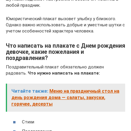
любой праздник.
Юмористический плакат вызовет улыбку у близкого.
Однако важно использовать добрые и уместные шутки с
учетом особенностей характера человека.
Что написать на плакате с Днем рождения
девочке, какие пожелания и
поздравления?
Поздравительный плакат обязательно должен
радовать.
Что нужно написать на плакате:
Читайте также:
Меню на праздничный стол на
день рождения дома — салаты, закуски,
горячее, десерты
Стихи