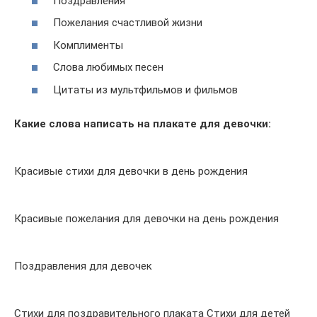
Поздравления
Пожелания счастливой жизни
Комплименты
Слова любимых песен
Цитаты из мультфильмов и фильмов
Какие слова написать на плакате для девочки:
Красивые стихи для девочки в день рождения
Красивые пожелания для девочки на день рождения
Поздравления для девочек
Стихи для поздравительного плаката Стихи для детей