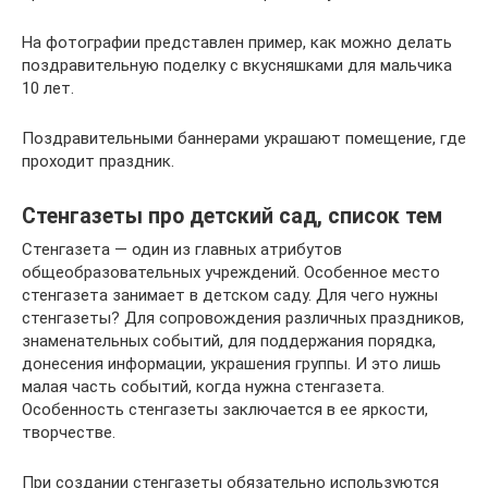
На фотографии представлен пример, как можно делать
поздравительную поделку с вкусняшками для мальчика
10 лет.
Поздравительными баннерами украшают помещение, где
проходит праздник.
Стенгазеты про детский сад, список тем
Стенгазета — один из главных атрибутов
общеобразовательных учреждений. Особенное место
стенгазета занимает в детском саду. Для чего нужны
стенгазеты? Для сопровождения различных праздников,
знаменательных событий, для поддержания порядка,
донесения информации, украшения группы. И это лишь
малая часть событий, когда нужна стенгазета.
Особенность стенгазеты заключается в ее яркости,
творчестве.
При создании стенгазеты обязательно используются