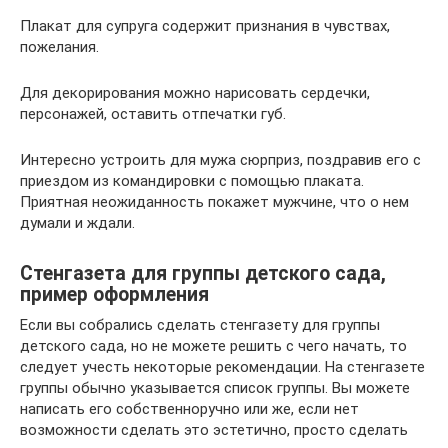
Плакат для супруга содержит признания в чувствах,
пожелания.
Для декорирования можно нарисовать сердечки,
персонажей, оставить отпечатки губ.
Интересно устроить для мужа сюрприз, поздравив его с
приездом из командировки с помощью плаката.
Приятная неожиданность покажет мужчине, что о нем
думали и ждали.
Стенгазета для группы детского сада,
пример оформления
Если вы собрались сделать стенгазету для группы
детского сада, но не можете решить с чего начать, то
следует учесть некоторые рекомендации. На стенгазете
группы обычно указывается список группы. Вы можете
написать его собственноручно или же, если нет
возможности сделать это эстетично, просто сделать