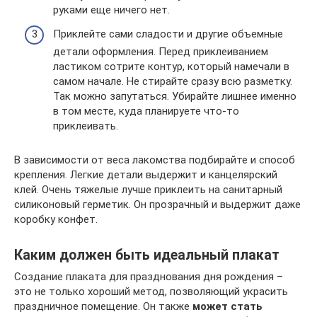
руками еще ничего нет.
Приклейте сами сладости и другие объемные
детали оформления. Перед приклеиванием
ластиком сотрите контур, который намечали в
самом начале. Не стирайте сразу всю разметку.
Так можно запутаться. Убирайте лишнее именно
в том месте, куда планируете что-то
приклеивать.
В зависимости от веса лакомства подбирайте и способ
крепления. Легкие детали выдержит и канцелярский
клей. Очень тяжелые лучше приклеить на санитарный
силиконовый герметик. Он прозрачный и выдержит даже
коробку конфет.
Каким должен быть идеальный плакат
Создание плаката для празднования дня рождения –
это не только хороший метод, позволяющий украсить
праздничное помещение. Он также
может стать