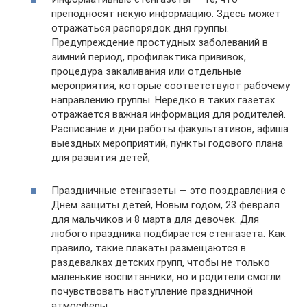
преподносят некую информацию. Здесь может
отражаться распорядок дня группы.
Предупреждение простудных заболеваний в
зимний период, профилактика прививок,
процедура закаливания или отдельные
мероприятия, которые соответствуют рабочему
направлению группы. Нередко в таких газетах
отражается важная информация для родителей.
Расписание и дни работы факультативов, афиша
выездных мероприятий, пункты годового плана
для развития детей;
Праздничные стенгазеты — это поздравления с
Днем защиты детей, Новым годом, 23 февраля
для мальчиков и 8 марта для девочек. Для
любого праздника подбирается стенгазета. Как
правило, такие плакаты размещаются в
раздевалках детских групп, чтобы не только
маленькие воспитанники, но и родители смогли
почувствовать наступление праздничной
атмосферы.