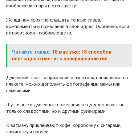
изображение пары в стенгазету.
Женщинам приятно слышать теплые слова,
комплименты и пожелания в свой адрес. Особенно, если
их произносят любимые дети.
Читайте также:
18 мне уже: 18 способов
нестыдно отметить совершеннолетие
Душевный текст и признание в чувствах, написанные на
плакате, можно дополнить фотографиями мамы или
семейными.
Шуточные и душевные пожелания отцу дополняют не
только сладостями, но и другими сувенирами.
К ватману приклеивают кофе, коробочку с сигарами,
зажигалку и прочее.