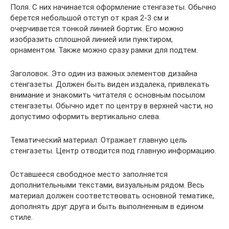
Поля. С них начинается оформление стенгазеты. Обычно
берется небольшой отступ от края 2-3 см и
очерчивается тонкой линией бортик. Его можно
изобразить сплошной линией или пунктиром,
орнаментом. Также можно сразу рамки для подтем.
Заголовок. Это один из важных элементов дизайна
стенгазеты. Должен быть виден издалека, привлекать
внимание и знакомить читателя с основным посылом
стенгазеты. Обычно идет по центру в верхней части, но
допустимо оформить вертикально слева.
Тематический материал. Отражает главную цель
стенгазеты. Центр отводится под главную информацию.
Оставшееся свободное место заполняется
дополнительными текстами, визуальным рядом. Весь
материал должен соответствовать основной тематике,
дополнять друг друга и быть выполненным в едином
стиле.