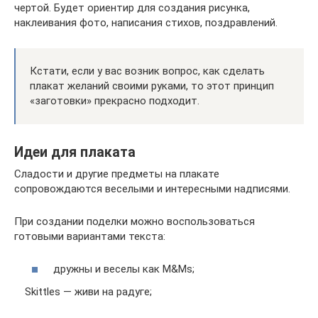
чертой. Будет ориентир для создания рисунка,
наклеивания фото, написания стихов, поздравлений.
Кстати, если у вас возник вопрос, как сделать
плакат желаний своими руками, то этот принцип
«заготовки» прекрасно подходит.
Идеи для плаката
Сладости и другие предметы на плакате
сопровождаются веселыми и интересными надписями.
При создании поделки можно воспользоваться
готовыми вариантами текста:
дружны и веселы как M&Ms;
Skittles — живи на радуге;