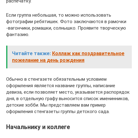
распечатку.
Если группа небольшая, то можно использовать
фотографии ребятишек. Фото заключаются в рамочки
-вагончики, ромашки, солнышко. Проявите творческую
фантазию.
Читайте также:
Коллаж как поздравительное
пожелание на день рождения
Обычно в стенгазете обязательным условием
оформления является название группы, написание
девиза, если позволяет место, указывается распорядок
дня, в отдельную графу выносится список именинников,
детские хобби. Мы представляем вам пример
оформления стенгазеты группы детского сада.
Начальнику и коллеге