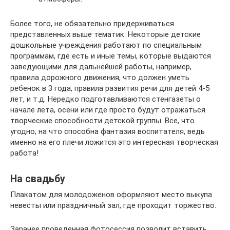
Более того, не обязательно придерживаться
представленных выше тематик. Некоторые детские
дошкольные учреждения работают по специальным
программам, где есть и иные темы, которые выдаются
заведующими для дальнейшей работы, например,
правила дорожного движения, что должен уметь
ребенок в 3 года, правила развития речи для детей 4-5
лет, и т.д. Нередко подготавливаются стенгазеты о
начале лета, осени или где просто будут отражаться
творческие способности детской группы. Все, что
угодно, на что способна фантазия воспитателя, ведь
именно на его плечи ложится это интересная творческая
работа!
На свадьбу
Плакатом для молодоженов оформляют место выкупа
невесты или праздничный зал, где проходит торжество.
Заранее проведенная фотосессия позволит вставить