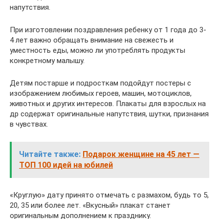
напутствия.
При изготовлении поздравления ребенку от 1 года до 3-
4 лет важно обращать внимание на свежесть и
уместность еды, можно ли употреблять продукты
конкретному малышу.
Детям постарше и подросткам подойдут постеры с
изображением любимых героев, машин, мотоциклов,
животных и других интересов. Плакаты для взрослых на
др содержат оригинальные напутствия, шутки, признания
в чувствах.
Читайте также:
Подарок женщине на 45 лет —
ТОП 100 идей на юбилей
«Круглую» дату принято отмечать с размахом, будь то 5,
20, 35 или более лет. «Вкусный» плакат станет
оригинальным дополнением к празднику.