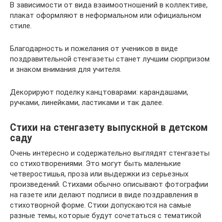
В зависимости от вида взаимоотношений в коллективе,
плакат оформляют в неформальном или официальном
стиле.
Благодарность и пожелания от учеников в виде
поздравительной стенгазеты станет лучшим сюрпризом
и знаком внимания для учителя.
Декорируют поделку канцтоварами: карандашами,
ручками, линейками, ластиками и так далее.
Стихи на стенгазету выпускной в детском
саду
Очень интересно и содержательно выглядят стенгазеты
со стихотворениями. Это могут быть маленькие
четверостишья, проза или выдержки из серьезных
произведений. Стихами обычно описывают фотографии
на газете или делают подписи в виде поздравления в
стихотворной форме. Стихи допускаются на самые
разные темы, которые будут сочетаться с тематикой