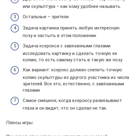
или скульптура – как кому удобнее называть.
Остальные – зрители.
Задача картинки принять любую интересную
позу и застыть в этом положении.
Задача ксерокса с завязанными глазами
исследовать картинку и сделать точную ее
копию, то есть самому стать в такую же позу.
Как вариант: ксерокс должен слепить точную
копию скульптуры из другого участника из числа
зрителей. Все это, естественно, с завязанными
глазами.
Самое смешное, когда ксероксу развязывают
глаза и он видит, что он сделал не так.
Плюсы игры: