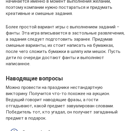
начинается именно в момент выполнения желаний,
поэтому компании нужно постараться и придумать
креативные и смешные задания.
Более простой вариант игры с выполнением заданий –
фанты. Эта игра вписывается в застольные развлечения,
а задания следует подготовить заранее. Придумав
смешные варианты, их стоит написать на бумажках,
после чего сложить бумажки в шляпу или мешок. Пусть
дети по очереди достают фанты и выполняют
написанное.
Наводящие вопросы
Можно провести на празднике нестандартную
викторину. Получится что-то похожее на аукцион.
Ведущий говорит наводящие фразы, а гости
отгадывают, какой предмет завуалирован словами.
Победитель тот, кто угадал, он получает загаданный
предмет в подарок.