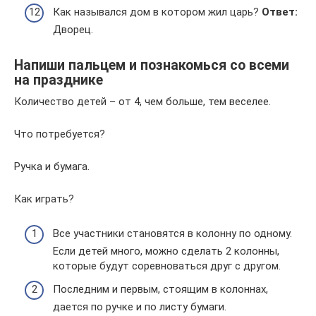
Как назывался дом в котором жил царь?
Ответ:
Дворец.
Напиши пальцем и познакомься со всеми
на празднике
Количество детей – от 4, чем больше, тем веселее.
Что потребуется?
Ручка и бумага.
Как играть?
Все участники становятся в колонну по одному.
Если детей много, можно сделать 2 колонны,
которые будут соревноваться друг с другом.
Последним и первым, стоящим в колоннах,
дается по ручке и по листу бумаги.