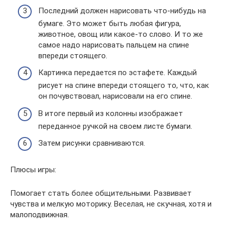
Последний должен нарисовать что-нибудь на
бумаге. Это может быть любая фигура,
животное, овощ или какое-то слово. И то же
самое надо нарисовать пальцем на спине
впереди стоящего.
Картинка передается по эстафете. Каждый
рисует на спине впереди стоящего то, что, как
он почувствовал, нарисовали на его спине.
В итоге первый из колонны изображает
переданное ручкой на своем листе бумаги.
Затем рисунки сравниваются.
Плюсы игры:
Помогает стать более общительными. Развивает
чувства и мелкую моторику. Веселая, не скучная, хотя и
малоподвижная.