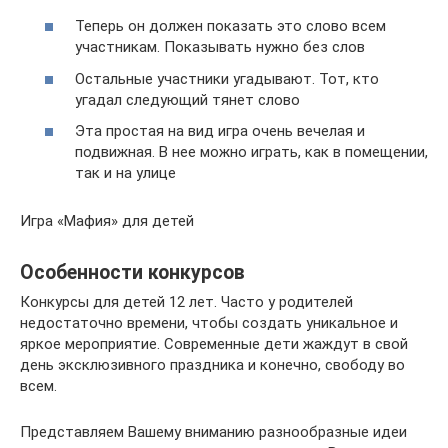
Теперь он должен показать это слово всем
участникам. Показывать нужно без слов
Остальные участники угадывают. Тот, кто
угадал следующий тянет слово
Эта простая на вид игра очень вечелая и
подвижная. В нее можно играть, как в помещении,
так и на улице
Игра «Мафия» для детей
Особенности конкурсов
Конкурсы для детей 12 лет. Часто у родителей
недостаточно времени, чтобы создать уникальное и
яркое мероприятие. Современные дети жаждут в свой
день эксклюзивного праздника и конечно, свободу во
всем.
Представляем Вашему вниманию разнообразные идеи