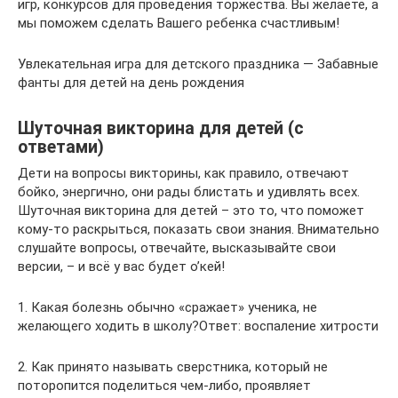
игр, конкурсов для проведения торжества. Вы желаете, а
мы поможем сделать Вашего ребенка счастливым!
Увлекательная игра для детского праздника — Забавные
фанты для детей на день рождения
Шуточная викторина для детей (с
ответами)
Дети на вопросы викторины, как правило, отвечают
бойко, энергично, они рады блистать и удивлять всех.
Шуточная викторина для детей – это то, что поможет
кому-то раскрыться, показать свои знания. Внимательно
слушайте вопросы, отвечайте, высказывайте свои
версии, – и всё у вас будет о’кей!
1. Какая болезнь обычно «сражает» ученика, не
желающего ходить в школу?Ответ: воспаление хитрости
2. Как принято называть сверстника, который не
поторопится поделиться чем-либо, проявляет