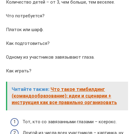
Количество детей – от 3, чем больше, тем веселее.
Что потребуется?
Платок или шарф.
Как подготовиться?
Одному из участников завязывают глаза.
Как играть?
Читайте также:
Что такое тимбилдинг
(командообразование): идеи и сценарии +
инструкция как все правильно организовать
Тот, кто со завязанными глазами – ксерокс.
Другой из числа всех участников – картинка, ну