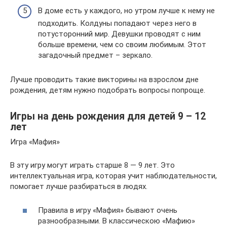
В доме есть у каждого, но утром лучше к нему не
подходить. Колдуны попадают через него в
потусторонний мир. Девушки проводят с ним
больше времени, чем со своим любимым. Этот
загадочный предмет – зеркало.
Лучше проводить такие викторины на взрослом дне
рождения, детям нужно подобрать вопросы попроще.
Игры на день рождения для детей 9 – 12
лет
Игра «Мафия»
В эту игру могут играть старше 8 — 9 лет. Это
интеллектуальная игра, которая учит наблюдательности,
помогает лучше разбираться в людях.
Правила в игру «Мафия» бывают очень
разнообразными. В классическою «Мафию»