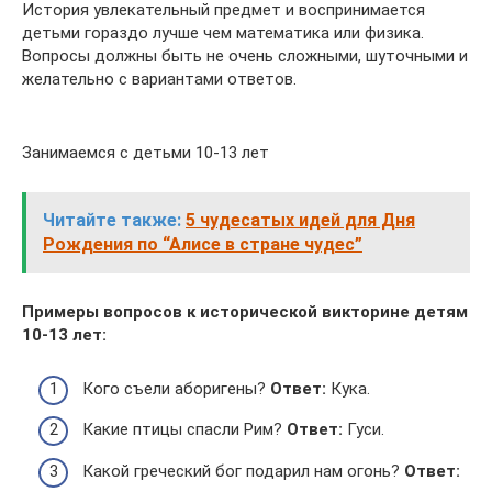
История увлекательный предмет и воспринимается
детьми гораздо лучше чем математика или физика.
Вопросы должны быть не очень сложными, шуточными и
желательно с вариантами ответов.
Занимаемся с детьми 10-13 лет
Читайте также:
5 чудесатых идей для Дня
Рождения по “Алисе в стране чудес”
Примеры вопросов к исторической викторине детям
10-13 лет:
Кого съели аборигены?
Ответ:
Кука.
Какие птицы спасли Рим?
Ответ:
Гуси.
Какой греческий бог подарил нам огонь?
Ответ: