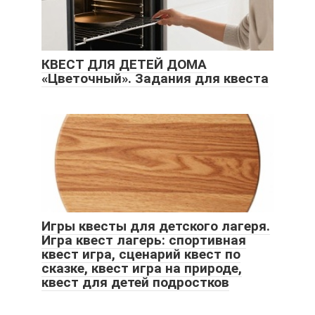
КВЕСТ ДЛЯ ДЕТЕЙ ДОМА
«Цветочный». Задания для квеста
Игры квесты для детского лагеря.
Игра квест лагерь: спортивная
квест игра, сценарий квест по
сказке, квест игра на природе,
квест для детей подростков