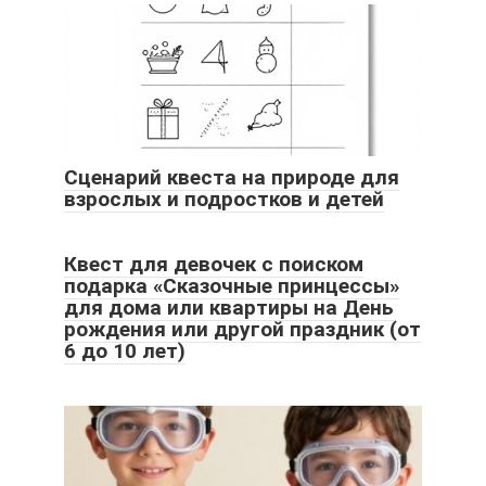
Сценарий квеста на природе для
взрослых и подростков и детей
Квест для девочек с поиском
подарка «Сказочные принцессы»
для дома или квартиры на День
рождения или другой праздник (от
6 до 10 лет)