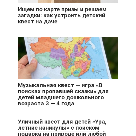
Ищем по карте призы и решаем
загадки: как устроить детский
квест на даче
Музыкальная квест — игра «В
поисках пропавшей сказки» для
детей младшего дошкольного
возраста 3 — 4 года
Уличный квест для детей «Ура,
летние каникулы» с поиском
подарка на природе или любой