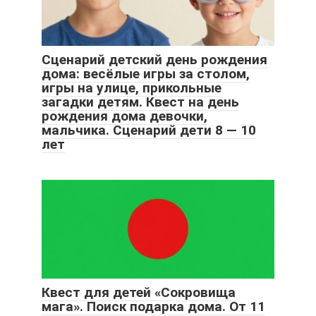
Сценарий детский день рождения
дома: весёлые игры за столом,
игры на улице, прикольные
загадки детям. Квест на день
рождения дома девочки,
мальчика. Сценарий дети 8 — 10
лет
Квест для детей «Сокровища
мага». Поиск подарка дома. От 11