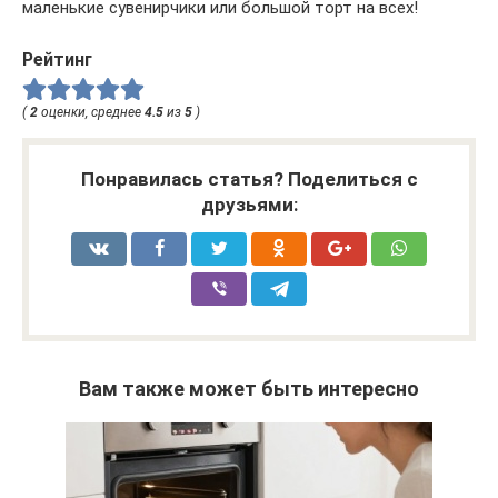
маленькие сувенирчики или большой торт на всех!
Рейтинг
(
2
оценки, среднее
4.5
из
5
)
Понравилась статья? Поделиться с
друзьями:
Вам также может быть интересно