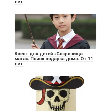
лет
Квест для детей «Сокровища
мага». Поиск подарка дома. От 11
лет