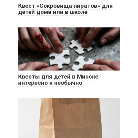
Квест «Сокровища пиратов» для
детей дома или в школе
Квесты для детей в Минске:
интересно и необычно