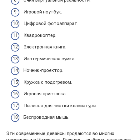
Очки виртуальной реальности.
Игровой ноутбук.
Цифровой фотоаппарат.
Квадрокоптер.
Электронная книга.
Изотермическая сумка.
Ночник-проектор.
Кружка с подогревом.
Игровая приставка.
Пылесос для чистки клавиатуры.
Беспроводная мышь.
Эти современные девайсы продаются во многих