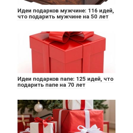
Идеи подарков мужчине: 116 идей,
что подарить мужчине на 50 лет
Идеи подарков папе: 125 идей, что
подарить папе на 70 лет