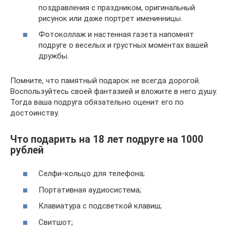
поздравления с праздником, оригинальный
рисунок или даже портрет именинницы.
Фотоколлаж и настенная газета напомнят
подруге о веселых и грустных моментах вашей
дружбы.
Помните, что памятный подарок не всегда дорогой.
Воспользуйтесь своей фантазией и вложите в него душу.
Тогда ваша подруга обязательно оценит его по
достоинству.
Что подарить на 18 лет подруге на 1000
рублей
Селфи-кольцо для телефона;
Портативная аудиосистема;
Клавиатура с подсветкой клавиш;
Свитшот;