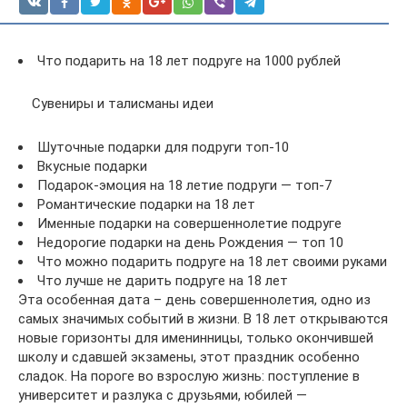
Что подарить на 18 лет подруге на 1000 рублей
Сувениры и талисманы идеи
Шуточные подарки для подруги топ-10
Вкусные подарки
Подарок-эмоция на 18 летие подруги — топ-7
Романтические подарки на 18 лет
Именные подарки на совершеннолетие подруге
Недорогие подарки на день Рождения — топ 10
Что можно подарить подруге на 18 лет своими руками
Что лучше не дарить подруге на 18 лет
Эта особенная дата – день совершеннолетия, одно из
самых значимых событий в жизни. В 18 лет открываются
новые горизонты для именинницы, только окончившей
школу и сдавшей экзамены, этот праздник особенно
сладок. На пороге во взрослую жизнь: поступление в
университет и разлука с друзьями, юбилей —