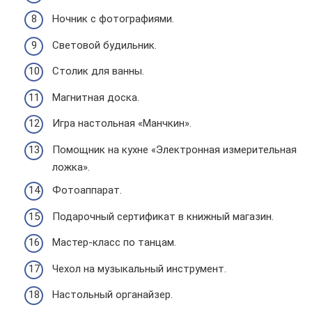
Ночник с фотографиями.
Световой будильник.
Столик для ванны.
Магнитная доска.
Игра настольная «Манчкин».
Помощник на кухне «Электронная измерительная
ложка».
Фотоаппарат.
Подарочный сертификат в книжный магазин.
Мастер-класс по танцам.
Чехол на музыкальный инструмент.
Настольный органайзер.