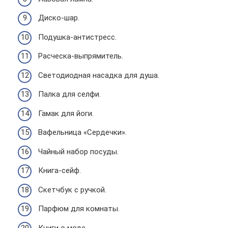
Диско-шар.
Подушка-антистресс.
Расческа-выпрямитель.
Светодиодная насадка для душа.
Палка для селфи.
Гамак для йоги.
Вафельница «Сердечки».
Чайный набор посуды.
Книга-сейф.
Скетчбук с ручкой.
Парфюм для комнаты.
Книги о моде.