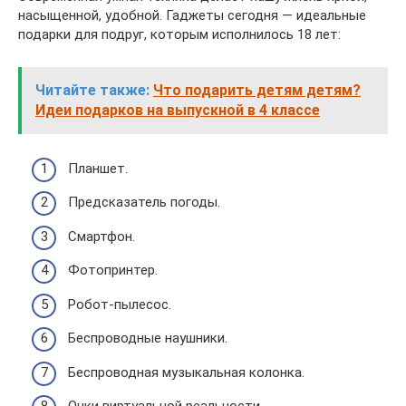
насыщенной, удобной. Гаджеты сегодня — идеальные
подарки для подруг, которым исполнилось 18 лет:
Читайте также:
Что подарить детям детям?
Идеи подарков на выпускной в 4 классе
Планшет.
Предсказатель погоды.
Смартфон.
Фотопринтер.
Робот-пылесос.
Беспроводные наушники.
Беспроводная музыкальная колонка.