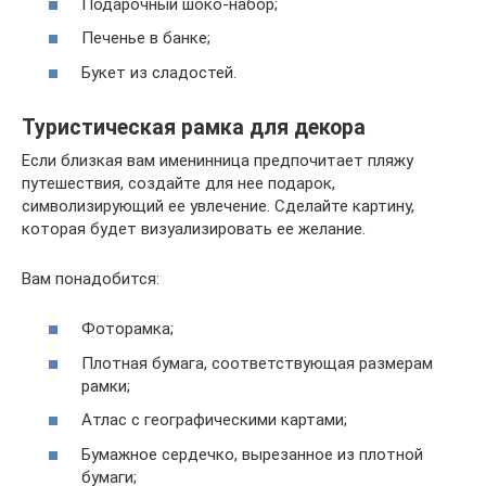
Подарочный шоко-набор;
Печенье в банке;
Букет из сладостей.
Туристическая рамка для декора
Если близкая вам именинница предпочитает пляжу
путешествия, создайте для нее подарок,
символизирующий ее увлечение. Сделайте картину,
которая будет визуализировать ее желание.
Вам понадобится:
Фоторамка;
Плотная бумага, соответствующая размерам
рамки;
Атлас с географическими картами;
Бумажное сердечко, вырезанное из плотной
бумаги;