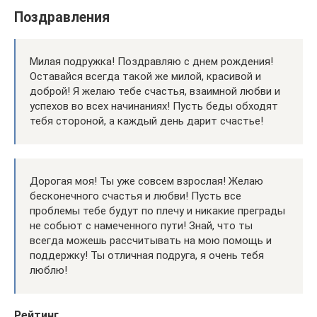
Поздравления
Милая подружка! Поздравляю с днем рождения!
Оставайся всегда такой же милой, красивой и
доброй! Я желаю тебе счастья, взаимной любви и
успехов во всех начинаниях! Пусть беды обходят
тебя стороной, а каждый день дарит счастье!
Дорогая моя! Ты уже совсем взрослая! Желаю
бесконечного счастья и любви! Пусть все
проблемы тебе будут по плечу и никакие преграды
не собьют с намеченного пути! Знай, что ты
всегда можешь рассчитывать на мою помощь и
поддержку! Ты отличная подруга, я очень тебя
люблю!
Рейтинг