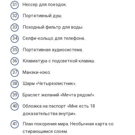
Нессер для поездок.
Портативный душ.
Походный фильтр для воды.
Селфи-кольцо для телефона.
Портативная аудиосистема.
Клавиатура с подсветкой клавиш.
Манэки-нэко.
Шарм «Четырехлистник».
Браслет желаний «Мечта рядом!».
Обложка на паспорт «Мне есть 18
доказательства внутри».
План покорения мира. Необычная карта со
стирающимся слоем.