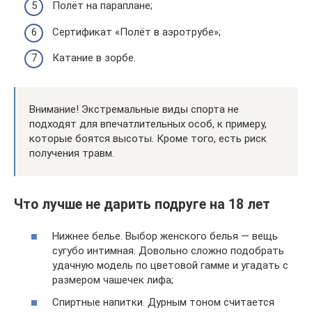
Полёт на параплане;
Сертификат «Полёт в аэротрубе»;
Катание в зорбе.
Внимание! Экстремальные виды спорта не
подходят для впечатлительных особ, к примеру,
которые боятся высоты. Кроме того, есть риск
получения травм.
Что лучше не дарить подруге на 18 лет
Нижнее белье. Выбор женского белья — вещь
сугубо интимная. Довольно сложно подобрать
удачную модель по цветовой гамме и угадать с
размером чашечек лифа;
Спиртные напитки. Дурным тоном считается