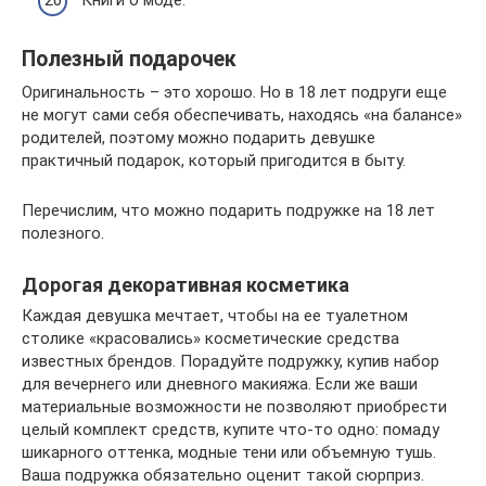
Полезный подарочек
Оригинальность – это хорошо. Но в 18 лет подруги еще
не могут сами себя обеспечивать, находясь «на балансе»
родителей, поэтому можно подарить девушке
практичный подарок, который пригодится в быту.
Перечислим, что можно подарить подружке на 18 лет
полезного.
Дорогая декоративная косметика
Каждая девушка мечтает, чтобы на ее туалетном
столике «красовались» косметические средства
известных брендов. Порадуйте подружку, купив набор
для вечернего или дневного макияжа. Если же ваши
материальные возможности не позволяют приобрести
целый комплект средств, купите что-то одно: помаду
шикарного оттенка, модные тени или объемную тушь.
Ваша подружка обязательно оценит такой сюрприз.