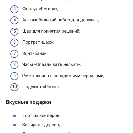
Фартук «Богиня»;
Автомобильный набор для девушек;
Шар для принятия решений;
Портрет-шарж;
Зонт-банан;
Часы «Опаздывать нельзя»;
Ручка-шпион с невидимыми чернилами;
Подушка «iPhone».
Вкусные подарки
Торт из киндеров;
Зефирное дерево;