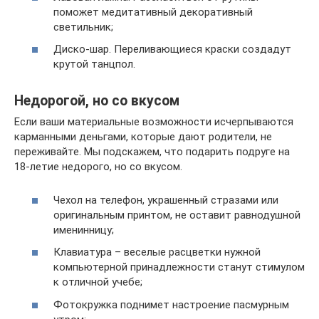
поможет медитативный декоративный
светильник;
Диско-шар. Переливающиеся краски создадут
крутой танцпол.
Недорогой, но со вкусом
Если ваши материальные возможности исчерпываются
карманными деньгами, которые дают родители, не
переживайте. Мы подскажем, что подарить подруге на
18-летие недорого, но со вкусом.
Чехол на телефон, украшенный стразами или
оригинальным принтом, не оставит равнодушной
именинницу;
Клавиатура – веселые расцветки нужной
компьютерной принадлежности станут стимулом
к отличной учебе;
Фотокружка поднимет настроение пасмурным