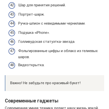
Шар для принятия решений.
Портрет-шарж.
Ручка-шпион с невидимыми чернилами.
Подушка «iPhone».
Голливудская статуэтка-звезда.
Фольгированные цифры и облако из гелиевых
шаров.
Видеоткрытка.
Важно! Не забудьте про красивый букет!
Современные гаджеты
Современная умная техника делает нашу жизнь яркой,