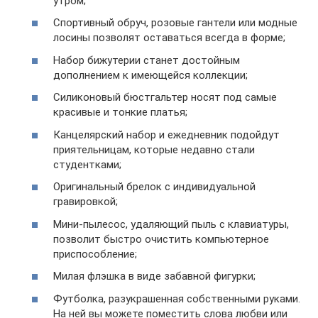
утром;
Спортивный обруч, розовые гантели или модные
лосины позволят оставаться всегда в форме;
Набор бижутерии станет достойным
дополнением к имеющейся коллекции;
Силиконовый бюстгальтер носят под самые
красивые и тонкие платья;
Канцелярский набор и ежедневник подойдут
приятельницам, которые недавно стали
студентками;
Оригинальный брелок с индивидуальной
гравировкой;
Мини-пылесос, удаляющий пыль с клавиатуры,
позволит быстро очистить компьютерное
приспособление;
Милая флэшка в виде забавной фигурки;
Футболка, разукрашенная собственными руками.
На ней вы можете поместить слова любви или