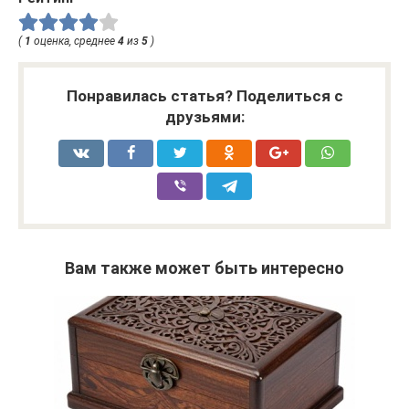
(
1
оценка, среднее
4
из
5
)
Понравилась статья? Поделиться с
друзьями:
Вам также может быть интересно