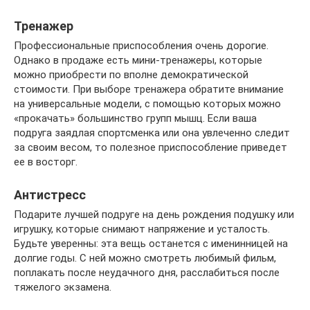
Тренажер
Профессиональные приспособления очень дорогие.
Однако в продаже есть мини-тренажеры, которые
можно приобрести по вполне демократической
стоимости. При выборе тренажера обратите внимание
на универсальные модели, с помощью которых можно
«прокачать» большинство групп мышц. Если ваша
подруга заядлая спортсменка или она увлеченно следит
за своим весом, то полезное приспособление приведет
ее в восторг.
Антистресс
Подарите лучшей подруге на день рождения подушку или
игрушку, которые снимают напряжение и усталость.
Будьте уверенны: эта вещь останется с именинницей на
долгие годы. С ней можно смотреть любимый фильм,
поплакать после неудачного дня, расслабиться после
тяжелого экзамена.