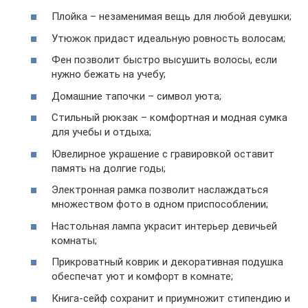
Плойка – незаменимая вещь для любой девушки;
Утюжок придаст идеальную ровность волосам;
Фен позволит быстро высушить волосы, если
нужно бежать на учебу;
Домашние тапочки – символ уюта;
Стильный рюкзак – комфортная и модная сумка
для учебы и отдыха;
Ювелирное украшение с гравировкой оставит
память на долгие годы;
Электронная рамка позволит наслаждаться
множеством фото в одном приспособлении;
Настольная лампа украсит интерьер девичьей
комнаты;
Прикроватный коврик и декоративная подушка
обеспечат уют и комфорт в комнате;
Книга-сейф сохранит и приумножит стипендию и