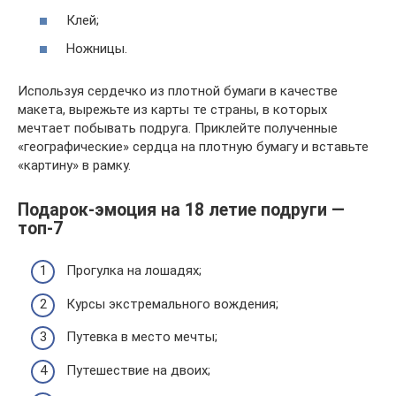
Клей;
Ножницы.
Используя сердечко из плотной бумаги в качестве
макета, вырежьте из карты те страны, в которых
мечтает побывать подруга. Приклейте полученные
«географические» сердца на плотную бумагу и вставьте
«картину» в рамку.
Подарок-эмоция на 18 летие подруги —
топ-7
Прогулка на лошадях;
Курсы экстремального вождения;
Путевка в место мечты;
Путешествие на двоих;