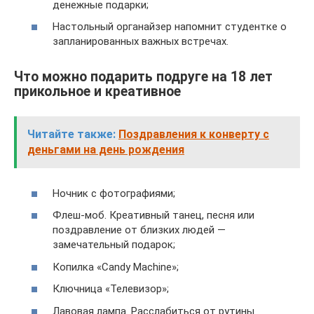
денежные подарки;
Настольный органайзер напомнит студентке о
запланированных важных встречах.
Что можно подарить подруге на 18 лет
прикольное и креативное
Читайте также:
Поздравления к конверту с
деньгами на день рождения
Ночник с фотографиями;
Флеш-моб. Креативный танец, песня или
поздравление от близких людей —
замечательный подарок;
Копилка «Candy Machine»;
Ключница «Телевизор»;
Лавовая лампа. Расслабиться от рутины