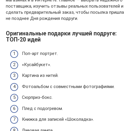
магазинах и в Интернете. Главное — выбрать надежного
поставщика, изучить отзывы реальных пользователей и
сделать предварительный заказ, чтобы посылка пришла
не позднее Дня рождения подруги.
Оригинальные подарки лучшей подруге:
ТОП-20 идей
Поп-арт портрет.
«Кусайбукет».
Картина из нитей.
Фотоальбом с совместными фотографиями.
Сюрприз-бокс.
Плед с подогревом.
Книжка для записей «Шоколадка».
Лавовая лампа.