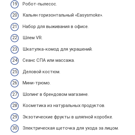
Робот-пылесос.
Кальян горизонтальный «Easysmoke».
Набор для выживания в офисе.
Шлем VR.
Шкатулка-комод для украшений.
Сеанс СПА или массажа.
Деловой костюм.
Мини-трюмо.
Шопинг в брендовом магазине.
Косметика из натуральных продуктов.
Экзотические фрукты в шляпной коробке.
Электрическая щеточка для ухода за лицом.