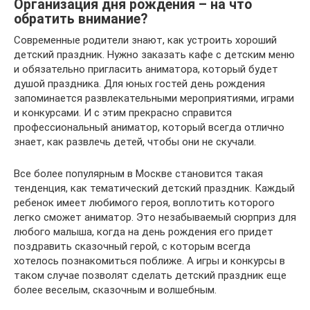
Организация дня рождения – на что
обратить внимание?
Современные родители знают, как устроить хороший
детский праздник. Нужно заказать кафе с детским меню
и обязательно пригласить аниматора, который будет
душой праздника. Для юных гостей день рождения
запоминается развлекательными мероприятиями, играми
и конкурсами. И с этим прекрасно справится
профессиональный аниматор, который всегда отлично
знает, как развлечь детей, чтобы они не скучали.
Все более популярным в Москве становится такая
тенденция, как тематический детский праздник. Каждый
ребенок имеет любимого героя, воплотить которого
легко сможет аниматор. Это незабываемый сюрприз для
любого малыша, когда на день рождения его придет
поздравить сказочный герой, с которым всегда
хотелось познакомиться поближе. А игры и конкурсы в
таком случае позволят сделать детский праздник еще
более веселым, сказочным и волшебным.