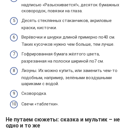
надписью «Разыскивается!», десяток бумажных
сковородок, повязки на глаза.
Десять стеклянных стаканчиков, акриловые
краски, кисточки.
Верёвочки и шнурки длиной примерно по40 см.
Таких кусочков нужно чем больше, тем лучше.
Гофрированная бумага жёлтого цвета,
разрезанная на полоски шириной по7 см.
Лизуны. Их можно купить, или заменить чем-то
подобным, например, зелёными воздушными
шариками с водой.
Сковородка.
Свечи «таблетки».
Не путаем сюжеты: сказка и мультик – не
одно и то же