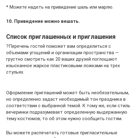
* Можете надеть на привидение шаль или марлю.
10. Привидение можно вешать.
Список приглашенных и приглашения
?Перечень гостей поможет вам определиться с
объемами угощений и организации пространства —
грустно смотреть как 20 ваших друзей поглощают
изысканное жаркое пластиковыми ложками на трех
стульях.
Оформление приглашений может быть необязательным,
но определенно задаст необходимый тон праздника в
соответствии с выбранной темой. К тому же, если стиль
вечеринки подразумевает определенную выдержанную
тему костюмов, то об этом нужно сообщить гостям.
Вы можете распечатать готовые пригласительные