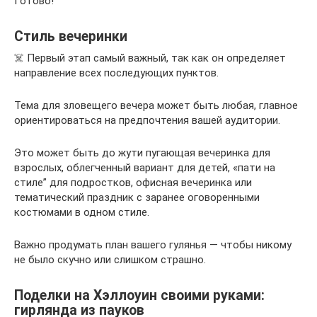
Готово!
Стиль вечеринки
☠️ Первый этап самый важный, так как он определяет
направление всех последующих пунктов.
Тема для зловещего вечера может быть любая, главное
ориентироваться на предпочтения вашей аудитории.
Это может быть до жути пугающая вечеринка для
взрослых, облегченный вариант для детей, «пати на
стиле” для подростков, офисная вечеринка или
тематический праздник с заранее оговоренными
костюмами в одном стиле.
Важно продумать план вашего гулянья — чтобы никому
не было скучно или слишком страшно.
Поделки на Хэллоуин своими руками:
гирлянда из пауков