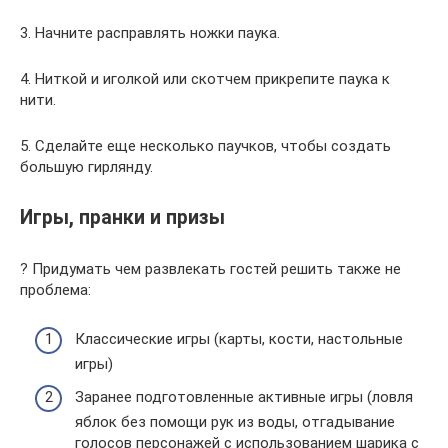
3. Начните расправлять ножки паука.
4. Ниткой и иголкой или скотчем прикрепите паука к
нити.
5. Сделайте еще несколько паучков, чтобы создать
большую гирлянду.
Игры, пранки и призы
?️ Придумать чем развлекать гостей решить также не
проблема:
Классические игры (карты, кости, настольные
игры)
Заранее подготовленные активные игры (ловля
яблок без помощи рук из воды, отгадывание
голосов персонажей с использованием шарика с