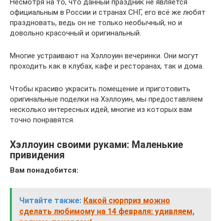
Несмотря на то, что данный праздник не является
официальным в России и странах СНГ, его всё же любят
праздновать, ведь он не только необычный, но и
довольно красочный и оригинальный.
Многие устраивают на Хэллоуин вечеринки. Они могут
проходить как в клубах, кафе и ресторанах, так и дома.
Чтобы красиво украсить помещение и приготовить
оригинальные поделки на Хэллоуин, мы предоставляем
несколько интересных идей, многие из которых вам
точно понравятся.
Хэллоуин своими руками: Маленькие
привидения
Вам понадобится:
Читайте также:
Какой сюрприз можно
сделать любимому на 14 февраля: удивляем,