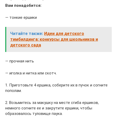
Вам понадобится:
— тонкие ершики
Читайте также:
Идеи для детского
тимбилдинга: конкурсы для школьников и
детского сада
— прочная нить
— иголка и нитка или скотч.
1. Приготовьте 4 ершика, соберите их в пучок и согните
пополам.
2. Возьмитесь за макушку на месте сгиба ершиков,
немного согните ее и закрутите ершики, чтобы
образовалось туловище паука.