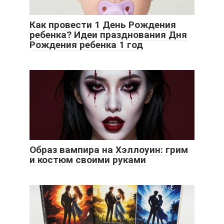
Как провести 1 День Рождения
ребенка? Идеи празднования Дня
Рождения ребенка 1 год
Образ вампира на Хэллоуин: грим
и костюм своими руками