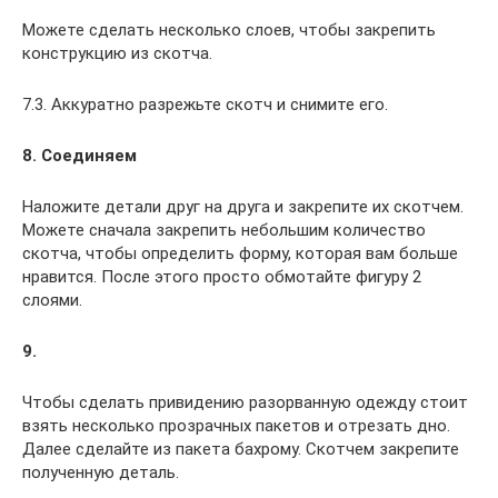
Можете сделать несколько слоев, чтобы закрепить
конструкцию из скотча.
7.3. Аккуратно разрежьте скотч и снимите его.
8. Соединяем
Наложите детали друг на друга и закрепите их скотчем.
Можете сначала закрепить небольшим количество
скотча, чтобы определить форму, которая вам больше
нравится. После этого просто обмотайте фигуру 2
слоями.
9.
Чтобы сделать привидению разорванную одежду стоит
взять несколько прозрачных пакетов и отрезать дно.
Далее сделайте из пакета бахрому. Скотчем закрепите
полученную деталь.