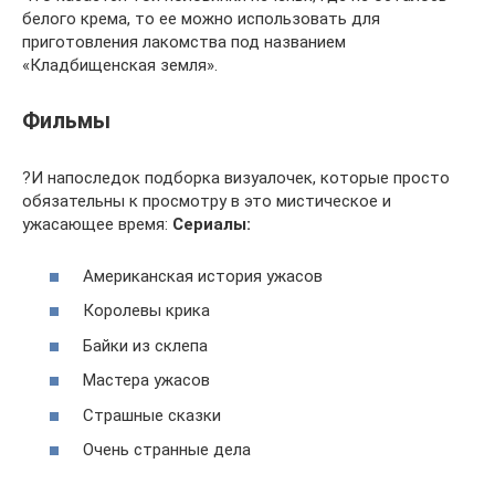
белого крема, то ее можно использовать для
приготовления лакомства под названием
«Кладбищенская земля».
Фильмы
?И напоследок подборка визуалочек, которые просто
обязательны к просмотру в это мистическое и
ужасающее время:
Сериалы:
Американская история ужасов
Королевы крика
Байки из склепа
Мастера ужасов
Страшные сказки
Очень странные дела