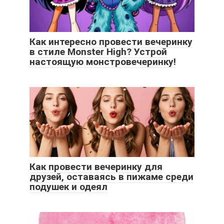
Как интересно провести вечеринку
в стиле Monster High? Устрой
настоящую монстровечеринку!
Как провести вечеринку для
друзей, оставаясь в пижаме среди
подушек и одеял