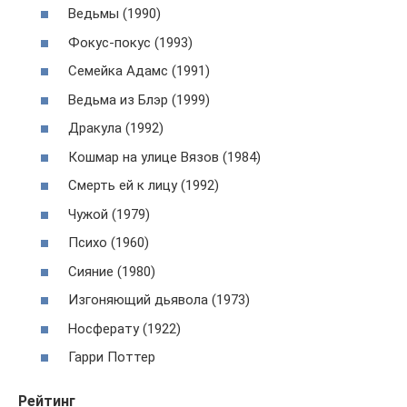
Ведьмы (1990)
Фокус-покус (1993)
Семейка Адамс (1991)
Ведьма из Блэр (1999)
Дракула (1992)
Кошмар на улице Вязов (1984)
Смерть ей к лицу (1992)
Чужой (1979)
Психо (1960)
Сияние (1980)
Изгоняющий дьявола (1973)
Носферату (1922)
Гарри Поттер
Рейтинг