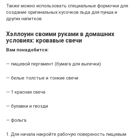
Также можно использовать специальные формочки для
создание оригинальных кусочков льда для пунша и
других напитков.
Хэллоуин своими руками в домашних
условиях: кровавые свечи
Вам понадобится:
— пищевой пергамент (бумага для выпечки)
— белые толстые и тонкие свечи
— 1 красная свеча
— булавки и гвозди
— фольга.
1. Для начала накройте рабочую поверхность пищевым