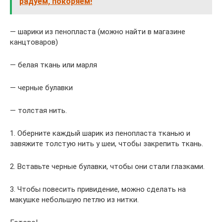
радуем, покоряем!
— шарики из пенопласта (можно найти в магазине
канцтоваров)
— белая ткань или марля
— черные булавки
— толстая нить.
1. Оберните каждый шарик из пенопласта тканью и
завяжите толстую нить у шеи, чтобы закрепить ткань.
2. Вставьте черные булавки, чтобы они стали глазками.
3. Чтобы повесить привидение, можно сделать на
макушке небольшую петлю из нитки.