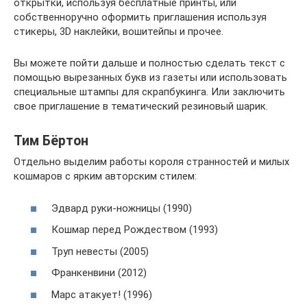
открытки, используя бесплатные принты, или
собственноручно оформить приглашения используя
стикеры, 3D наклейки, вошитейпы и прочее.
Вы можете пойти дальше и полностью сделать текст с
помощью вырезанных букв из газеты или использовать
специальные штампы для скрапбукинга. Или заключить
свое приглашение в тематический резиновый шарик.
Тим Бёртон
Отдельно выделим работы короля странностей и милых
кошмаров с ярким авторским стилем:
Эдвард руки-ножницы (1990)
Кошмар перед Рождеством (1993)
Труп невесты (2005)
Франкенвини (2012)
Марс атакует! (1996)