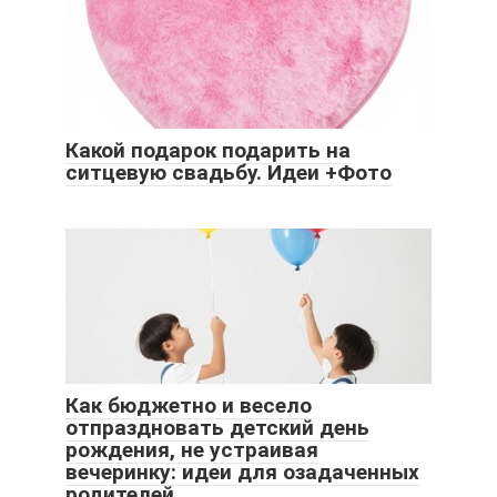
Какой подарок подарить на
ситцевую свадьбу. Идеи +Фото
Как бюджетно и весело
отпраздновать детский день
рождения, не устраивая
вечеринку: идеи для озадаченных
родителей