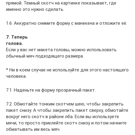
прямой. Темный скотч на картинке показывает, где
именно это нужно сделать.
1.6. Аккуратно снимите форму с манекена и отложите её.
7. Теперь
голова
.
Если у вас нет макета головы, можно использовать
обычный мяч подходящего размера.
* Ни в коем случае не используйте для этого настоящего
человека.
7.1. Наденьте на форму прозрачный пакет.
7.2. Обмотайте тонким скотчем шею, чтобы закрепить
пакет снизу. А чтобы закрепить пакет сверху, обмотайте
вокруг него скотч в районе лба. Если вы используете
мячи, то просто приклейте скотч снизу и потом начните
обматывать им весь мяч.