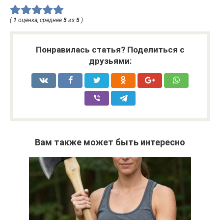
(
1
оценка, среднее
5
из
5
)
Понравилась статья? Поделиться с
друзьями:
Вам также может быть интересно