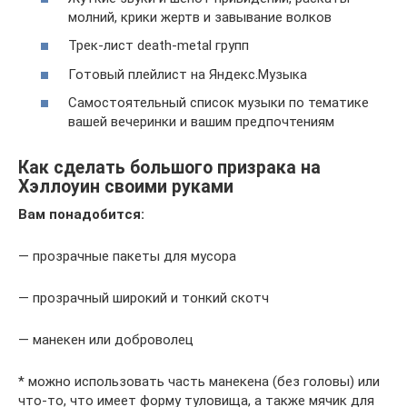
молний, крики жертв и завывание волков
Трек-лист death-metal групп
Готовый плейлист на Яндекс.Музыка
Самостоятельный список музыки по тематике
вашей вечеринки и вашим предпочтениям
Как сделать большого призрака на
Хэллоуин своими руками
Вам понадобится:
— прозрачные пакеты для мусора
— прозрачный широкий и тонкий скотч
— манекен или доброволец
* можно использовать часть манекена (без головы) или
что-то, что имеет форму туловища, а также мячик для