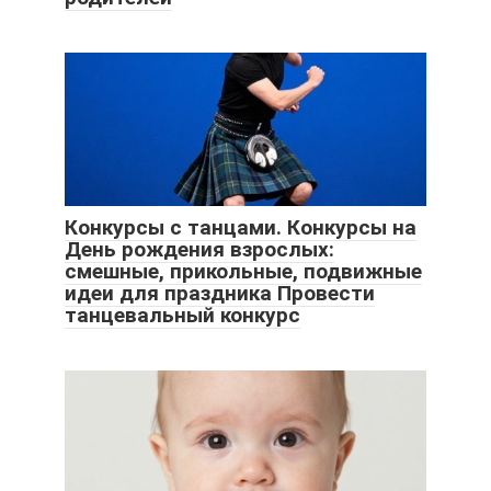
Конкурсы с танцами. Конкурсы на
День рождения взрослых:
смешные, прикольные, подвижные
идеи для праздника Провести
танцевальный конкурс