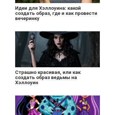
Идеи для Хэллоуина: какой
создать образ, где и как провести
вечеринку
Страшно красивая, или как
создать образ ведьмы на
Хэллоуин