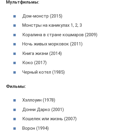
Мультфильмы:
Дом-монстр (2015)
Монстры на каникулах 1, 2, 3
Коралина в стране кошмаров (2009)
Ночь живых морковок (2011)
Книга жизни (2014)
Коко (2017)
Черный котел (1985)
Фильмы:
Хэллоуин (1978)
Донни Дарко (2001)
Кошелек или жизнь (2007)
Ворон (1994)