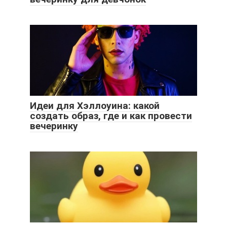
Идеи для Хэллоуина: какой
создать образ, где и как провести
вечеринку