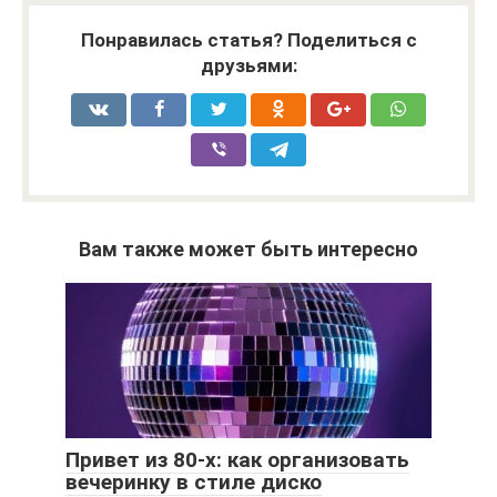
Понравилась статья? Поделиться с
друзьями:
Вам также может быть интересно
Привет из 80-х: как организовать
вечеринку в стиле диско