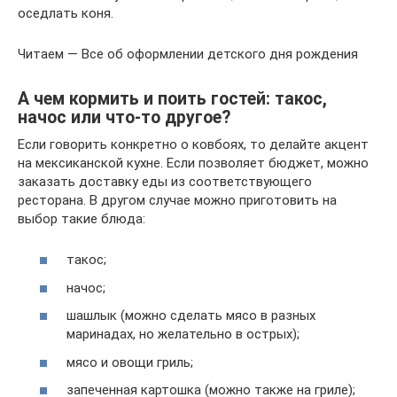
оседлать коня.
Читаем — Все об оформлении детского дня рождения
А чем кормить и поить гостей: такос,
начос или что-то другое?
Если говорить конкретно о ковбоях, то делайте акцент
на мексиканской кухне. Если позволяет бюджет, можно
заказать доставку еды из соответствующего
ресторана. В другом случае можно приготовить на
выбор такие блюда:
такос;
начос;
шашлык (можно сделать мясо в разных
маринадах, но желательно в острых);
мясо и овощи гриль;
запеченная картошка (можно также на гриле);