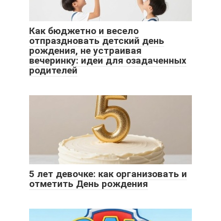
Как бюджетно и весело
отпраздновать детский день
рождения, не устраивая
вечеринку: идеи для озадаченных
родителей
5 лет девочке: как организовать и
отметить День рождения