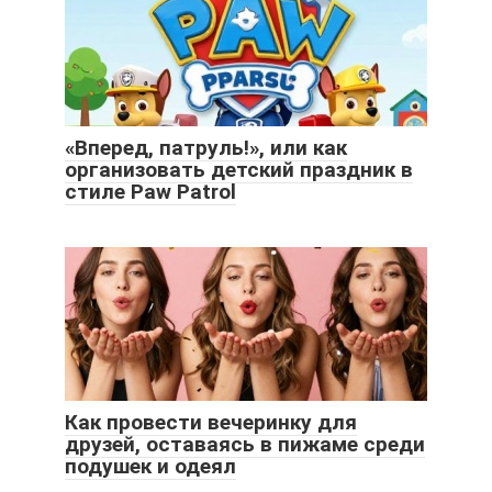
«Вперед, патруль!», или как
организовать детский праздник в
стиле Paw Patrol
Как провести вечеринку для
друзей, оставаясь в пижаме среди
подушек и одеял