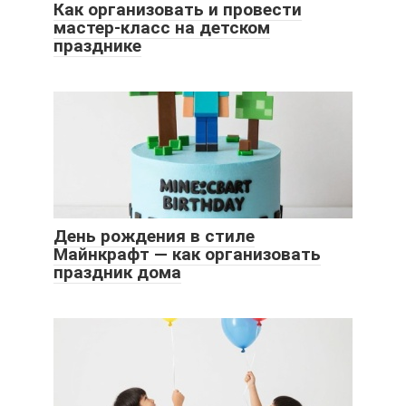
Как организовать и провести
мастер-класс на детском
празднике
День рождения в стиле
Майнкрафт — как организовать
праздник дома