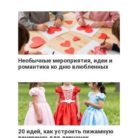
Необычные мероприятия, идеи и
романтика ко дню влюбленных
20 идей, как устроить пижамную
вечеринку для девчонок