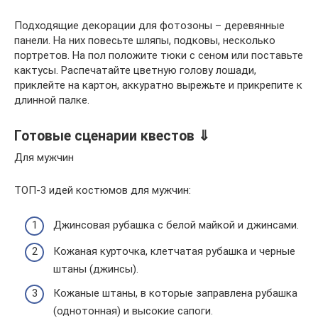
Подходящие декорации для фотозоны – деревянные
панели. На них повесьте шляпы, подковы, несколько
портретов. На пол положите тюки с сеном или поставьте
кактусы. Распечатайте цветную голову лошади,
приклейте на картон, аккуратно вырежьте и прикрепите к
длинной палке.
Готовые сценарии квестов ⇓
Для мужчин
ТОП-3 идей костюмов для мужчин:
Джинсовая рубашка с белой майкой и джинсами.
Кожаная курточка, клетчатая рубашка и черные
штаны (джинсы).
Кожаные штаны, в которые заправлена рубашка
(однотонная) и высокие сапоги.