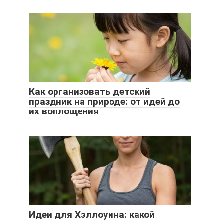
Как организовать детский
праздник на природе: от идей до
их воплощения
Идеи для Хэллоуина: какой