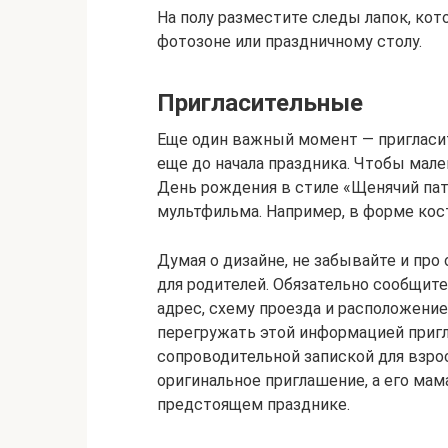
На полу разместите следы лапок, кот
фотозоне или праздничному столу.
Пригласительные
Еще один важный момент — пригласи
еще до начала праздника. Чтобы мале
День рождения в стиле «Щенячий пат
мультфильма. Например, в форме кос
Думая о дизайне, не забывайте и пр
для родителей. Обязательно сообщите
адрес, схему проезда и расположение
перегружать этой информацией пригл
сопроводительной запиской для взро
оригинальное приглашение, а его ма
предстоящем празднике.