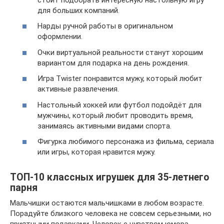
для больших компаний.
Нарды ручной работы в оригинальном
оформлении.
Очки виртуальной реальности станут хорошим
вариантом для подарка на день рождения.
Игра Twister понравится мужу, который любит
активные развлечения.
Настольный хоккей или футбол подойдёт для
мужчины, который любит проводить время,
занимаясь активными видами спорта.
Фигурка любимого персонажа из фильма, сериала
или игры, которая нравится мужу.
ТОП-10 классных игрушек для 35-летнего
парня
Мальчишки остаются мальчишками в любом возрасте.
Порадуйте близкого человека не совсем серьезными, но