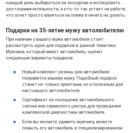
каждый день выбираться на экскурсии и исследовать
достопримечательности, а кто-то так устает на работе,
что хочет просто валяться на пляже и ничего не делать.
Подарки на 35-летие мужу автолюбителю
При наличии у вашего мужа автомобиля стоит
рассмотреть идеи для подарков в данной тематике.
Мужчина, который имеет автомобиль, оценит
следующие варианты подарков:
Новый комплект резины для автомобиля
понравится вашему мужу. Подобный подарок
станет не только приятным, но и полезным для
настоящего автолюбителя.
Сертификат на посещение автомобильного
салона или сервисного центра для проведения
комплексной диагностики автомобиля.
Если вы желаете удивить мужчину, можете
помыть его автомобиль в специализированном