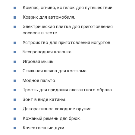
Компас, огниво, котелок для путешествий.
Коврик для автомобиля.
Электрическая плитка для приготовления
сосисок в тесте.
Устройство для приготовления йогуртов.
Беспроводная колонка.
Игровая мышь.
Стильная шляпа для костюма.
Модное пальто.
Трость для придания элегантного образа.
Зонт в виде катаны.
Декоративное холодное оружие.
Кожаный ремень для брюк.
Качественные духи.