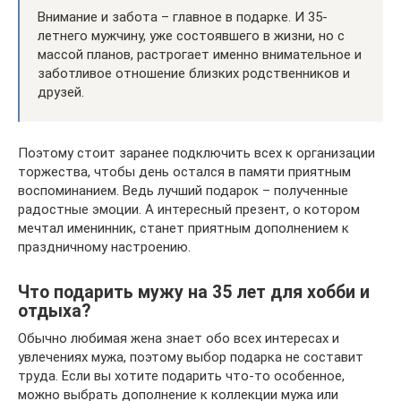
Внимание и забота – главное в подарке. И 35-
летнего мужчину, уже состоявшего в жизни, но с
массой планов, растрогает именно внимательное и
заботливое отношение близких родственников и
друзей.
Поэтому стоит заранее подключить всех к организации
торжества, чтобы день остался в памяти приятным
воспоминанием. Ведь лучший подарок – полученные
радостные эмоции. А интересный презент, о котором
мечтал именинник, станет приятным дополнением к
праздничному настроению.
Что подарить мужу на 35 лет для хобби и
отдыха?
Обычно любимая жена знает обо всех интересах и
увлечениях мужа, поэтому выбор подарка не составит
труда. Если вы хотите подарить что-то особенное,
можно выбрать дополнение к коллекции мужа или