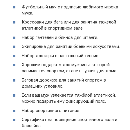
Футбольный мяч с подписью любимого игрока
мужа.
Кроссовки для бега или для занятия тяжёлой
атлетикой в спортивном зале.
Набор гантелей и блинов для штанги.
Экипировка для занятий боевыми искусствами.
Набор для игры в настольный теннис.
Хорошим подарком для мужчины, который
занимается спортом, станет турник для дома.
Беговая дорожка для занятий спортом в
домашних условиях.
Если ваш муж увлекается тяжёлой атлетикой,
можно подарить ему фиксирующий пояс.
Набор спортивного питания.
Сертификат на посещение спортивного зала и
бассейна.