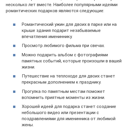
несколько лет вместе. Наиболее популярными идеями
романтических подарков являются следующие:
Романтический ужин для двоих в парке или на
крыше здания подарит незабываемые
впечатления имениннику.
Просмотр любимого фильма при свечах.
Можно подарить альбом с фотографиями
памятных событий, которые произошли в вашей
жизни.
Путешествие на теплоходе для двоих станет
прекрасным дополнением к празднику.
Прогулка по памятным местам поможет
вспомнить приятные моменты из жизни.
Хорошей идеей для подарка станет создание
небольшого видео или презентации с
поздравлениями для именинника от любимой
жены.