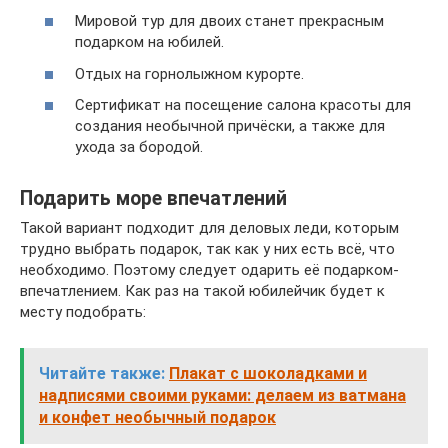
Мировой тур для двоих станет прекрасным
подарком на юбилей.
Отдых на горнолыжном курорте.
Сертификат на посещение салона красоты для
создания необычной причёски, а также для
ухода за бородой.
Подарить море впечатлений
Такой вариант подходит для деловых леди, которым
трудно выбрать подарок, так как у них есть всё, что
необходимо. Поэтому следует одарить её подарком-
впечатлением. Как раз на такой юбилейчик будет к
месту подобрать:
Читайте также:
Плакат с шоколадками и
надписями своими руками: делаем из ватмана
и конфет необычный подарок