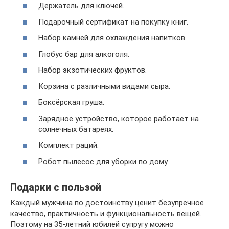
Держатель для ключей.
Подарочный сертификат на покупку книг.
Набор камней для охлаждения напитков.
Глобус бар для алкоголя.
Набор экзотических фруктов.
Корзина с различными видами сыра.
Боксёрская груша.
Зарядное устройство, которое работает на
солнечных батареях.
Комплект раций.
Робот пылесос для уборки по дому.
Подарки с пользой
Каждый мужчина по достоинству ценит безупречное
качество, практичность и функциональность вещей.
Поэтому на 35-летний юбилей супругу можно