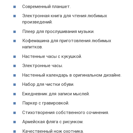
Современный планшет.
Электронная книга для чтения любимых
произведений.
Плеер для прослушивания музыки.
Кофемашина для приготовления любимых
напитков.
Настенные часы с кукушкой.
Электронные часы.
Настенный календарь в оригинальном дизайне.
Набор для чистки обуви.
Ежедневник для записи мыслей.
Паркер с гравировкой.
Стихотворения собственного сочинения.
Армейская фляга с рисунком.
Качественный нож охотника.