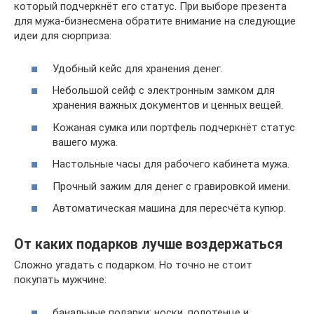
который подчеркнёт его статус. При выборе презента
для мужа-бизнесмена обратите внимание на следующие
идеи для сюрприза:
Удобный кейс для хранения денег.
Небольшой сейф с электронным замком для
хранения важных документов и ценных вещей.
Кожаная сумка или портфель подчеркнёт статус
вашего мужа.
Настольные часы для рабочего кабинета мужа.
Прочный зажим для денег с гравировкой имени.
Автоматическая машина для пересчёта купюр.
От каких подарков лучше воздержаться
Сложно угадать с подарком. Но точно не стоит
покупать мужчине:
банальные подарки: носки, полотенце и