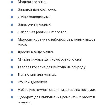
Модная сорочка.
Запонки для костюма.
Сумка холодильник.
Заварочный чайник.
Набор чая различных сортов.
Мужская корзина с набором различных видов
мяса.
Кресло в виде мешка.
Мягкая пижама для комфортного сна.
Газовая горелка для выхода на природу.
Коптильня или мангал.
Ручной дровокол.
Набор инструментов для мастера на все руки.
Домкрат для выполнения ремонтных работ в
машине.