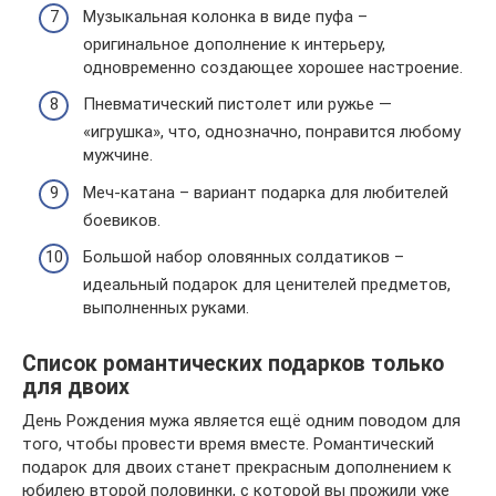
Музыкальная колонка в виде пуфа –
оригинальное дополнение к интерьеру,
одновременно создающее хорошее настроение.
Пневматический пистолет или ружье —
«игрушка», что, однозначно, понравится любому
мужчине.
Меч-катана – вариант подарка для любителей
боевиков.
Большой набор оловянных солдатиков –
идеальный подарок для ценителей предметов,
выполненных руками.
Список романтических подарков только
для двоих
День Рождения мужа является ещё одним поводом для
того, чтобы провести время вместе. Романтический
подарок для двоих станет прекрасным дополнением к
юбилею второй половинки, с которой вы прожили уже