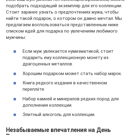
подобрать подходящий экземпляр для его коллекции.
Стоит заранее узнать о предпочтениях мужа, чтобы
найти такой подарок, о котором он давно мечтал. Мы
предлагаем воспользоваться представленным ниже
списком идей для подарка по увлечениям любимого
мужчины:
Если муж увлекается нумизматикой, стоит
подарить ему коллекционную монету из
драгоценных металлов.
Хорошим подарком может стать набор марок.
Книга редкого издания в качественном
переплёте
Набор камней и минералов редких пород для
дополнения коллекции.
Элитный алкоголь для коллекции.
Незабываемые впечатления на День