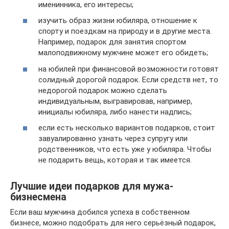
именинника, его интересы;
изучить образ жизни юбиляра, отношение к
спорту и поездкам на природу и в другие места.
Например, подарок для занятия спортом
малоподвижному мужчине может его обидеть;
на юбилей при финансовой возможности готовят
солидный дорогой подарок. Если средств нет, то
недорогой подарок можно сделать
индивидуальным, выгравировав, например,
инициалы юбиляра, либо нанести надпись;
если есть несколько вариантов подарков, стоит
завуалированно узнать через супругу или
родственников, что есть уже у юбиляра. Чтобы
не подарить вещь, которая и так имеется.
Лучшие идеи подарков для мужа-
бизнесмена
Если ваш мужчина добился успеха в собственном
бизнесе, можно подобрать для него серьёзный подарок,