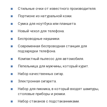
Стильные очки от известного производителя.
Портмоне из натуральной кожи.
Сумка для ноутбука или планшета.
Новый чехол для телефона.
Беспроводные наушники.
Современная беспроводная станция для
подзарядки телефона.
Компактный пылесос для автомобиля.
Пепельница для мужчины, который курит.
Набор качественных сигар.
Электронная сигарета.
Набор для пикника, в который входят шампуры,
столовые приборы и рюмки.
Набор стаканов с подстаканниками.