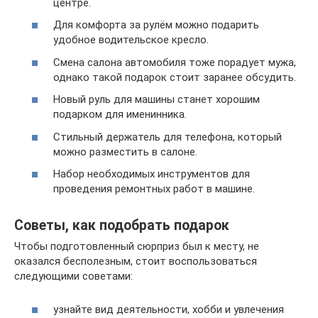
центре.
Для комфорта за рулём можно подарить
удобное водительское кресло.
Смена салона автомобиля тоже порадует мужа,
однако такой подарок стоит заранее обсудить.
Новый руль для машины станет хорошим
подарком для именинника.
Стильный держатель для телефона, который
можно разместить в салоне.
Набор необходимых инструментов для
проведения ремонтных работ в машине.
Советы, как подобрать подарок
Чтобы подготовленный сюрприз был к месту, не
оказался бесполезным, стоит воспользоваться
следующими советами:
узнайте вид деятельности, хобби и увлечения