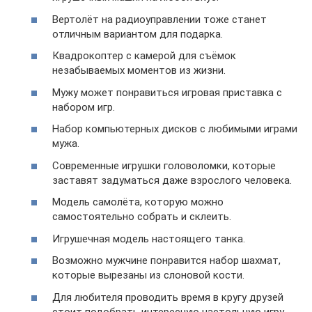
Вертолёт на радиоуправлении тоже станет
отличным вариантом для подарка.
Квадрокоптер с камерой для съёмок
незабываемых моментов из жизни.
Мужу может понравиться игровая приставка с
набором игр.
Набор компьютерных дисков с любимыми играми
мужа.
Современные игрушки головоломки, которые
заставят задуматься даже взрослого человека.
Модель самолёта, которую можно
самостоятельно собрать и склеить.
Игрушечная модель настоящего танка.
Возможно мужчине понравится набор шахмат,
которые вырезаны из слоновой кости.
Для любителя проводить время в кругу друзей
стоит подобрать интересную настольную игру