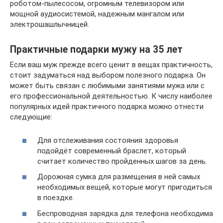
роботом-пылесосом, огромным телевизором или
мощной аудиосистемой, надежным мангалом или
электрошашлычницей.
Практичные подарки мужу на 35 лет
Если ваш муж прежде всего ценит в вещах практичность,
стоит задуматься над выбором полезного подарка. Он
может быть связан с любимыми занятиями мужа или с
его профессиональной деятельностью. К числу наиболее
популярных идей практичного подарка можно отнести
следующие:
Для отслеживания состояния здоровья
подойдёт современный браслет, который
считает количество пройденных шагов за день.
Дорожная сумка для размещения в ней самых
необходимых вещей, которые могут пригодиться
в поездке.
Беспроводная зарядка для телефона необходима