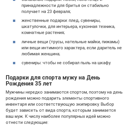
принадлежности для бритья он стабильно
получает на 23 февраля;
женственные подарки: плед, сувениры,
шкатулочки, для интерьера, кухонная техника,
комнатные растения;
личные вещи (трусы, нательные майки, пижамы)
или вещи интимного характера, если даритель не
любимая женщина;
сувениры: чтобы не собирал пыль на шкафу.
Подарки для спорта мужу на День
Рождения 35 лет
Мужчины нередко занимаются спортом, поэтому на день
рождения можно подарить элементы спортивного
инвентаря или соответствующую экипировку. Выбор
будет зависеть от вида спорта, которым занимается
ваш муж. К числу наиболее популярных идей можно
отнести следующие: