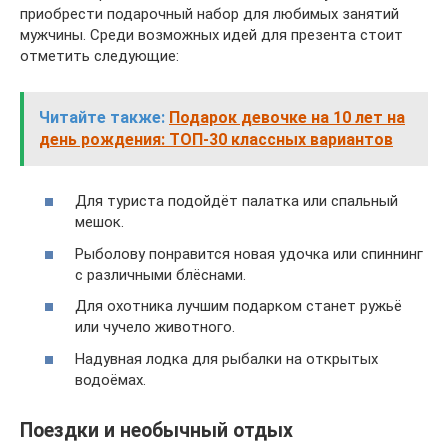
приобрести подарочный набор для любимых занятий
мужчины. Среди возможных идей для презента стоит
отметить следующие:
Читайте также:
Подарок девочке на 10 лет на
день рождения: ТОП-30 классных вариантов
Для туриста подойдёт палатка или спальный
мешок.
Рыболову понравится новая удочка или спиннинг
с различными блёснами.
Для охотника лучшим подарком станет ружьё
или чучело животного.
Надувная лодка для рыбалки на открытых
водоёмах.
Поездки и необычный отдых