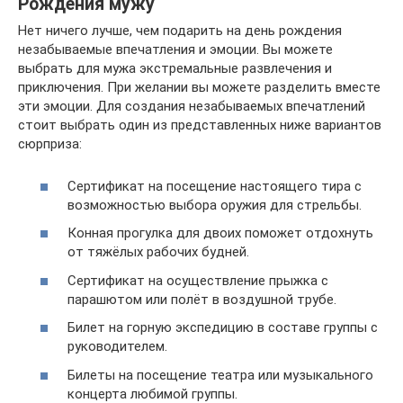
Рождения мужу
Нет ничего лучше, чем подарить на день рождения
незабываемые впечатления и эмоции. Вы можете
выбрать для мужа экстремальные развлечения и
приключения. При желании вы можете разделить вместе
эти эмоции. Для создания незабываемых впечатлений
стоит выбрать один из представленных ниже вариантов
сюрприза:
Сертификат на посещение настоящего тира с
возможностью выбора оружия для стрельбы.
Конная прогулка для двоих поможет отдохнуть
от тяжёлых рабочих будней.
Сертификат на осуществление прыжка с
парашютом или полёт в воздушной трубе.
Билет на горную экспедицию в составе группы с
руководителем.
Билеты на посещение театра или музыкального
концерта любимой группы.