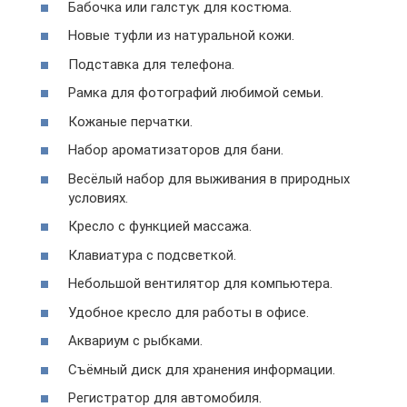
Бабочка или галстук для костюма.
Новые туфли из натуральной кожи.
Подставка для телефона.
Рамка для фотографий любимой семьи.
Кожаные перчатки.
Набор ароматизаторов для бани.
Весёлый набор для выживания в природных
условиях.
Кресло с функцией массажа.
Клавиатура с подсветкой.
Небольшой вентилятор для компьютера.
Удобное кресло для работы в офисе.
Аквариум с рыбками.
Съёмный диск для хранения информации.
Регистратор для автомобиля.