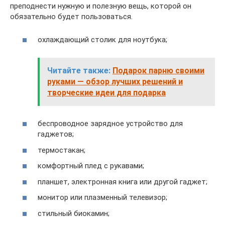
преподнести нужную и полезную вещь, которой он
обязательно будет пользоваться.
охлаждающий столик для ноутбука;
Читайте также:
Подарок парню своими
руками — обзор лучших решений и
творческие идеи для подарка
беспроводное зарядное устройство для
гаджетов;
термостакан;
комфортный плед с рукавами;
планшет, электронная книга или другой гаджет;
монитор или плазменный телевизор;
стильный биокамин;