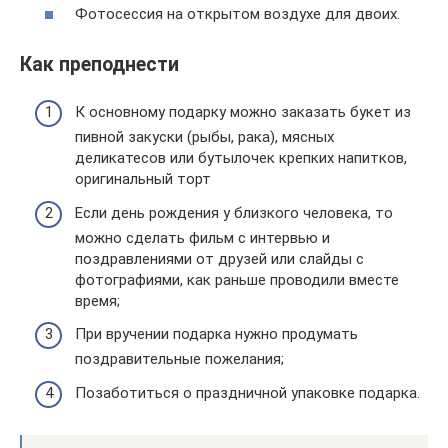
Фотосессия на открытом воздухе для двоих.
Как преподнести
К основному подарку можно заказать букет из
пивной закуски (рыбы, рака), мясных
деликатесов или бутылочек крепких напитков,
оригинальный торт
Если день рождения у близкого человека, то
можно сделать фильм с интервью и
поздравлениями от друзей или слайды с
фотографиями, как раньше проводили вместе
время;
При вручении подарка нужно продумать
поздравительные пожелания;
Позаботиться о праздничной упаковке подарка.