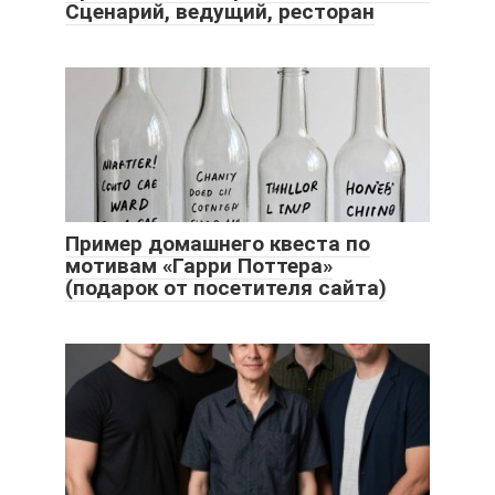
Сценарий, ведущий, ресторан
Пример домашнего квеста по
мотивам «Гарри Поттера»
(подарок от посетителя сайта)