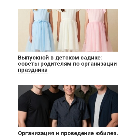
Выпускной в детском садике:
советы родителям по организации
праздника
Организация и проведение юбилея.