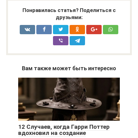
Понравилась статья? Поделиться с
друзьями:
Вам также может быть интересно
12 Случаев, когда Гарри Поттер
вдохновил на создание