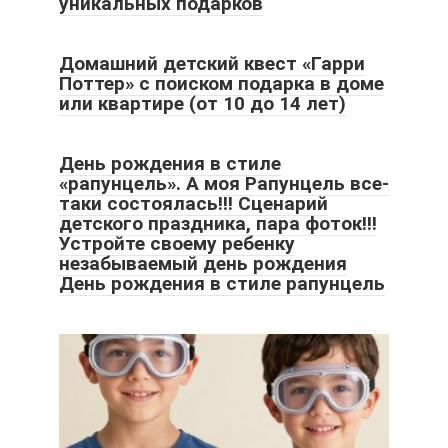
уникальных подарков
Домашний детский квест «Гарри
Поттер» с поиском подарка в доме
или квартире (от 10 до 14 лет)
День рождения в стиле
«рапунцель». А моя Рапунцель все-
таки состоялась!!! Сценарий
детского праздника, пара фоток!!!
Устройте своему ребенку
незабываемый день рождения
День рождения в стиле рапунцель