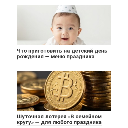
Что приготовить на детский день
рождения — меню праздника
Шуточная лотерея «В семейном
кругу» — для любого праздника