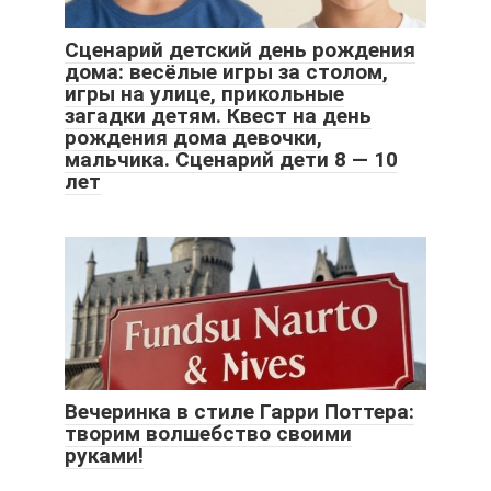
Сценарий детский день рождения
дома: весёлые игры за столом,
игры на улице, прикольные
загадки детям. Квест на день
рождения дома девочки,
мальчика. Сценарий дети 8 — 10
лет
Вечеринка в стиле Гарри Поттера:
творим волшебство своими
руками!