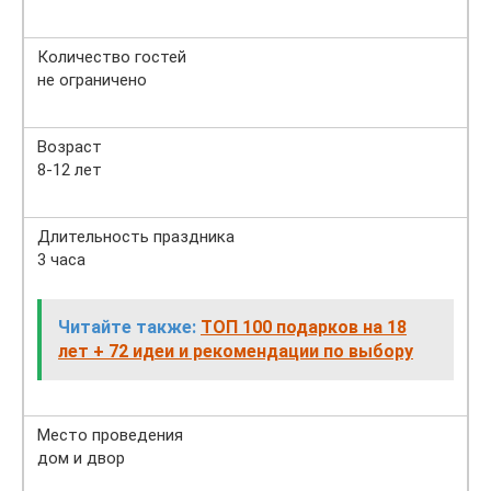
Количество гостей
не ограничено
Возраст
8-12 лет
Длительность праздника
3 часа
Читайте также:
ТОП 100 подарков на 18
лет + 72 идеи и рекомендации по выбору
Место проведения
дом и двор