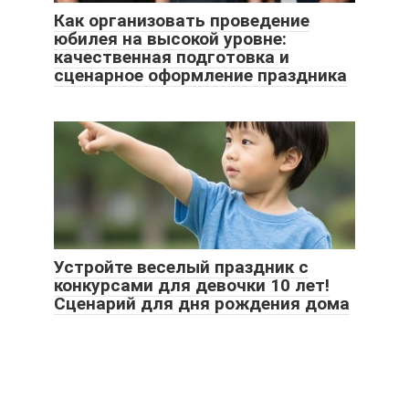
Как организовать проведение
юбилея на высокой уровне:
качественная подготовка и
сценарное оформление праздника
Устройте веселый праздник с
конкурсами для девочки 10 лет!
Сценарий для дня рождения дома