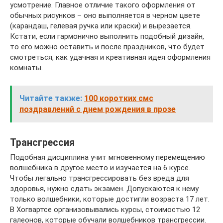
усмотрение. Главное отличие такого оформления от
обычных рисунков – оно выполняется в черном цвете
(карандаш, гелевая ручка или краски) и вырезается.
Кстати, если гармонично выполнить подобный дизайн,
то его можно оставить и после праздников, что будет
смотреться, как удачная и креативная идея оформления
комнаты.
Читайте также:
100 коротких смс
поздравлений с днем рождения в прозе
Трансгрессия
Подобная дисциплина учит мгновенному перемещению
волшебника в другое место и изучается на 6 курсе.
Чтобы легально трансгрессировать без вреда для
здоровья, нужно сдать экзамен. Допускаются к нему
только волшебники, которые достигли возраста 17 лет.
В Хогвартсе организовывались курсы, стоимостью 12
галеонов, которые обучали волшебников трансгрессии.