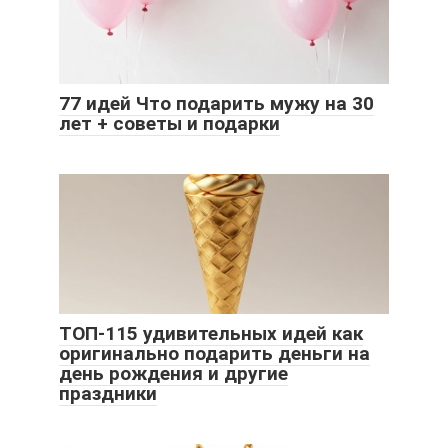
77 идей Что подарить мужу на 30
лет + советы и подарки
ТОП-115 удивительных идей как
оригинально подарить деньги на
день рождения и другие
праздники