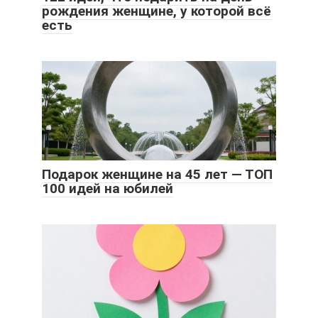
рождения женщине, у которой всё
есть
Подарок женщине на 45 лет — ТОП
100 идей на юбилей