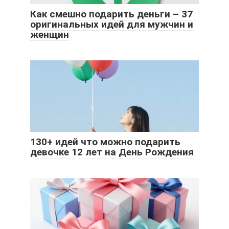
Как смешно подарить деньги – 37
оригинальных идей для мужчин и
женщин
130+ идей что можно подарить
девочке 12 лет на День Рождения