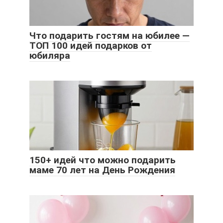
Что подарить гостям на юбилее —
ТОП 100 идей подарков от
юбиляра
150+ идей что можно подарить
маме 70 лет на День Рождения