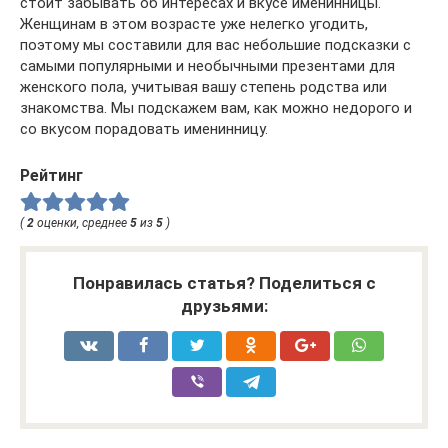
стоит забывать об интересах и вкусе именинницы.
Женщинам в этом возрасте уже нелегко угодить,
поэтому мы составили для вас небольшие подсказки с
самыми популярными и необычными презентами для
женского пола, учитывая вашу степень родства или
знакомства. Мы подскажем вам, как можно недорого и
со вкусом порадовать именинницу.
Рейтинг
(
2
оценки, среднее
5
из
5
)
Понравилась статья? Поделиться с
друзьями: