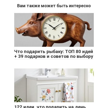
Вам также может быть интересно
Что подарить рыбаку: ТОП 80 идей
+ 39 подарков и советов по выбору
122 идеи, что подарить на день