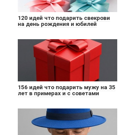
120 идей что подарить свекрови
на день рождения и юбилей
156 идей что подарить мужу на 35
лет в примерах и с советами