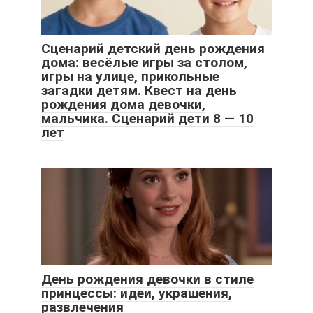
Сценарий детский день рождения
дома: весёлые игры за столом,
игры на улице, прикольные
загадки детям. Квест на день
рождения дома девочки,
мальчика. Сценарий дети 8 — 10
лет
День рождения девочки в стиле
принцессы: идеи, украшения,
развлечения