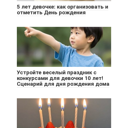
5 лет девочке: как организовать и
отметить День рождения
Устройте веселый праздник с
конкурсами для девочки 10 лет!
Сценарий для дня рождения дома