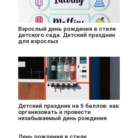
Взрослый день рождения в стиле
детского сада. Детский праздник
для взрослых
Детский праздник на 5 баллов: как
организовать и провести
незабываемый день рождения
День рождения в стиле