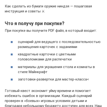
Как сделать из бумаги оружие ниндзя — пошаговая
инструкция и советы ⚔
Что я получу при покупке?
При покупке вы получите PDF файл, в который входит:
сценарий для ведущего с последовательностью
размещения карточек с заданиями
квадратные карточки с цветными
головоломками для распечатки
материалы для украшения стола и комнаты в
стиле Майнкрафт
заготовки-развертки для мастер-класса<
Готовый квест экономит уйму времени и помогает
избежать ошибок в организации. Каждый сценарий
проверен в «боевых» игровых условиях детьми и
благодаря небольшому бюджету доступен для всех. Наш