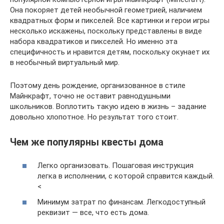
Она покоряет детей необычной геометрией, наличием
квадратных форм и пикселей. Все картинки и герои игры
несколько искажены, поскольку представлены в виде
набора квадратиков и пикселей. Но именно эта
специфичность и нравится детям, поскольку окунает их
в необычный виртуальный мир.
Поэтому день рождение, организованное в стиле
Майнкрафт, точно не оставит равнодушными
школьников. Воплотить такую идею в жизнь – задание
довольно хлопотное. Но результат того стоит.
Чем же популярны квесты дома
Легко организовать. Пошаговая инструкция
легка в исполнении, с которой справится каждый.
<
Минимум затрат по финансам. Легкодоступный
реквизит — все, что есть дома.