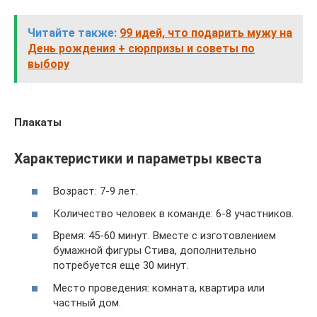
Читайте также:
99 идей, что подарить мужу на
День рождения + сюрпризы и советы по
выбору
Плакаты
Характеристики и параметры квеста
Возраст: 7-9 лет.
Количество человек в команде: 6-8 участников.
Время: 45-60 минут. Вместе с изготовлением
бумажной фигуры Стива, дополнительно
потребуется еще 30 минут.
Место проведения: комната, квартира или
частный дом.