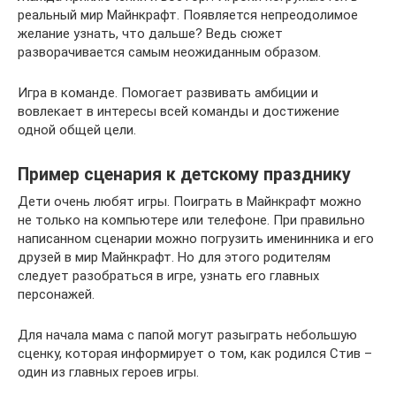
реальный мир Майнкрафт. Появляется непреодолимое
желание узнать, что дальше? Ведь сюжет
разворачивается самым неожиданным образом.
Игра в команде. Помогает развивать амбиции и
вовлекает в интересы всей команды и достижение
одной общей цели.
Пример сценария к детскому празднику
Дети очень любят игры. Поиграть в Майнкрафт можно
не только на компьютере или телефоне. При правильно
написанном сценарии можно погрузить именинника и его
друзей в мир Майнкрафт. Но для этого родителям
следует разобраться в игре, узнать его главных
персонажей.
Для начала мама с папой могут разыграть небольшую
сценку, которая информирует о том, как родился Стив –
один из главных героев игры.