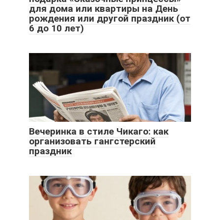
для дома или квартиры на День
рождения или другой праздник (от
6 до 10 лет)
Вечеринка в стиле Чикаго: как
организовать гангстерский
праздник