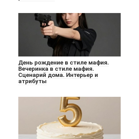
День рождение в стиле мафия.
Вечеринка в стиле мафия.
Сценарий дома. Интерьер и
атрибуты