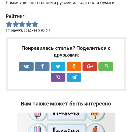
Рамки для фото своими руками из картона и бумаги
Рейтинг
(
1
оценка, среднее
5
из
5
)
Понравилась статья? Поделиться с
друзьями:
Вам также может быть интересно