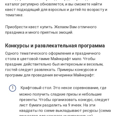
каталог регулярно обновляется, и вы сможете найти
квест подходящий для взрослых и детей по возрасту и
тематике.
Приобрести квест купить. Желаем Вам отличного
праздника и много приятных эмоций.
Конкурсы и развлекательная программа
Одного тематического оформления и праздничного
стола в цветовой гамме Майнкрафт мало. Чтобы
праздник действительно был интересным и веселым,
гостей следует развлекать. Примеры конкурсов и
программ для проведения вечеринки Майнкрафт:
Крафтовый стол. Это некое соревнование, где
можно получить сладкие призы и небольшие
презенты. Чтобы организовать конкурс, следует
лист бумаги разделить на 9 ячеек. На эти
квадраты по схеме выкладывают ресурсы (схема
вручается для каждого индивидуально).