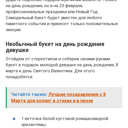
на день рождения, но и на 23 февраля,
профессиональные праздники или Новый Год.
Самодельный букет будет уместен для любого
памятного события и принесет только положительные
эмоции.
Необычный букет на день рождения
девушке
Отойдем от стереотипов и соберем своими руками
букет в подарок молодой девушке на день рождения, 8
марта и день Святого Валентина. Для этого
понадобятся:
Читайте также:
Лучшие поздравления с 8
Марта для коллег в стихах и в прозе
1 веточка белой кустовой ромашковидной
хризантемы;