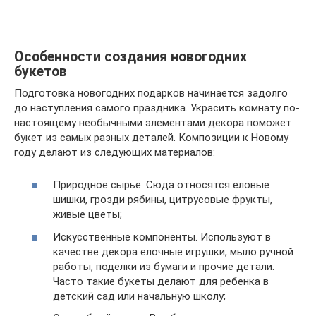
Особенности создания новогодних
букетов
Подготовка новогодних подарков начинается задолго
до наступления самого праздника. Украсить комнату по-
настоящему необычными элементами декора поможет
букет из самых разных деталей. Композиции к Новому
году делают из следующих материалов:
Природное сырье. Сюда относятся еловые
шишки, грозди рябины, цитрусовые фрукты,
живые цветы;
Искусственные компоненты. Используют в
качестве декора елочные игрушки, мыло ручной
работы, поделки из бумаги и прочие детали.
Часто такие букеты делают для ребенка в
детский сад или начальную школу;