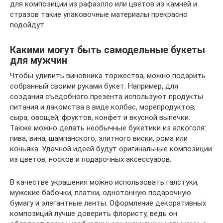
для композиции из рафаэлло или цветов из камней и
стразов такие упаковочные материалы прекрасно
подойдут.
Какими могут быть самодельные букеты
для мужчин
Чтобы удивить виновника торжества, можно подарить
собранный своими руками букет. Например, для
создания съедобного презента используют продукты
питания и лакомства в виде колбас, морепродуктов,
сыра, овощей, фруктов, конфет и вкусной выпечки.
Также можно делать необычные букетики из алкоголя:
пива, вина, шампанского, элитного виски, рома или
коньяка. Удачной идеей будут оригинальные композиции
из цветов, носков и подарочных аксессуаров.
В качестве украшения можно использовать галстуки,
мужские бабочки, платки, однотонную подарочную
бумагу и элегантные ленты. Оформление декоративных
композиций лучше доверить флористу, ведь он