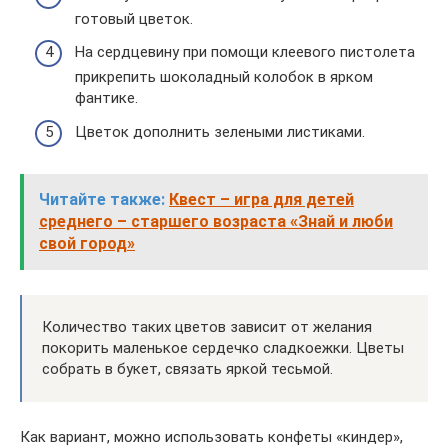
готовый цветок.
На сердцевину при помощи клеевого пистолета
прикрепить шоколадный колобок в ярком
фантике.
Цветок дополнить зелеными листиками.
Читайте также:
Квест – игра для детей
среднего – старшего возраста «Знай и люби
свой город»
Количество таких цветов зависит от желания
покорить маленькое сердечко сладкоежки. Цветы
собрать в букет, связать яркой тесьмой.
Как вариант, можно использовать конфеты «киндер»,