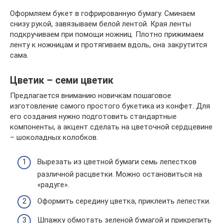
Оформляем букет в гофрированную бумагу. Сминаем
снизу рукой, завязываем белой лентой. Края ленты
подкручиваем при помощи ножниц. Плотно прижимаем
ленту к ножницам и протягиваем вдоль, она закрутится
сама.
Цветик – семи цветик
Предлагается вниманию новичкам пошаговое
изготовление самого простого букетика из конфет. Для
его создания нужно подготовить стандартные
компоненты, а акцент сделать на цветочной сердцевине
– шоколадных колобков.
Вырезать из цветной бумаги семь лепестков
различной расцветки. Можно остановиться на
«радуге».
Оформить середину цветка, приклеить лепестки.
Шпажку обмотать зеленой бумагой и прикрепить