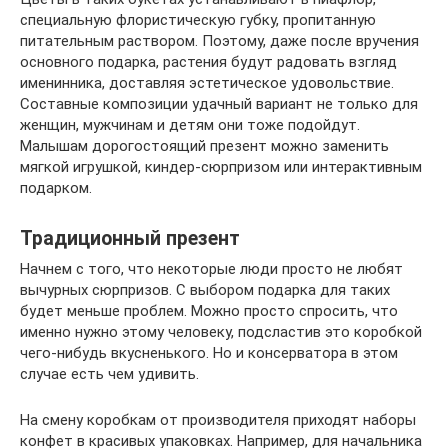
специальную флористическую губку, пропитанную
питательным раствором. Поэтому, даже после вручения
основного подарка, растения будут радовать взгляд
именинника, доставляя эстетическое удовольствие.
Составные композиции удачный вариант не только для
женщин, мужчинам и детям они тоже подойдут.
Малышам дорогостоящий презент можно заменить
мягкой игрушкой, киндер-сюрпризом или интерактивным
подарком.
Традиционный презент
Начнем с того, что некоторые люди просто не любят
вычурных сюрпризов. С выбором подарка для таких
будет меньше проблем. Можно просто спросить, что
именно нужно этому человеку, подсластив это коробкой
чего-нибудь вкусненького. Но и консерватора в этом
случае есть чем удивить.
На смену коробкам от производителя приходят наборы
конфет в красивых упаковках. Например, для начальника