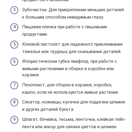
Зубочистки. Для прикрепления меньших деталей
к большим способом невидимым глазу.
Пищевая пленка при работе с пищевыми
продуктами.
Клеевой пистолет для надежного приклеивания
тяжелых или трудных для скалывания деталей.
Флористическая губка пиафлор, при работе с
живыми растениями и сборке в коробке или
корзине.
Пенопласт, для сборки в корзине, коробке,
кашпо, если не используются живые растения.
Секатор, ножницы, кусачки для подрезки шпажек
и других деталей букета.
Шпагат, бечевка, тесьма, ленточки, клейкая тейп-
лента или анкор для связки цветов и шпажек