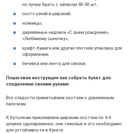
но лучше брать с запасом 40-50 шт.;
скотч узкий и широкий;
ножницы;
деревянные надписи «С днем рождения»,
«Любимому сыночку»;
крафт-бумага или другая плотная упаковка для
оформления;
бечевка или лента для связки.
Пошаговая инструкция как собрать букет для
сладкоежки своими руками:
Все сладости приматываем скотчем к деревянным
палочкам.
К бутылкам приклеиваем широким скотчем по 4-6
шпажек одновременно, они тяжелые и это необходимо
для устойчивости в букете.