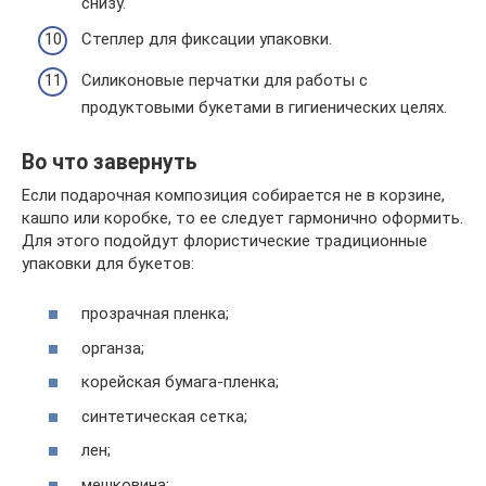
снизу.
Степлер для фиксации упаковки.
Силиконовые перчатки для работы с
продуктовыми букетами в гигиенических целях.
Во что завернуть
Если подарочная композиция собирается не в корзине,
кашпо или коробке, то ее следует гармонично оформить.
Для этого подойдут флористические традиционные
упаковки для букетов:
прозрачная пленка;
органза;
корейская бумага-пленка;
синтетическая сетка;
лен;
мешковина;