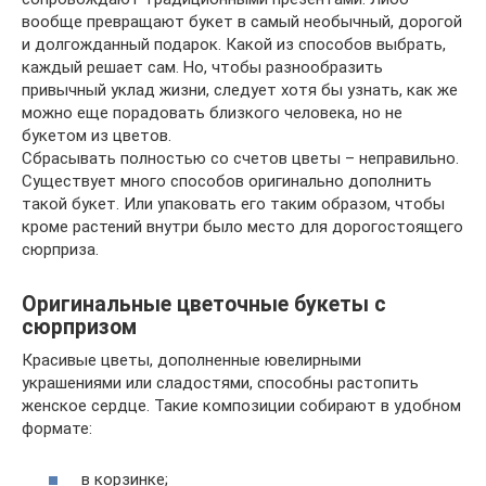
вообще превращают букет в самый необычный, дорогой
и долгожданный подарок. Какой из способов выбрать,
каждый решает сам. Но, чтобы разнообразить
привычный уклад жизни, следует хотя бы узнать, как же
можно еще порадовать близкого человека, но не
букетом из цветов.
Сбрасывать полностью со счетов цветы – неправильно.
Существует много способов оригинально дополнить
такой букет. Или упаковать его таким образом, чтобы
кроме растений внутри было место для дорогостоящего
сюрприза.
Оригинальные цветочные букеты с
сюрпризом
Красивые цветы, дополненные ювелирными
украшениями или сладостями, способны растопить
женское сердце. Такие композиции собирают в удобном
формате:
в корзинке;