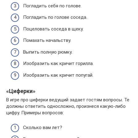
Погладить себя по голове.
Погладить по голове соседа.
Поцеловать соседа в щеку.
Помахать начальству.
Выпить полную рюмку.
Изобразить как кричит горилла.
Изобразить как кричит попугай.
«Циферки»
В игре про циферки ведущий задает гостям вопросы. Те
должны ответить односложно, произнеся какую-либо
цифру. Примеры вопросов:
Сколько вам лет?