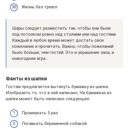
Жизнь без тревог.
Шары следует разместить так, чтобы они были
под потолком ровно над столами или над гостями.
Каждый в любое время может достать свое
пожелание и прочитать. Важно, чтобы пожеланий
было больше, чем гостей. Это и украшение зала, и
новогодняя игра.
Фанты из шапки
Гостям предлагается вытянуть бумажку из шапки.
Изобразить то, что в ней написано. На бумажках из
шапки может быть написано следующее:
Промяукать 5 раз.
Погавкать беременной собакой.