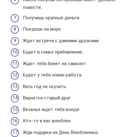
повести.
Получишь крупные деньги.
Поедешь на море.
Ждет встреча с давними друзьями.
Будет в семье прибавление.
Ждет тебя билет на самолет.
Будет у тебя новая работа.
Весь год не скучать.
Вернется старый друг.
Везенье ждет тебя вокруг.
Кто-то в вас влюблен.
Жди подарка на День Влюбленных.