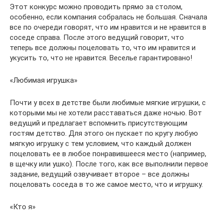
Этот конкурс можно проводить прямо за столом,
особенно, если компания собралась не большая. Сначала
все по очереди говорят, что им нравится и не нравится в
соседе справа. После этого ведущий говорит, что
теперь все должны поцеловать то, что им нравится и
укусить то, что не нравится. Веселье гарантировано!
«Любимая игрушка»
Почти у всех в детстве были любимые мягкие игрушки, с
которыми мы не хотели расставаться даже ночью. Вот
ведущий и предлагает вспомнить присутствующим
гостям детство. Для этого он пускает по кругу любую
мягкую игрушку с тем условием, что каждый должен
поцеловать ее в любое понравившееся место (например,
в щечку или ушко). После того, как все выполнили первое
задание, ведущий озвучивает второе – все должны
поцеловать соседа в то же самое место, что и игрушку.
«Кто я»