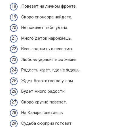
Повезет на личном фронте.
Скоро спонсора найдете.
Не покинет тебя удача.
Много деток нарожаешь.
Весь год жить в весельях.
Любовь украсит всю жизнь.
Радость ждет, где не ждешь.
Ждет богатство за углом.
Будет много радости.
Скоро крупно повезет.
На Канары слетаешь.
Судьба сюрприз готовит.