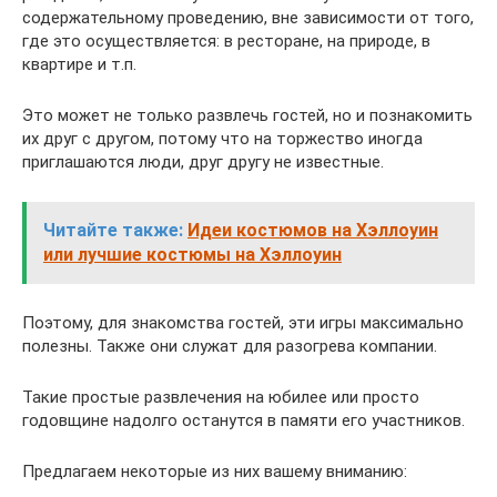
содержательному проведению, вне зависимости от того,
где это осуществляется: в ресторане, на природе, в
квартире и т.п.
Это может не только развлечь гостей, но и познакомить
их друг с другом, потому что на торжество иногда
приглашаются люди, друг другу не известные.
Читайте также:
Идеи костюмов на Хэллоуин
или лучшие костюмы на Хэллоуин
Поэтому, для знакомства гостей, эти игры максимально
полезны. Также они служат для разогрева компании.
Такие простые развлечения на юбилее или просто
годовщине надолго останутся в памяти его участников.
Предлагаем некоторые из них вашему вниманию: