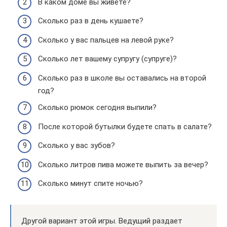
В каком доме вы живете?
Сколько раз в день кушаете?
Сколько у вас пальцев на левой руке?
Сколько лет вашему супругу (супруге)?
Сколько раз в школе вы оставались на второй
год?
Сколько рюмок сегодня выпили?
После которой бутылки будете спать в салате?
Сколько у вас зубов?
Сколько литров пива можете выпить за вечер?
Сколько минут спите ночью?
Другой вариант этой игры. Ведущий раздает