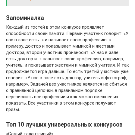
Запоминалка
Каждый из гостей в этом конкурсе проявляет
способности своей памяти. Первый участник говорит: «У
нас в зале есть…» и называет свою профессию, к
примеру, доктор и показывает мимикой и жестами
доктора, второй участник произносит: «У нас в зале
есть доктор и…» называет свою профессию, например,
учитель, и показывает жестами и мимикой учителя. И так
продолжается игра дальше. То есть третий участник уже
говорит: «У нас в зале есть доктор, учитель и фотограф,
например». Задачей вех участников является не сбиться
с правильной цепочки, в правильном порядке
перечислить все профессии и как можно смешнее их
показать. Все участники в этом конкурсе получают
призы.
Топ 10 лучших универсальных конкурсов
«Самый талантливый»