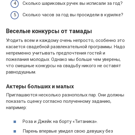
Сколько шариковых ручек вы исписали за год?
Сколько часов за год вы просидели в курилке?
Веселые конкурсы от тамады
Угодить всем и каждому очень непросто, особенно это
касается свадебной развлекательной программы. Надо
непременно учитывать предпочтения гостей и
пожелания молодых. Однако мы больше чем уверены,
что смешные конкурсы на свадьбу никого не оставят
равнодушным.
Актеры больших и малых
Приглашаются несколько разнополых пар. Они должны
показать сценку согласно полученному заданию,
например:
Роза и Джейк на борту «Титаника».
Парень впервые увидел свою девушку без