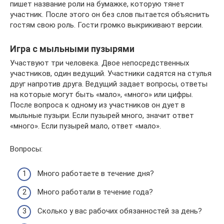
пишет название роли на бумажке, которую тянет
участник. После этого он без слов пытается объяснить
гостям свою роль. Гости громко выкрикивают версии.
Игра с мыльными пузырями
Участвуют три человека. Двое непосредственных
участников, один ведущий. Участники садятся на стулья
друг напротив друга. Ведущий задает вопросы, ответы
на которые могут быть «мало», «много» или цифры.
После вопроса к одному из участников он дует в
мыльные пузыри. Если пузырей много, значит ответ
«много». Если пузырей мало, ответ «мало».
Вопросы:
Много работаете в течение дня?
Много работали в течение года?
Сколько у вас рабочих обязанностей за день?