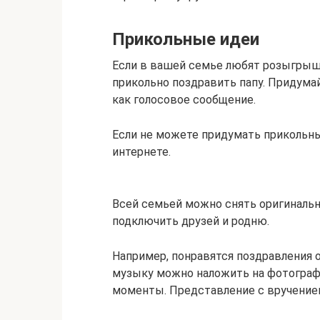
Прикольные идеи
Если в вашей семье любят розыгрыш
прикольно поздравить папу. Придумай
как голосовое сообщение.
Если не можете придумать прикольны
интернете.
Всей семьей можно снять оригиналь
подключить друзей и родню.
Например, понравятся поздравления о
музыку можно наложить на фотограф
моменты. Представление с вручение