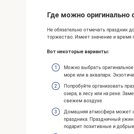
Где можно оригинально 
Не обязательно отмечать праздник до
торжество. Имеет значение и время г
Вот некоторые варианты:
Можно выбрать оригинальное 
море или в аквапарк. Экзоти
Попробуйте организовать праз
озера, в лесу или на реке. За
свежем воздухе.
Домашняя атмосфера может с
праздника. Праздничный ужин
подарит позитивные и добрые