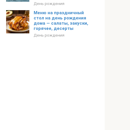
День рождения
Меню на праздничный
стол на день рождения
дома — салаты, закуски,
горячее, десерты
День рождения