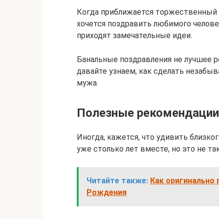
Когда приближается торжественный д
хочется поздравить любимого человек
приходят замечательные идеи.
Банальные поздравления не лучшее р
давайте узнаем, как сделать незабы
мужа.
Полезные рекомендации
Иногда, кажется, что удивить близк
уже столько лет вместе, но это не так
Читайте также:
Как оригинально
Рождения