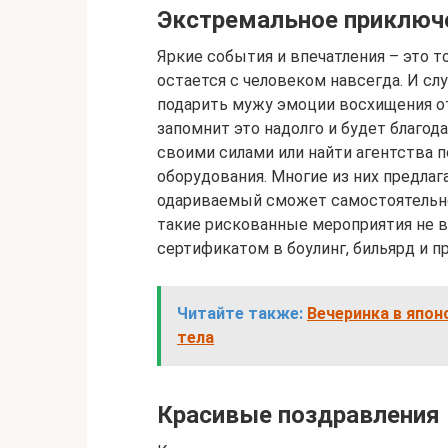
Экстремальное приключ
Яркие события и впечатления – это 
остается с человеком навсегда. И с
подарить мужу эмоции восхищения о
запомнит это надолго и будет благо
своими силами или найти агентства 
оборудования. Многие из них предла
одариваемый сможет самостоятельно
такие рискованные мероприятия не в
сертификатом в боулинг, бильярд и п
Читайте также:
Вечеринка в япон
тела
Красивые поздравления