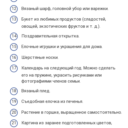
Вязаный шарф, головной убор или варежки.
Букет из любимых продуктов (сладостей,
овощей, экзотических фруктов и т. д.).
Поздравительная открытка.
Елочные игрушки и украшения для дома.
Шерстяные носки.
Календарь на следующий год. Можно сделать
его на пружине, украсить рисунками или
фотографиями членов семьи.
Вязаный плед.
Съедобная елочка из печенья.
Растение в горшке, выращенное самостоятельно.
Картина из заранее подготовленных цветов,