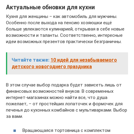
Актуальные обновки для кухни
Кухня для женщины – как автомобиль для мужчины.
Особенно после выхода на пенсию хозяюшки ещё
больше увлекаются кулинарией, открывая в себе новые
возможности и таланты. Соответственно, интересные
идеи возможных презентов практически безграничны.
Читайте также:
10 идей для незабываемого
детского новогоднего праздника
В этом случае выбор подарка будет зависеть лишь от
финансовых возможностей внуков. В современных
интернет-магазинах можно найти все, что душа
пожелает, – от простейших лопаточек и формочек для
печенья до кухонных комбайнов с мультиварками. Выбор
за вами.
Вращающаяся тортовница с комплектом