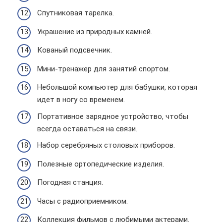
Спутниковая тарелка.
Украшение из природных камней.
Кованый подсвечник.
Мини-тренажер для занятий спортом.
Небольшой компьютер для бабушки, которая
идет в ногу со временем.
Портативное зарядное устройство, чтобы
всегда оставаться на связи.
Набор серебряных столовых приборов.
Полезные ортопедические изделия.
Погодная станция.
Часы с радиоприемником.
Коллекция фильмов с любимыми актерами.