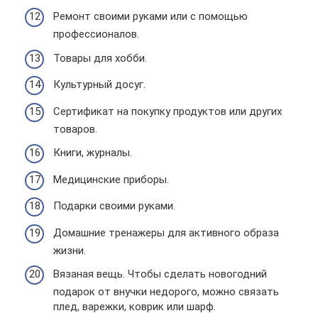
Ремонт своими руками или с помощью
профессионалов.
Товары для хобби.
Культурный досуг.
Сертификат на покупку продуктов или других
товаров.
Книги, журналы.
Медицинские приборы.
Подарки своими руками.
Домашние тренажеры для активного образа
жизни.
Вязаная вещь. Чтобы сделать новогодний
подарок от внучки недорого, можно связать
плед, варежки, коврик или шарф.