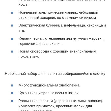
кофе.
Новенький электрический чайник, небольшой
стеклянный заварник со съемным ситечком.
Электрическая блинница, вафельница, кексница и
т.д.
Керамическая, стеклянная или чугунная жаровня,
горшочки для запекания.
Новая сковорода с хорошим антипригарным
покрытием.
Новогодний набор для чаепития собирающийся в ёлочку
Многофункциональная хлебопечка.
Кухонные цифровые весы с чашей.
Различные лопатки (деревянные, силиконовые),
комплект прихваток, красивые доски для