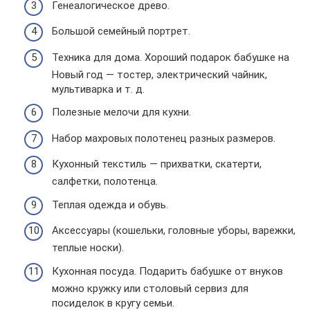
Генеалогическое древо.
Большой семейный портрет.
Техника для дома. Хороший подарок бабушке на
Новый год — тостер, электрический чайник,
мультиварка и т. д.
Полезные мелочи для кухни.
Набор махровых полотенец разных размеров.
Кухонный текстиль — прихватки, скатерти,
салфетки, полотенца.
Теплая одежда и обувь.
Аксессуары (кошельки, головные уборы, варежки,
теплые носки).
Кухонная посуда. Подарить бабушке от внуков
можно кружку или столовый сервиз для
посиделок в кругу семьи.