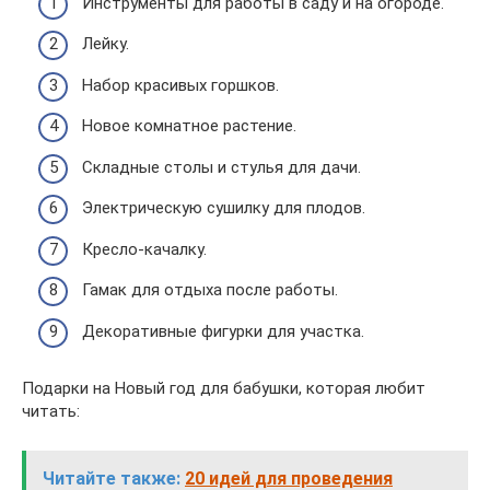
Инструменты для работы в саду и на огороде.
Лейку.
Набор красивых горшков.
Новое комнатное растение.
Складные столы и стулья для дачи.
Электрическую сушилку для плодов.
Кресло-качалку.
Гамак для отдыха после работы.
Декоративные фигурки для участка.
Подарки на Новый год для бабушки, которая любит
читать:
Читайте также:
20 идей для проведения