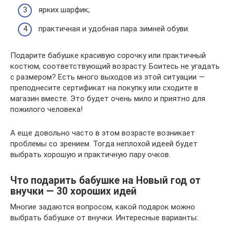
ярких шарфик;
практичная и удобная пара зимней обуви.
Подарите бабушке красивую сорочку или практичный
костюм, соответствующий возрасту. Боитесь не угадать
с размером? Есть много выходов из этой ситуации —
преподнесите сертификат на покупку или сходите в
магазин вместе. Это будет очень мило и приятно для
пожилого человека!
А еще довольно часто в этом возрасте возникает
проблемы со зрением. Тогда неплохой идеей будет
выбрать хорошую и практичную пару очков.
Что подарить бабушке на Новый год от
внучки — 30 хороших идей
Многие задаются вопросом, какой подарок можно
выбрать бабушке от внучки. Интересные варианты: