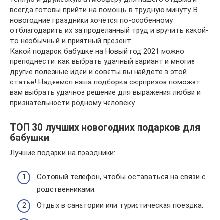
всегда готовы прийти на помощь в трудную минуту. В
новогодние праздники хочется по-особенному
отблагодарить их за проделанный труд и вручить какой-
то необычный и приятный презент.
Какой подарок бабушке на Новый год 2021 можно
преподнести, как выбрать удачный вариант и многие
другие полезные идеи и советы вы найдете в этой
статье! Надеемся наша подборка сюрпризов поможет
вам выбрать удачное решение для выражения любви и
признательности родному человеку.
ТОП 30 лучших новогодних подарков для
бабушки
Лучшие подарки на праздники:
Сотовый телефон, чтобы оставаться на связи с
родственниками.
Отдых в санатории или туристическая поездка.