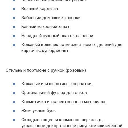
Вязаный кардиган.
Забавные домашние тапочки.
Банный махровый халат.
Нарядный пуховый платок на плечи.
Кожаный кошелек со множеством отделений для
карточек, купюр, монет.
Стильный портмоне с ручкой (розовый)
Кожаные или шерстяные перчатки.
Оригинальный футляр для очков.
Косметичка из качественного материала.
Жемчужные бусы.
Складывающееся карманное зеркальце,
украшенное декоративным рисунком или именной