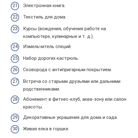
Электронная книга.
Текстиль для дома.
Курсы (вождения, обучения работе на
компьютере, кулинарные и т. д.).
Измельчитель специй.
Набор дорогих кастрюль.
Сковорода с антипригарным покрытием.
Встреча со старыми друзьями или дальними
родственниками.
Абонемент в фитнес-клуб, аква-зону или салон
красоты.
Декоративные украшения для дома и сада.
Живая елка в горшке.