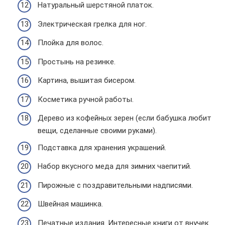
Натуральный шерстяной платок.
Электрическая грелка для ног.
Плойка для волос.
Простынь на резинке.
Картина, вышитая бисером.
Косметика ручной работы.
Дерево из кофейных зерен (если бабушка любит
вещи, сделанные своими руками).
Подставка для хранения украшений.
Набор вкусного меда для зимних чаепитий.
Пирожные с поздравительными надписями.
Швейная машинка.
Печатные издания. Интересные книги от внучек