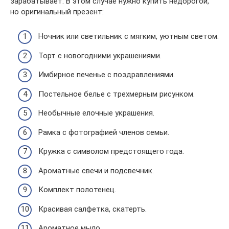
зарабатывает. В этом случае нужно купить недорогой,
но оригинальный презент:
Ночник или светильник с мягким, уютным светом.
Торт с новогодними украшениями.
Имбирное печенье с поздравлениями.
Постельное белье с трехмерным рисунком.
Необычные елочные украшения.
Рамка с фотографией членов семьи.
Кружка с символом предстоящего года.
Ароматные свечи и подсвечник.
Комплект полотенец.
Красивая салфетка, скатерть.
Ароматное мыло.