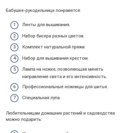
Бабушке-рукодельнице понравятся:
Ленты для вышивания.
Набор бисера разных цветов.
Комплект натуральной пряжи.
Набор для вышивания крестом.
Лампа на ножке, позволяющая менять
направление света и его интенсивность.
Профессиональные ножницы для шитья.
Специальная лупа.
Любительницам домашних растений и садоводства
можно подарить: