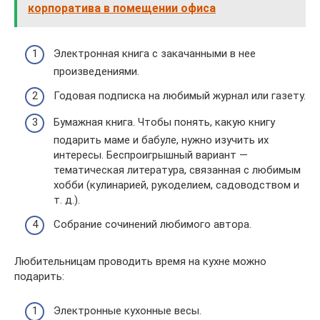
корпоратива в помещении офиса
Электронная книга с закачанными в нее
произведениями.
Годовая подписка на любимый журнал или газету.
Бумажная книга. Чтобы понять, какую книгу
подарить маме и бабуле, нужно изучить их
интересы. Беспроигрышный вариант —
тематическая литература, связанная с любимым
хобби (кулинарией, рукоделием, садоводством и
т. д.).
Собрание сочинений любимого автора.
Любительницам проводить время на кухне можно
подарить:
Электронные кухонные весы.