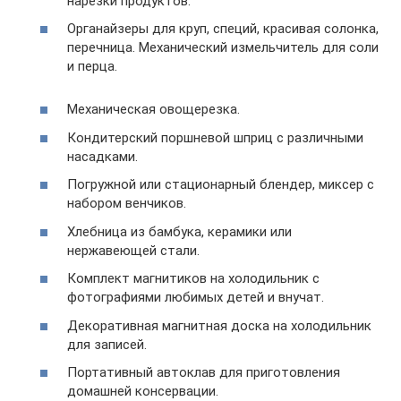
нарезки продуктов.
Органайзеры для круп, специй, красивая солонка,
перечница. Механический измельчитель для соли
и перца.
Механическая овощерезка.
Кондитерский поршневой шприц с различными
насадками.
Погружной или стационарный блендер, миксер с
набором венчиков.
Хлебница из бамбука, керамики или
нержавеющей стали.
Комплект магнитиков на холодильник с
фотографиями любимых детей и внучат.
Декоративная магнитная доска на холодильник
для записей.
Портативный автоклав для приготовления
домашней консервации.