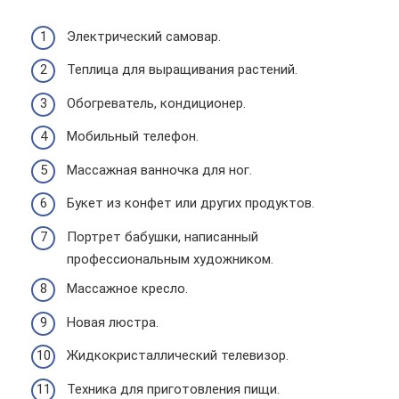
Электрический самовар.
Теплица для выращивания растений.
Обогреватель, кондиционер.
Мобильный телефон.
Массажная ванночка для ног.
Букет из конфет или других продуктов.
Портрет бабушки, написанный
профессиональным художником.
Массажное кресло.
Новая люстра.
Жидкокристаллический телевизор.
Техника для приготовления пищи.