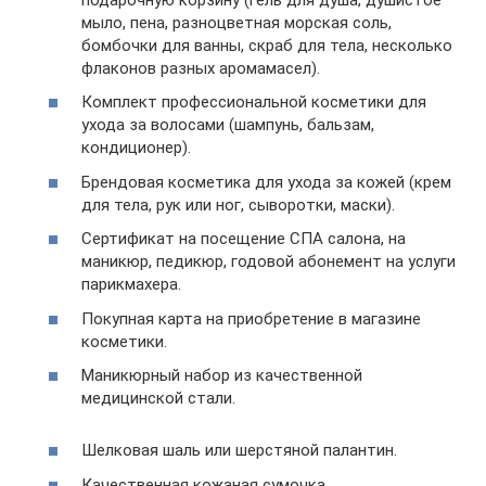
мыло, пена, разноцветная морская соль,
бомбочки для ванны, скраб для тела, несколько
флаконов разных аромамасел).
Комплект профессиональной косметики для
ухода за волосами (шампунь, бальзам,
кондиционер).
Брендовая косметика для ухода за кожей (крем
для тела, рук или ног, сыворотки, маски).
Сертификат на посещение СПА салона, на
маникюр, педикюр, годовой абонемент на услуги
парикмахера.
Покупная карта на приобретение в магазине
косметики.
Маникюрный набор из качественной
медицинской стали.
Шелковая шаль или шерстяной палантин.
Качественная кожаная сумочка.