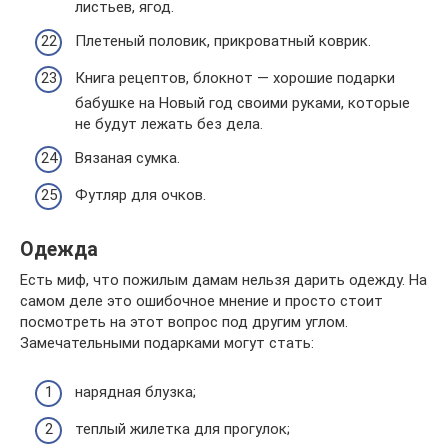
листьев, ягод.
Плетеный половик, прикроватный коврик.
Книга рецептов, блокнот — хорошие подарки
бабушке на Новый год своими руками, которые
не будут лежать без дела.
Вязаная сумка.
Футляр для очков.
Одежда
Есть миф, что пожилым дамам нельзя дарить одежду. На
самом деле это ошибочное мнение и просто стоит
посмотреть на этот вопрос под другим углом.
Замечательными подарками могут стать:
нарядная блузка;
теплый жилетка для прогулок;