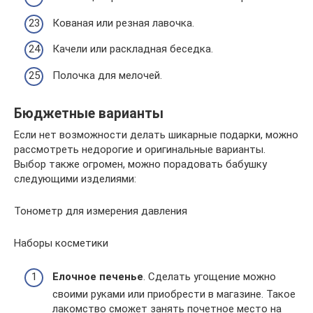
Кованая или резная лавочка.
Качели или раскладная беседка.
Полочка для мелочей.
Бюджетные варианты
Если нет возможности делать шикарные подарки, можно
рассмотреть недорогие и оригинальные варианты.
Выбор также огромен, можно порадовать бабушку
следующими изделиями:
Тонометр для измерения давления
Наборы косметики
Елочное печенье
. Сделать угощение можно
своими руками или приобрести в магазине. Такое
лакомство сможет занять почетное место на