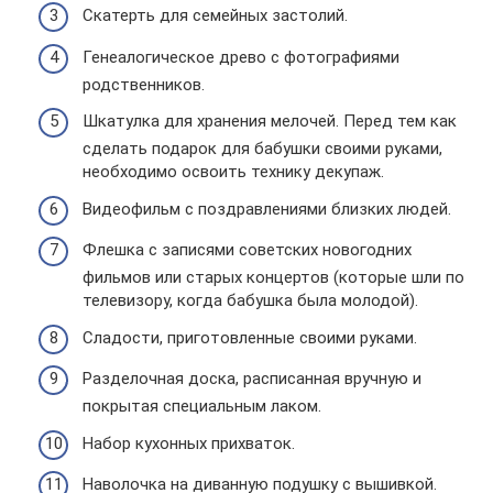
Скатерть для семейных застолий.
Генеалогическое древо с фотографиями
родственников.
Шкатулка для хранения мелочей. Перед тем как
сделать подарок для бабушки своими руками,
необходимо освоить технику декупаж.
Видеофильм с поздравлениями близких людей.
Флешка с записями советских новогодних
фильмов или старых концертов (которые шли по
телевизору, когда бабушка была молодой).
Сладости, приготовленные своими руками.
Разделочная доска, расписанная вручную и
покрытая специальным лаком.
Набор кухонных прихваток.
Наволочка на диванную подушку с вышивкой.