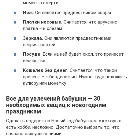
момента смерти.
Нож.
Он является предвестником ссоры.
Платки носовые.
Считается, что вручение
платка – к слезам.
Зеркала.
Они являются предвестниками
неприятностей.
Посуда.
Если на ней будет скол, это принесет
несчастье.
Кошелек без денег.
Считается, что такой
презент – к безденежью. Нужно туда положить
купюру или монетку.
Все для увлечений бабушки — 30
необходимых вещиц к новогодним
праздникам
Сделать подарок на Новый год бабушкам, у которых
есть хобби, несложно. Достаточно выбрать то, что
связано с их увлечениями.