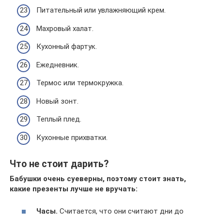
Питательный или увлажняющий крем.
Махровый халат.
Кухонный фартук.
Ежедневник.
Термос или термокружка.
Новый зонт.
Теплый плед.
Кухонные прихватки.
Что не стоит дарить?
Бабушки очень суеверны, поэтому стоит знать,
какие презенты лучше не вручать:
Часы.
Считается, что они считают дни до