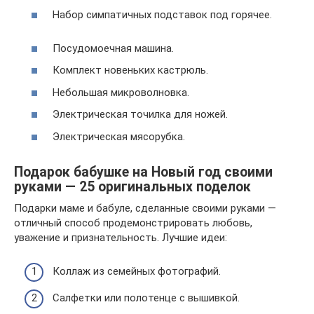
Набор симпатичных подставок под горячее.
Посудомоечная машина.
Комплект новеньких кастрюль.
Небольшая микроволновка.
Электрическая точилка для ножей.
Электрическая мясорубка.
Подарок бабушке на Новый год своими
руками — 25 оригинальных поделок
Подарки маме и бабуле, сделанные своими руками —
отличный способ продемонстрировать любовь,
уважение и признательность. Лучшие идеи:
Коллаж из семейных фотографий.
Салфетки или полотенце с вышивкой.