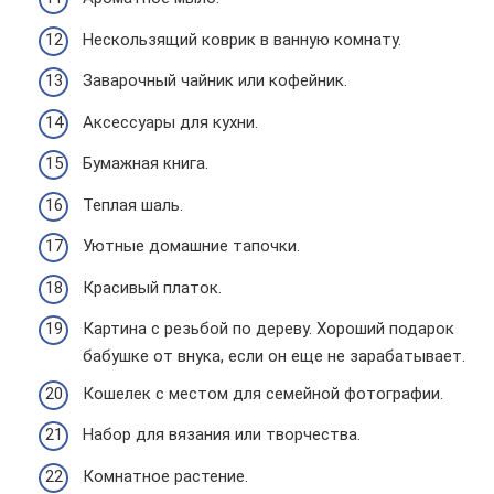
Нескользящий коврик в ванную комнату.
Заварочный чайник или кофейник.
Аксессуары для кухни.
Бумажная книга.
Теплая шаль.
Уютные домашние тапочки.
Красивый платок.
Картина с резьбой по дереву. Хороший подарок
бабушке от внука, если он еще не зарабатывает.
Кошелек с местом для семейной фотографии.
Набор для вязания или творчества.
Комнатное растение.