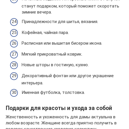
станут подарком, который поможет скоротать
зимние вечера.
Принадлежности для шитья, вязания.
Кофейная, чайная пара.
Расписная или вышитая бисером икона.
Мягкий прикроватный коврик.
Новые шторы в гостиную, кухню.
Декоративный фонтан или другое украшение
интерьера.
Именная футболка, толстовка.
Подарки для красоты и ухода за собой
Женственность и ухоженность для дамы актуальна в
любом возрасте. Женщине всегда приятно получить в