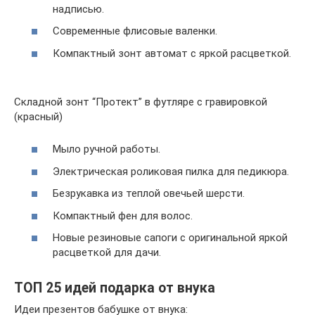
надписью.
Современные флисовые валенки.
Компактный зонт автомат с яркой расцветкой.
Складной зонт “Протект” в футляре с гравировкой
(красный)
Мыло ручной работы.
Электрическая роликовая пилка для педикюра.
Безрукавка из теплой овечьей шерсти.
Компактный фен для волос.
Новые резиновые сапоги с оригинальной яркой
расцветкой для дачи.
ТОП 25 идей подарка от внука
Идеи презентов бабушке от внука: