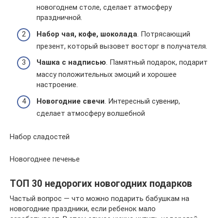
новогоднем столе, сделает атмосферу
праздничной.
Набор чая, кофе, шоколада
. Потрясающий
презент, который вызовет восторг в получателя.
Чашка с надписью
. Памятный подарок, подарит
массу положительных эмоций и хорошее
настроение.
Новогодние свечи
. Интересный сувенир,
сделает атмосферу волшебной
Набор сладостей
Новогоднее печенье
ТОП 30 недорогих новогодних подарков
Частый вопрос — что можно подарить бабушкам на
новогодние праздники, если ребенок мало