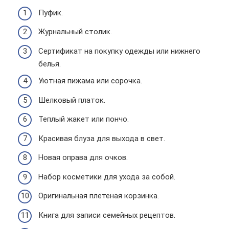
Пуфик.
Журнальный столик.
Сертификат на покупку одежды или нижнего
белья.
Уютная пижама или сорочка.
Шелковый платок.
Теплый жакет или пончо.
Красивая блуза для выхода в свет.
Новая оправа для очков.
Набор косметики для ухода за собой.
Оригинальная плетеная корзинка.
Книга для записи семейных рецептов.