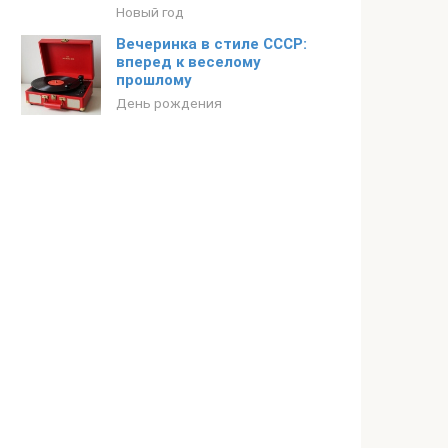
Новый год
Вечеринка в стиле СССР:
вперед к веселому
прошлому
День рождения