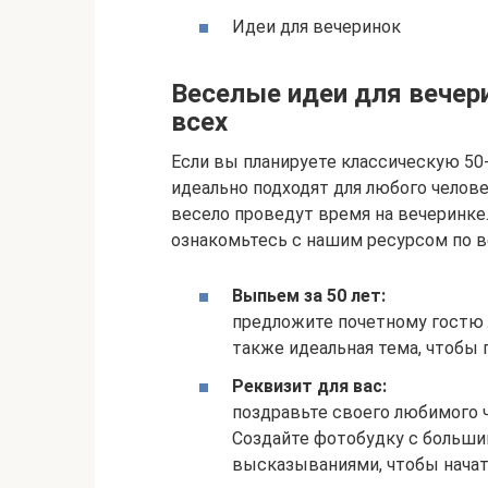
Идеи для вечеринок
Веселые идеи для вечер
всех
Если вы планируете классическую 50-
идеально подходят для любого челове
весело проведут время на вечеринке.
ознакомьтесь с нашим ресурсом по 
Выпьем за 50 лет:
предложите почетному гостю 
также идеальная тема, чтобы
Реквизит для вас:
поздравьте своего любимого че
Создайте фотобудку с больши
высказываниями, чтобы начат