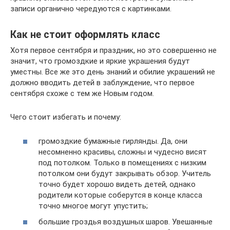
записи органично чередуются с картинками.
Как не стоит оформлять класс
Хотя первое сентября и праздник, но это совершенно не
значит, что громоздкие и яркие украшения будут
уместны. Все же это день знаний и обилие украшений не
должно вводить детей в заблуждение, что первое
сентября схоже с тем же Новым годом.
Чего стоит избегать и почему:
громоздкие бумажные гирлянды. Да, они
несомненно красивы, сложны и чудесно висят
под потолком. Только в помещениях с низким
потолком они будут закрывать обзор. Учитель
точно будет хорошо видеть детей, однако
родители которые соберутся в конце класса
точно многое могут упустить;
большие гроздья воздушных шаров. Увешанные