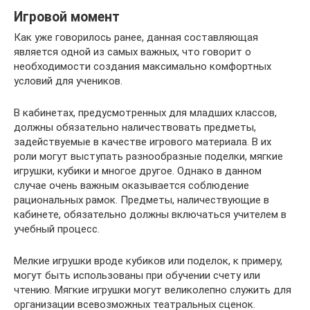
Игровой момент
Как уже говорилось ранее, данная составляющая
является одной из самых важных, что говорит о
необходимости создания максимально комфортных
условий для учеников.
В кабинетах, предусмотренных для младших классов,
должны обязательно наличествовать предметы,
задействуемые в качестве игрового материала. В их
роли могут выступать разнообразные поделки, мягкие
игрушки, кубики и многое другое. Однако в данном
случае очень важным оказывается соблюдение
рациональных рамок. Предметы, наличествующие в
кабинете, обязательно должны включаться учителем в
учебный процесс.
Мелкие игрушки вроде кубиков или поделок, к примеру,
могут быть использованы при обучении счету или
чтению. Мягкие игрушки могут великолепно служить для
организации всевозможных театральных сценок.