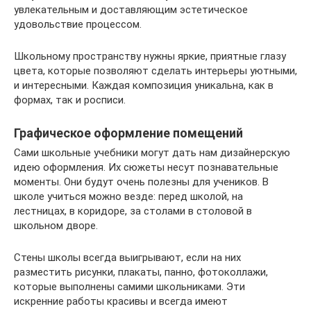
увлекательным и доставляющим эстетическое
удовольствие процессом.
Школьному пространству нужны яркие, приятные глазу
цвета, которые позволяют сделать интерьеры уютными,
и интересными. Каждая композиция уникальна, как в
формах, так и росписи.
Графическое оформление помещений
Сами школьные учебники могут дать нам дизайнерскую
идею оформления. Их сюжеты несут познавательные
моменты. Они будут очень полезны для учеников. В
школе учиться можно везде: перед школой, на
лестницах, в коридоре, за столами в столовой в
школьном дворе.
Стены школы всегда выигрывают, если на них
разместить рисунки, плакаты, панно, фотоколлажи,
которые выполнены самими школьниками. Эти
искренние работы красивы и всегда имеют