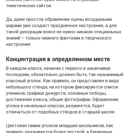
тематических сайтов.
Да, даже простое обрамление сцены воздушными
шарами уже создаст праздничное настроение, а для
такой декорации вовсе не нужно никаких специальных
знаний – только немного фантазии и творческого
настроения.
Концентрация в определенном месте
В каждом классе, начиная с первого и заканчивая
последним, обязательно должен быть так называемый
классный уголок. Как правило, он представлен в виде
небольшого стенда, на котором фиксируются список
учеников, графики дежурств, основные победы,
достижения класса, общие фотографии. Оформление
уголка в начальных классах, разумеется, будет
отличаться от подобных стендов в старшей школе.
Цветовая гамма уголков младших школьников, как
правило, оказывается более пестрой, а буквенные