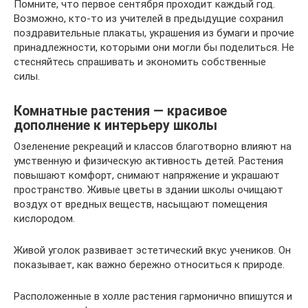
Помните, что первое сентября проходит каждый год.
Возможно, кто-то из учителей в предыдущие сохранил
поздравительные плакаты, украшения из бумаги и прочие
принадлежности, которыми они могли бы поделиться. Не
стесняйтесь спрашивать и экономить собственные
силы.
Комнатные растения — красивое
дополнение к интерьеру школы
Озеленение рекреаций и классов благотворно влияют на
умственную и физическую активность детей. Растения
повышают комфорт, снимают напряжение и украшают
пространство. Живые цветы в здании школы очищают
воздух от вредных веществ, насыщают помещения
кислородом.
Живой уголок развивает эстетический вкус учеников. Он
показывает, как важно бережно относиться к природе.
Расположенные в холле растения гармонично впишутся и