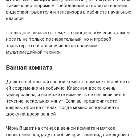
Также к неоспоримым требованиям относится наличие
видеопроигрывателя и телевизора в кабинете начальных
классов.
Последнее связано с тем, что процесс обучения должен
носить не только познавательный, но и игровой
характер, что и обеспечивается наличием
мультимедийной техники.
Ванная комната
Доска в небольшой ванной комнате поможет выглядеть
ей современно и необычно. Классная доска очень
универсальна, и вы можете изменить её внешний вид в
течение нескольких минут. Если вы предпочитаете
кафель, обои на стенах, тогда можно использовать
доску на двери ванной.
Чёрный цвет на стенах в ванной комнате и мягкое
освещение создадут особый приятный вид помещению.