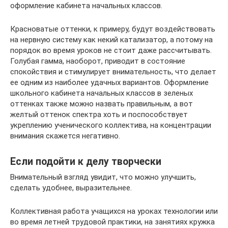
оформление кабинета начальных классов.
Красноватые оттенки, к примеру, будут воздействовать
на нервную систему как некий катализатор, а потому на
порядок во время уроков не стоит даже рассчитывать.
Голубая гамма, наоборот, приводит в состояние
спокойствия и стимулирует внимательность, что делает
ее одним из наиболее удачных вариантов. Оформление
школьного кабинета начальных классов в зеленых
оттенках также можно назвать правильным, а вот
желтый оттенок спектра хоть и поспособствует
укреплению ученического коллектива, на концентрации
внимания скажется негативно.
Если подойти к делу творчески
Внимательный взгляд увидит, что можно улучшить,
сделать удобнее, выразительнее.
Коллективная работа учащихся на уроках технологии или
во время летней трудовой практики, на занятиях кружка