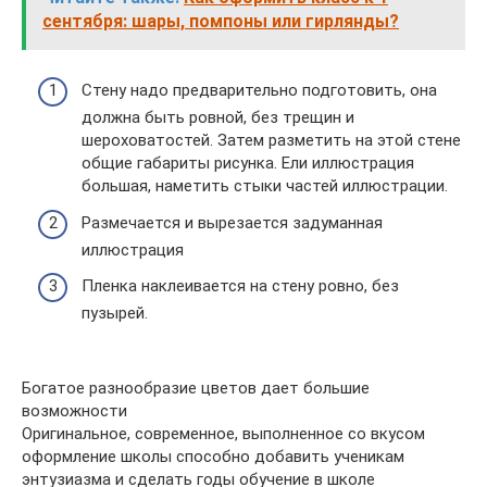
сентября: шары, помпоны или гирлянды?
Стену надо предварительно подготовить, она
должна быть ровной, без трещин и
шероховатостей. Затем разметить на этой стене
общие габариты рисунка. Ели иллюстрация
большая, наметить стыки частей иллюстрации.
Размечается и вырезается задуманная
иллюстрация
Пленка наклеивается на стену ровно, без
пузырей.
Богатое разнообразие цветов дает большие
возможности
Оригинальное, современное, выполненное со вкусом
оформление школы способно добавить ученикам
энтузиазма и сделать годы обучение в школе