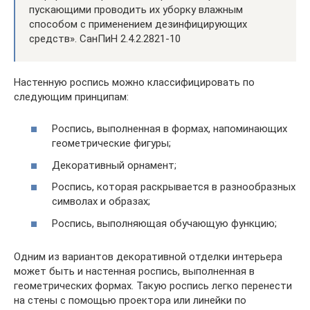
пускающими проводить их уборку влажным
способом с применением дезинфици­рующих
средств». СанПиН 2.4.2.2821-10
Настенную роспись можно классифицировать по
следующим принципам:
Роспись, выполненная в формах, напоминающих
геометрические фигуры;
Декоративный орнамент;
Роспись, которая раскрывается в разнообразных
символах и образах;
Роспись, выполняющая обучающую функцию;
Одним из вариантов декоративной отделки интерьера
может быть и настенная роспись, выполненная в
геометрических формах. Такую роспись легко перенести
на стены с помощью проектора или линейки по