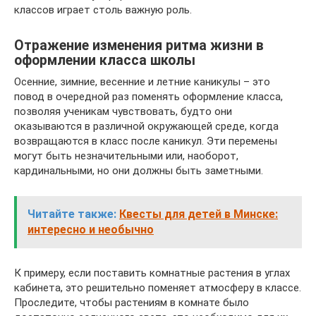
классов играет столь важную роль.
Отражение изменения ритма жизни в
оформлении класса школы
Осенние, зимние, весенние и летние каникулы – это
повод в очередной раз поменять оформление класса,
позволяя ученикам чувствовать, будто они
оказываются в различной окружающей среде, когда
возвращаются в класс после каникул. Эти перемены
могут быть незначительными или, наоборот,
кардинальными, но они должны быть заметными.
Читайте также:
Квесты для детей в Минске:
интересно и необычно
К примеру, если поставить комнатные растения в углах
кабинета, это решительно поменяет атмосферу в классе.
Проследите, чтобы растениям в комнате было