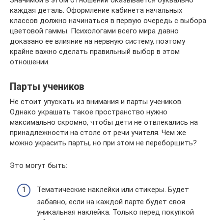
Значимой в этом отношении оказывается буквально
каждая деталь. Оформление кабинета начальных
классов должно начинаться в первую очередь с выбора
цветовой гаммы. Психологами всего мира давно
доказано ее влияние на нервную систему, поэтому
крайне важно сделать правильный выбор в этом
отношении.
Парты учеников
Не стоит упускать из внимания и парты учеников.
Однако украшать такое пространство нужно
максимально скромно, чтобы дети не отвлекались на
принадлежности на столе от речи учителя. Чем же
можно украсить парты, но при этом не переборщить?
Это могут быть:
Тематические наклейки или стикеры. Будет
забавно, если на каждой парте будет своя
уникальная наклейка. Только перед покупкой