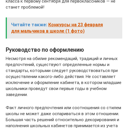
класса к первому сентября для первоклассников — не
станет проблемой!
Читайте также:
Конкурсы на 23 февраля
для мальчиков в школе (1 фото)
Руководство по оформлению
Несмотря на обилие рекомендаций, традиций и личных
предпочтений, существуют определенные нормы и
стандарты, которыми следует руководствоваться при
осуществлении какого-либо действия. Не составляет
исключение и оформление кабинета, в котором младшие
школьники проведут свои первые годы в учебном
заведении.
Факт личного предпочтения или соотношения со стилем
школы не может даже оспариваться в этом отношении.
Большая часть решений относительно декорирования и
наполнения школьных кабинетов принимается из учета