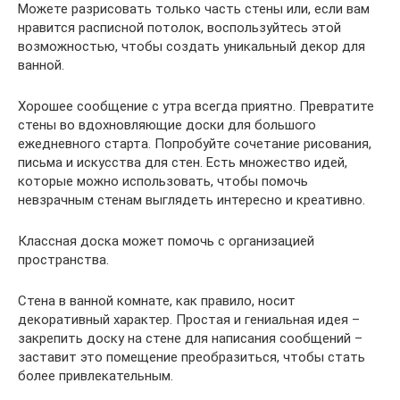
Можете разрисовать только часть стены или, если вам
нравится расписной потолок, воспользуйтесь этой
возможностью, чтобы создать уникальный декор для
ванной.
Хорошее сообщение с утра всегда приятно. Превратите
стены во вдохновляющие доски для большого
ежедневного старта. Попробуйте сочетание рисования,
письма и искусства для стен. Есть множество идей,
которые можно использовать, чтобы помочь
невзрачным стенам выглядеть интересно и креативно.
Классная доска может помочь с организацией
пространства.
Стена в ванной комнате, как правило, носит
декоративный характер. Простая и гениальная идея –
закрепить доску на стене для написания сообщений –
заставит это помещение преобразиться, чтобы стать
более привлекательным.