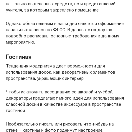
не только выделенных средств, но и представлений
учителя, за которым закреплено помещение.
Однако обязательным в наши дни является оформление
начальных классов по ФГОС. В данных стандартах
подробно расписаны основные требования к данному
мероприятию.
Гостиная
Тенденция модернизма даёт возможности для
использования досок, как декоративных элементов
пространства, украшающих интерьер.
Чтобы исключить ассоциацию со школой и учёбой,
декораторы предлагают много идей для использования
классной доски в качестве аксессуара в пространстве
гостиной.
Необязательно писать или рисовать что-нибудь на
стене – картины и фото поднимут настроение,