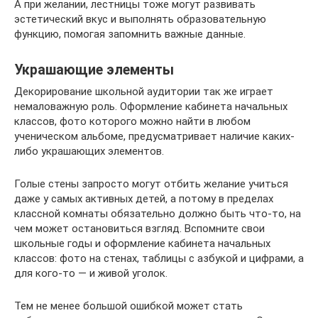
А при желании, лестницы тоже могут развивать
эстетический вкус и выполнять образовательную
функцию, помогая запомнить важные данные.
Украшающие элементы
Декорирование школьной аудитории так же играет
немаловажную роль. Оформление кабинета начальных
классов, фото которого можно найти в любом
ученическом альбоме, предусматривает наличие каких-
либо украшающих элементов.
Голые стены запросто могут отбить желание учиться
даже у самых активных детей, а потому в пределах
классной комнаты обязательно должно быть что-то, на
чем может остановиться взгляд. Вспомните свои
школьные годы и оформление кабинета начальных
классов: фото на стенах, таблицы с азбукой и цифрами, а
для кого-то — и живой уголок.
Тем не менее большой ошибкой может стать