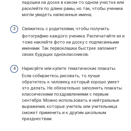
ладошки на доске в каком-то одном участке или
расклейте по длине рамы, но так, чтобы ученики
могли увидеть написанные имена;
Свяжитесь с родителями, чтобы получить
фотографию каждого ученика. Распечатайте их и
тоже наклейте фото на доску с подписанными
именами. Так первоклашки быстрее запомнят
своих будущих одноклассников;
Нарисуйте или купите тематические плакаты.
Если собираетесь рисовать, то лучше
обратитесь к человеку, который хорошо умеет
это делать. Не обязательно заполнять плакаты
классическими поздравлениями с первым
сентября. Можно использовать и нейтральные
выражения, которые учитель или учительница
сможет применить и к другим школьным
празднествам.