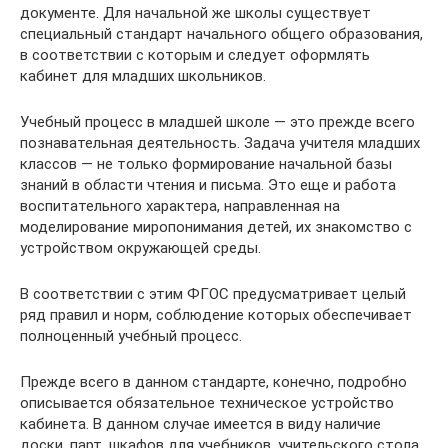
документе. Для начальной же школы существует
специальный стандарт начального общего образования,
в соответствии с которым и следует оформлять
кабинет для младших школьников.
Учебный процесс в младшей школе — это прежде всего
познавательная деятельность. Задача учителя младших
классов — не только формирование начальной базы
знаний в области чтения и письма. Это еще и работа
воспитательного характера, направленная на
моделирование миропонимания детей, их знакомство с
устройством окружающей среды.
В соответствии с этим ФГОС предусматривает целый
ряд правил и норм, соблюдение которых обеспечивает
полноценный учебный процесс.
Прежде всего в данном стандарте, конечно, подробно
описывается обязательное техническое устройство
кабинета. В данном случае имеется в виду наличие
доски, парт, шкафов для учебников, учительского стола.