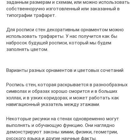
заданным размерам и схемам, или можно использовать
собственноручно изготовленный или заказанный в
типографии трафарет.
Для росписи стен декоративным орнаментом можно
использовать трафареты. У нас получится как бы
набросок будущей росписи, который мы будем
заполнять цветом.
Варианты разных орнаментов и цветовых сочетаний
Роспись стен, которая раскрывается в разнообразных
символах и образах хорошо сморится и в больших
холлах, и в узких коридорах; и может работать как
навигационный указатель между этажами.
Некоторые рисунки на стенах одновременно могут
выполнять и обучающую функцию. Они наглядно
демонстрируют законы химии, физики, геометрии,
русского языка и другие научные факты.