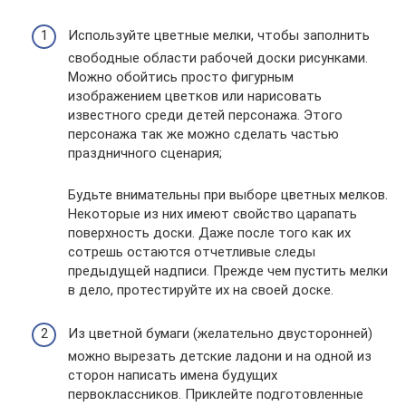
Используйте цветные мелки, чтобы заполнить
свободные области рабочей доски рисунками.
Можно обойтись просто фигурным
изображением цветков или нарисовать
известного среди детей персонажа. Этого
персонажа так же можно сделать частью
праздничного сценария;
Будьте внимательны при выборе цветных мелков.
Некоторые из них имеют свойство царапать
поверхность доски. Даже после того как их
сотрешь остаются отчетливые следы
предыдущей надписи. Прежде чем пустить мелки
в дело, протестируйте их на своей доске.
Из цветной бумаги (желательно двусторонней)
можно вырезать детские ладони и на одной из
сторон написать имена будущих
первоклассников. Приклейте подготовленные