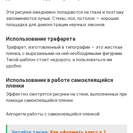
Эти рисунки ежедневно попадаются на глаза и поэтому
запоминаются лучше. Стены, пол, потолок — хорошая
площадка для демонстрации научных законов.
Использование трафарета
Трафарет, изготовленный в типографии — это жесткая
пленка, с вырезанными на ней необходимыми фигурами.
Такой шаблон стоит недорого, а пользоваться им
удобно.
Использование в работе самоклеящейся
пленки
Эффектно смотрятся рисунки на стене, выполненные при
помощи самоклеящейся пленки.
Алгоритм работы с самоклеящейся пленкой:
Читайте также:
Как оформить класс к 1