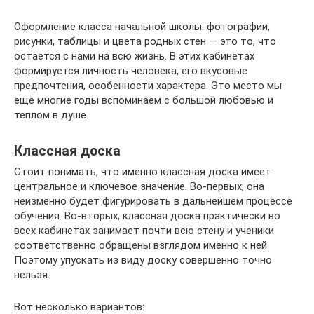
Оформление класса начальной школы: фотографии,
рисунки, таблицы и цвета родных стен — это то, что
остается с нами на всю жизнь. В этих кабинетах
формируется личность человека, его вкусовые
предпочтения, особенности характера. Это место мы
еще многие годы вспоминаем с большой любовью и
теплом в душе.
Классная доска
Стоит понимать, что именно классная доска имеет
центральное и ключевое значение. Во-первых, она
неизменно будет фигурировать в дальнейшем процессе
обучения. Во-вторых, классная доска практически во
всех кабинетах занимает почти всю стену и ученики
соответственно обращены взглядом именно к ней.
Поэтому упускать из виду доску совершенно точно
нельзя.
Вот несколько вариантов: