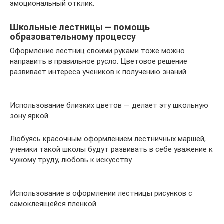
эмоциональный отклик.
Школьные лестницы — помощь
образовательному процессу
Оформление лестниц своими руками тоже можно
направить в правильное русло. Цветовое решение
развивает интереса учеников к получению знаний.
Использование близких цветов — делает эту школьную
зону яркой
Любуясь красочным оформлением лестничных маршей,
ученики такой школы будут развивать в себе уважение к
чужому труду, любовь к искусству.
Использование в оформлении лестницы рисунков с
самоклеящейся пленкой