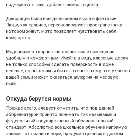
подчеркнут стиль, добавят немного цвета.
Декорации были всегда вызовом вкуса и фантазии.
Люди, как правило, персонализируют пространство, в
котором живут, и это позволяет чувствовать себя
комфортно.
Модернизм в творчестве делает ваше помещение
удобным и комфортным. Имейте в виду, классные доски
не только способны сделать поверхность в доме
веселее, но вы должны быть готовы к тому, что у членов
вашей семьи может оказаться аллергия на меловую
пыль.
Откуда берутся нормы
Прежде всего, следует отметить, что под данной
аббревиатурой принято понимать так называемый
федеральный государственный образовательный
стандарт. Абсолютно все школьное обучение напрямую
зависит от правил и норм, предусмотренных в данном