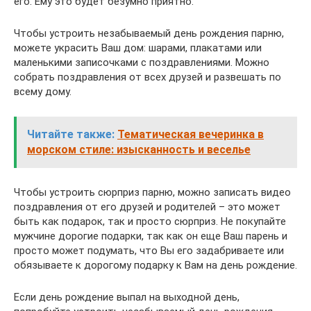
его. Ему это будет безумно приятно.
Чтобы устроить незабываемый день рождения парню,
можете украсить Ваш дом: шарами, плакатами или
маленькими записочками с поздравлениями. Можно
собрать поздравления от всех друзей и развешать по
всему дому.
Читайте также:
Тематическая вечеринка в
морском стиле: изысканность и веселье
Чтобы устроить сюрприз парню, можно записать видео
поздравления от его друзей и родителей – это может
быть как подарок, так и просто сюрприз. Не покупайте
мужчине дорогие подарки, так как он еще Ваш парень и
просто может подумать, что Вы его задабриваете или
обязываете к дорогому подарку к Вам на день рождение.
Если день рождение выпал на выходной день,