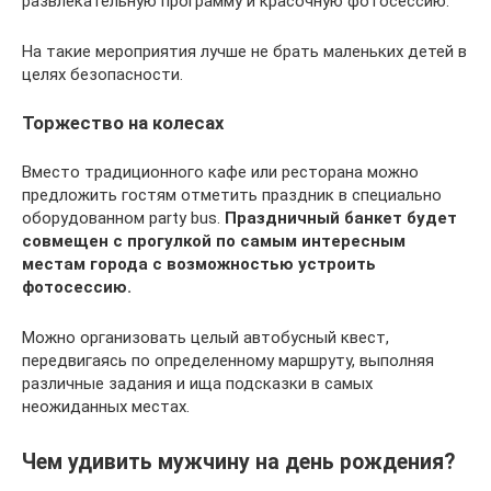
развлекательную программу и красочную фотосессию.
На такие мероприятия лучше не брать маленьких детей в
целях безопасности.
Торжество на колесах
Вместо традиционного кафе или ресторана можно
предложить гостям отметить праздник в специально
оборудованном party bus.
Праздничный банкет будет
совмещен с прогулкой по самым интересным
местам города с возможностью устроить
фотосессию.
Можно организовать целый автобусный квест,
передвигаясь по определенному маршруту, выполняя
различные задания и ища подсказки в самых
неожиданных местах.
Чем удивить мужчину на день рождения?