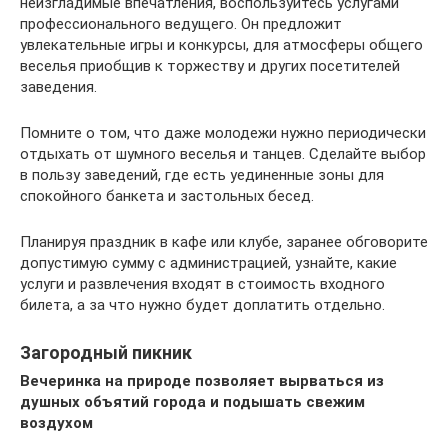
неизгладимые впечатления, воспользуйтесь услугами
профессионального ведущего. Он предложит
увлекательные игры и конкурсы, для атмосферы общего
веселья приобщив к торжеству и других посетителей
заведения.
Помните о том, что даже молодежи нужно периодически
отдыхать от шумного веселья и танцев. Сделайте выбор
в пользу заведений, где есть уединенные зоны для
спокойного банкета и застольных бесед.
Планируя праздник в кафе или клубе, заранее обговорите
допустимую сумму с администрацией, узнайте, какие
услуги и развлечения входят в стоимость входного
билета, а за что нужно будет доплатить отдельно.
Загородный пикник
Вечеринка на природе позволяет вырваться из
душных объятий города и подышать свежим
воздухом