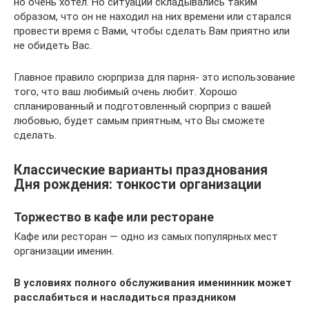
но очень хотел. Но ситуации складывались таким
образом, что он не находил на них времени или старался
провести время с Вами, чтобы сделать Вам приятно или
не обидеть Вас.
Главное правило сюрприза для парня- это использование
того, что ваш любимый очень любит. Хорошо
спланированный и подготовленный сюрприз с вашей
любовью, будет самым приятным, что Вы сможете
сделать.
Классические варианты празднования
Дня рождения: тонкости организации
Торжество в кафе или ресторане
Кафе или ресторан — одно из самых популярных мест
организации именин.
В условиях полного обслуживания именинник может
расслабиться и насладиться праздником