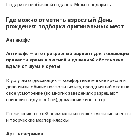
Подарите необычный подарок. Можно подарить:
Где можно отметить взрослый День
рождения: подборка оригинальных мест
Антикафе
Антикафе — это прекрасный вариант для желающих
провести время в уютной и душевной обстановке
вдали от шума и суеты.
К услугам отдыхающих — комфортные мягкие кресла и
диванчики, обилие настольных игр, праздничный стол на
свое усмотрение (во многих заведениях разрешают
приносить еду с собой), домашний кинотеатр.
По желанию гостей возможны интеллектуальные квесты
и творческие мастер-классы.
Арт-вечеринка