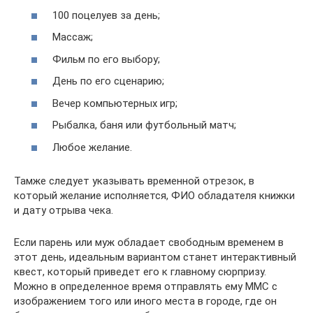
100 поцелуев за день;
Массаж;
Фильм по его выбору;
День по его сценарию;
Вечер компьютерных игр;
Рыбалка, баня или футбольный матч;
Любое желание.
Тамже следует указывать временной отрезок, в
который желание исполняется, ФИО обладателя книжки
и дату отрыва чека.
Если парень или муж обладает свободным временем в
этот день, идеальным вариантом станет интерактивный
квест, который приведет его к главному сюрпризу.
Можно в определенное время отправлять ему ММС с
изображением того или иного места в городе, где он