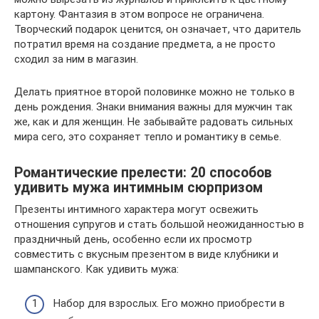
картону. Фантазия в этом вопросе не ограничена.
Творческий подарок ценится, он означает, что даритель
потратил время на создание предмета, а не просто
сходил за ним в магазин.
Делать приятное второй половинке можно не только в
день рождения. Знаки внимания важны для мужчин так
же, как и для женщин. Не забывайте радовать сильных
мира сего, это сохраняет тепло и романтику в семье.
Романтические прелести: 20 способов
удивить мужа интимным сюрпризом
Презенты интимного характера могут освежить
отношения супругов и стать большой неожиданностью в
праздничный день, особенно если их просмотр
совместить с вкусным презентом в виде клубники и
шампанского. Как удивить мужа:
Набор для взрослых. Его можно приобрести в