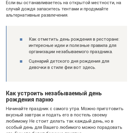
Если вы останавливаетесь на открытой местности, на
случай дождя запаситесь тентами и продумайте
альтернативные развлечения.
Как отметить день рождения в ресторане:
интересные идеи и полезные правила для
организации незабываемого праздника.
Сценарий детского дня рождения для
девочки в стиле феи вот здесь.
Как устроить незабываемый день
рождения парню
Начинайте праздник с самого утра. Можно приготовить
вкусный завтрак и подать его в постель своему
любимому. Не стоит делать так каждый день, но в
особый день для Вашего любимого можно порадовать