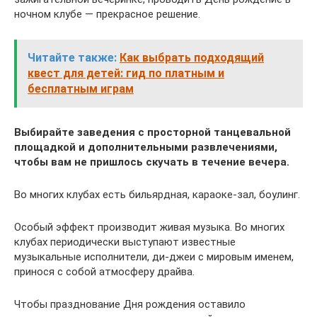
ночном клубе — прекрасное решение.
Читайте также:
Как выбрать подходящий
квест для детей: гид по платным и
бесплатным играм
Выбирайте заведения с просторной танцевальной
площадкой и дополнительными развлечениями,
чтобы вам не пришлось скучать в течение вечера.
Во многих клубах есть бильярдная, караоке-зал, боулинг.
Особый эффект производит живая музыка. Во многих
клубах периодически выступают известные
музыкальные исполнители, ди-джеи с мировым именем,
принося с собой атмосферу драйва.
Чтобы празднование Дня рождения оставило