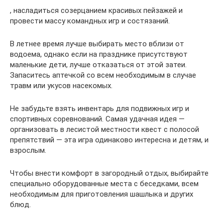
, насладиться созерцанием красивых пейзажей и
провести массу командных игр и состязаний.
В летнее время лучше выбирать место вблизи от
водоема, однако если на празднике присутствуют
маленькие дети, лучше отказаться от этой затеи.
Запаситесь аптечкой со всем необходимым в случае
травм или укусов насекомых.
Не забудьте взять инвентарь для подвижных игр и
спортивных соревнований. Самая удачная идея —
организовать в лесистой местности квест с полосой
препятствий — эта игра одинаково интересна и детям, и
взрослым.
Чтобы внести комфорт в загородный отдых, выбирайте
специально оборудованные места с беседками, всем
необходимым для приготовления шашлыка и других
блюд.