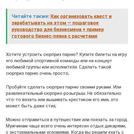
Читайте также:
Как организовать квест и
зарабатывать на этом — пошаговое
руководство для бизнесмена + пример
готового бизнес-плана с расчетами
Хотите устроить сюрприз парню? Купите билеты на игру
его любимой спортивной команды или на концерт
любимой группы или исполнителя. Сделать такой
сюрприз парню очень просто;
Пробуйте сделать сюрприз парню своими руками. Или
развлекательный сюрприз-розыгрыш. Не обязательно
что-то вязать или вышивать крестиком его имя, это
может быть даже стих;
Можно отправиться в путешествие или поехать за город.
Мужчинам чаще всего очень интересен отдых дикарями,
с экстремальными условиями. Когда вы решили ехать с