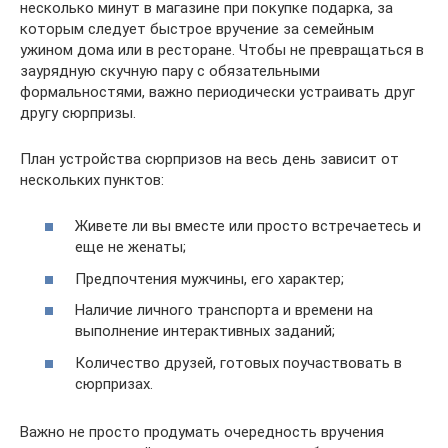
несколько минут в магазине при покупке подарка, за
которым следует быстрое вручение за семейным
ужином дома или в ресторане. Чтобы не превращаться в
заурядную скучную пару с обязательными
формальностями, важно периодически устраивать друг
другу сюрпризы.
План устройства сюрпризов на весь день зависит от
нескольких пунктов:
Живете ли вы вместе или просто встречаетесь и
еще не женаты;
Предпочтения мужчины, его характер;
Наличие личного транспорта и времени на
выполнение интерактивных заданий;
Количество друзей, готовых поучаствовать в
сюрпризах.
Важно не просто продумать очередность вручения