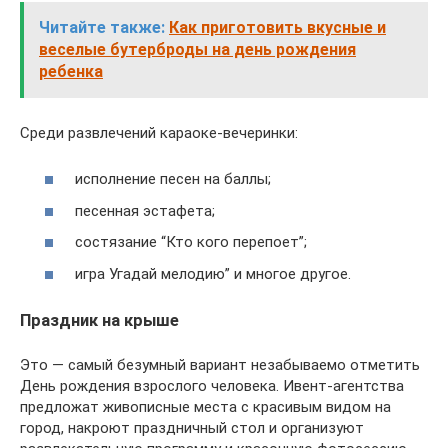
Читайте также:
Как приготовить вкусные и
веселые бутерброды на день рождения
ребенка
Среди развлечений караоке-вечеринки:
исполнение песен на баллы;
песенная эстафета;
состязание “Кто кого перепоет”;
игра Угадай мелодию” и многое другое.
Праздник на крыше
Это — самый безумный вариант незабываемо отметить
День рождения взрослого человека. Ивент-агентства
предложат живописные места с красивым видом на
город, накроют праздничный стол и организуют