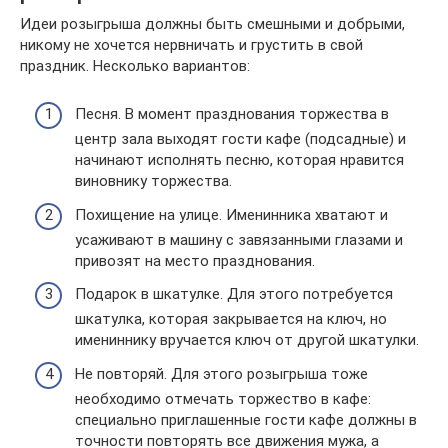
Идеи розыгрыша должны быть смешными и добрыми,
никому не хочется нервничать и грустить в свой
праздник. Несколько вариантов:
Песня. В момент празднования торжества в
центр зала выходят гости кафе (подсадные) и
начинают исполнять песню, которая нравится
виновнику торжества.
Похищение на улице. Именинника хватают и
усаживают в машину с завязанными глазами и
привозят на место празднования.
Подарок в шкатулке. Для этого потребуется
шкатулка, которая закрывается на ключ, но
имениннику вручается ключ от другой шкатулки.
Не повторяй. Для этого розыгрыша тоже
необходимо отмечать торжество в кафе:
специально приглашенные гости кафе должны в
точности повторять все движения мужа, а