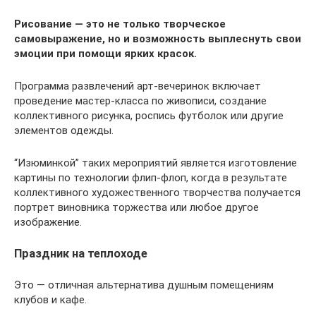
Рисование — это не только творческое
самовыражение, но и возможность выплеснуть свои
эмоции при помощи ярких красок.
Программа развлечений арт-вечеринок включает
проведение мастер-класса по живописи, создание
коллективного рисунка, роспись футболок или другие
элементов одежды.
“Изюминкой” таких мероприятий является изготовление
картины по технологии флип-флоп, когда в результате
коллективного художественного творчества получается
портрет виновника торжества или любое другое
изображение.
Праздник на теплоходе
Это — отличная альтернатива душным помещениям
клубов и кафе.