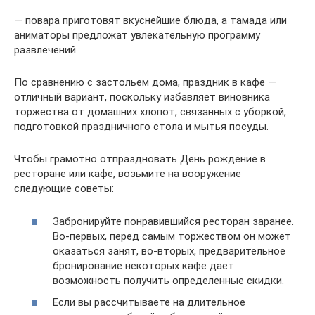
— повара приготовят вкуснейшие блюда, а тамада или
аниматоры предложат увлекательную программу
развлечений.
По сравнению с застольем дома, праздник в кафе —
отличный вариант, поскольку избавляет виновника
торжества от домашних хлопот, связанных с уборкой,
подготовкой праздничного стола и мытья посуды.
Чтобы грамотно отпраздновать День рождение в
ресторане или кафе, возьмите на вооружение
следующие советы:
Забронируйте понравившийся ресторан заранее.
Во-первых, перед самым торжеством он может
оказаться занят, во-вторых, предварительное
бронирование некоторых кафе дает
возможность получить определенные скидки.
Если вы рассчитываете на длительное