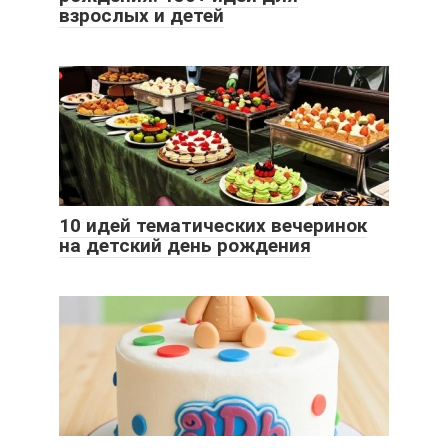
взрослых и детей
10 идей тематических вечеринок
на детский день рождения