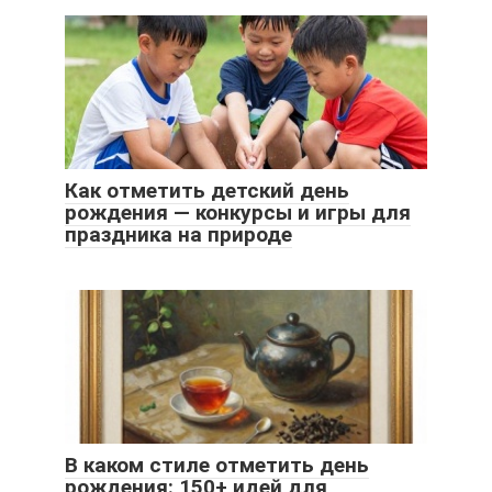
Как отметить детский день
рождения — конкурсы и игры для
праздника на природе
В каком стиле отметить день
рождения: 150+ идей для