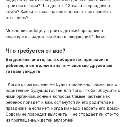
троих из секции? Что делать? Заказать праздник в
клубе? Закрыть глаза на всё и попытаться пережить
этот день?
Можно ли вообще устроить детский праздник в
квартире и с радостью ждать следующий? Легко.
Что требуется от вас?
Вы должны знать, кого собирается пригласить
ребенок, а он должен знать — сколько друзей вы
готовы увидеть
. Когда с приглашениями будет покончено, свяжитесь с
родителями будущих гостей для того, чтобы обсудить с
ними организационные вопросы. Самые частые: как
ребёнок попадёт к вам, останутся ли его родители на
празднике, а если нет, когда им надо забрать его домой.
Совсем не повредит выяснить — не страдает ли кто-то
из приглашенных детей аллергией.