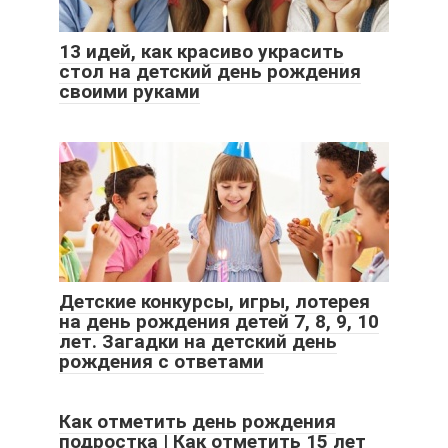
13 идей, как красиво украсить
стол на детский день рождения
своими руками
Детские конкурсы, игры, лотерея
на день рождения детей 7, 8, 9, 10
лет. Загадки на детский день
рождения с ответами
Как отметить день рождения
подростка | Как отметить 15 лет