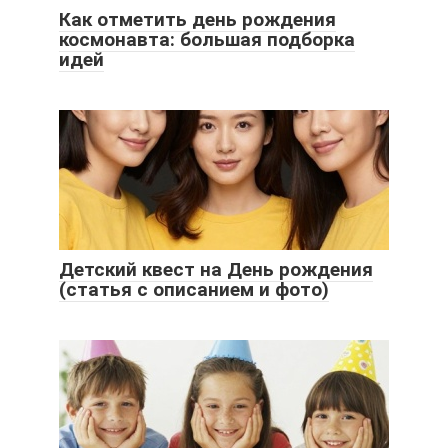
Как отметить день рождения
космонавта: большая подборка
идей
Детский квест на День рождения
(статья с описанием и фото)