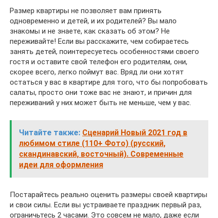
Размер квартиры не позволяет вам принять
одновременно и детей, и их родителей? Вы мало
знакомы и не знаете, как сказать об этом? Не
переживайте! Если вы расскажите, чем собираетесь
занять детей, поинтересуетесь особенностями своего
гостя и оставите свой телефон его родителям, они,
скорее всего, легко поймут вас. Вряд ли они хотят
остаться у вас в квартире для того, что бы попробовать
салаты, просто они тоже вас не знают, и причин для
переживаний у них может быть не меньше, чем у вас.
Читайте также:
Сценарий Новый 2021 год в
любимом стиле (110+ Фото) (русский,
скандинавский, восточный). Современные
идеи для оформления
Постарайтесь реально оценить размеры своей квартиры
и свои силы. Если вы устраиваете праздник первый раз,
ограничьтесь 2 часами. Это совсем не мало, даже если