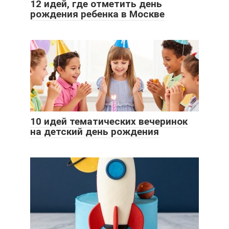
12 идей, где отметить день
рождения ребенка в Москве
10 идей тематических вечеринок
на детский день рождения