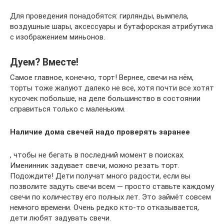
Для проведения понадобятся: гирлянды, вымпела,
воздушные шары, аксессуары и бутафорская атрибутика
с изображением миньонов.
Дуем? Вместе!
Самое главное, конечно, торт! Вернее, свечи на нём,
торты тоже жалуют далеко не все, хотя почти все хотят
кусочек побольше, на деле большинство в состоянии
справиться только с маленьким.
Наличие дома свечей надо проверять заранее
, чтобы не бегать в последний момент в поисках.
Именинник задувает свечи, можно резать торт.
Подождите! Дети получат много радости, если вы
позволите задуть свечи всем — просто ставьте каждому
свечи по количеству его полных лет. Это займёт совсем
немного времени. Очень редко кто-то отказывается,
дети любят задувать свечи.