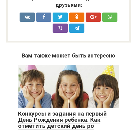
друзьями:
Вам также может быть интересно
Конкурсы и задания на первый
День Рождения ребенка. Как
отметить детский день ро