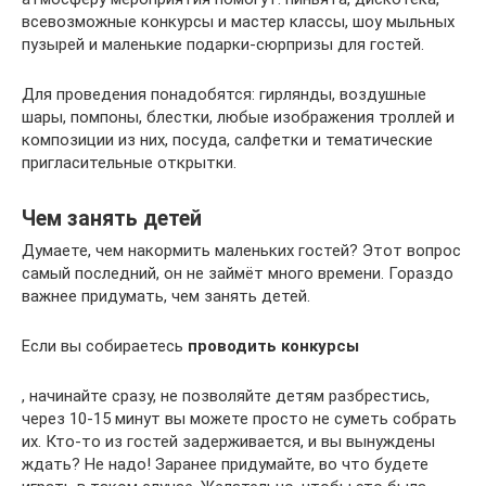
всевозможные конкурсы и мастер классы, шоу мыльных
пузырей и маленькие подарки-сюрпризы для гостей.
Для проведения понадобятся: гирлянды, воздушные
шары, помпоны, блестки, любые изображения троллей и
композиции из них, посуда, салфетки и тематические
пригласительные открытки.
Чем занять детей
Думаете, чем накормить маленьких гостей? Этот вопрос
самый последний, он не займёт много времени. Гораздо
важнее придумать, чем занять детей.
Если вы собираетесь
проводить конкурсы
, начинайте сразу, не позволяйте детям разбрестись,
через 10-15 минут вы можете просто не суметь собрать
их. Кто-то из гостей задерживается, и вы вынуждены
ждать? Не надо! Заранее придумайте, во что будете