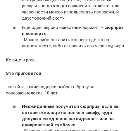
раскрыт не до конца) прикрепите колечко, для
уверенности можно использовать прозрачный
двусторонний скотч.
Еще один широко известный вариант –
сюрприз
в конверте
. Можно либо оставить конверт где-то на
видном месте, либо отправить его через курьера.
Кольцо в розе
Это пригодится
: читайте, какие подарки выбрать брату на
совершеннолетие: 18 лет.
Неожиданным получится сюрприз, если вы
оставите кольцо на полке в шкафу, куда
девушка ежедневно заглядывает или на
прикроватной тумбочке