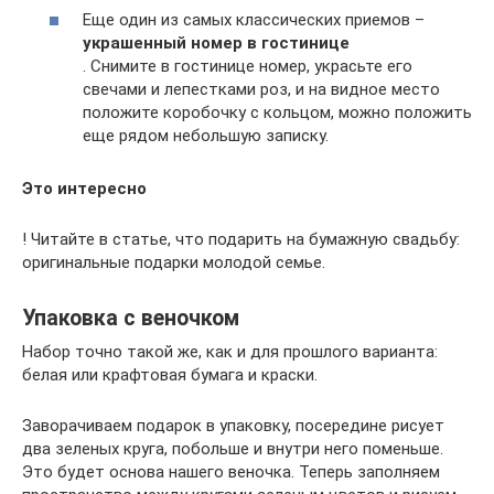
Еще один из самых классических приемов –
украшенный номер в гостинице
. Снимите в гостинице номер, украсьте его
свечами и лепестками роз, и на видное место
положите коробочку с кольцом, можно положить
еще рядом небольшую записку.
Это интересно
! Читайте в статье, что подарить на бумажную свадьбу:
оригинальные подарки молодой семье.
Упаковка с веночком
Набор точно такой же, как и для прошлого варианта:
белая или крафтовая бумага и краски.
Заворачиваем подарок в упаковку, посередине рисует
два зеленых круга, побольше и внутри него поменьше.
Это будет основа нашего веночка. Теперь заполняем