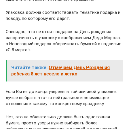
Упаковка должна соответствовать тематике подарка и
поводу, по которому его дарят.
Очевидно, что не стоит подарок на День рождения
заворачивать в упаковку с изображением Деда Мороза,
а Новогодний подарок оборачивать бумагой с надписью
«С 8 марта!»
Читайте также:
Отмечаем День Рождения
ребенка 8 лет весело и легко
Если Вы не до конца уверены в той или иной упаковке,
лучше выбрать что-то нейтральное и не имеющее
отношения к какому-то конкретному празднику.
Нет, это не обязательно должна быть однотонная
бумага, просто узоры нужно выбирать более