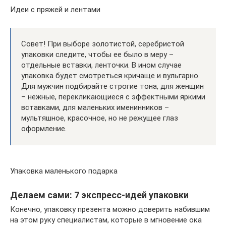
Идеи с пряжей и лентами
Совет! При выборе золотистой, серебристой
упаковки следите, чтобы ее было в меру –
отдельные вставки, ленточки. В ином случае
упаковка будет смотреться кричаще и вульгарно.
Для мужчин подбирайте строгие тона, для женщин
– нежные, перекликающиеся с эффектными яркими
вставками, для маленьких именинников –
мультяшное, красочное, но не режущее глаз
оформление.
Упаковка маленького подарка
Делаем сами: 7 экспресс-идей упаковки
Конечно, упаковку презента можно доверить набившим
на этом руку специалистам, которые в мгновение ока