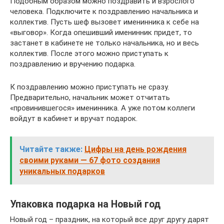
Подобным образом можно поздравить и взрослого
человека. Подключите к поздравлению начальника и
коллектив. Пусть шеф вызовет именинника к себе на
«выговор». Когда опешивший именинник придет, то
застанет в кабинете не только начальника, но и весь
коллектив. После этого можно приступать к
поздравлению и вручению подарка.
К поздравлению можно приступать не сразу.
Предварительно, начальник может отчитать
«провинившегося» именинника. А уже потом коллеги
войдут в кабинет и вручат подарок.
Читайте также:
Цифры на день рождения
своими руками — 67 фото создания
уникальных подарков
Упаковка подарка на Новый год
Новый год – праздник, на который все друг другу дарят