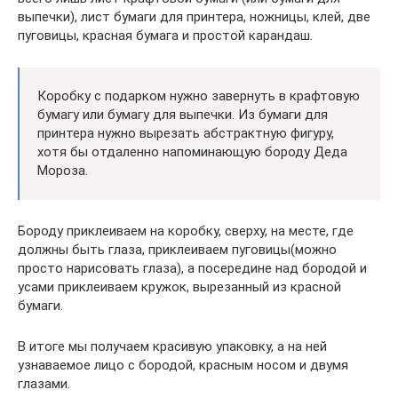
выпечки), лист бумаги для принтера, ножницы, клей, две
пуговицы, красная бумага и простой карандаш.
Коробку с подарком нужно завернуть в крафтовую
бумагу или бумагу для выпечки. Из бумаги для
принтера нужно вырезать абстрактную фигуру,
хотя бы отдаленно напоминающую бороду Деда
Мороза.
Бороду приклеиваем на коробку, сверху, на месте, где
должны быть глаза, приклеиваем пуговицы(можно
просто нарисовать глаза), а посередине над бородой и
усами приклеиваем кружок, вырезанный из красной
бумаги.
В итоге мы получаем красивую упаковку, а на ней
узнаваемое лицо с бородой, красным носом и двумя
глазами.