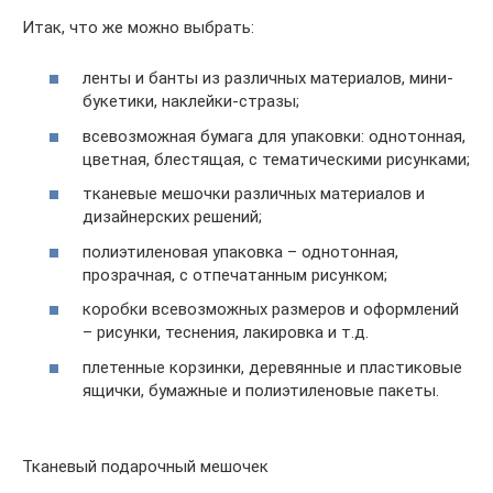
Итак, что же можно выбрать:
ленты и банты из различных материалов, мини-
букетики, наклейки-стразы;
всевозможная бумага для упаковки: однотонная,
цветная, блестящая, с тематическими рисунками;
тканевые мешочки различных материалов и
дизайнерских решений;
полиэтиленовая упаковка – однотонная,
прозрачная, с отпечатанным рисунком;
коробки всевозможных размеров и оформлений
– рисунки, теснения, лакировка и т.д.
плетенные корзинки, деревянные и пластиковые
ящички, бумажные и полиэтиленовые пакеты.
Тканевый подарочный мешочек