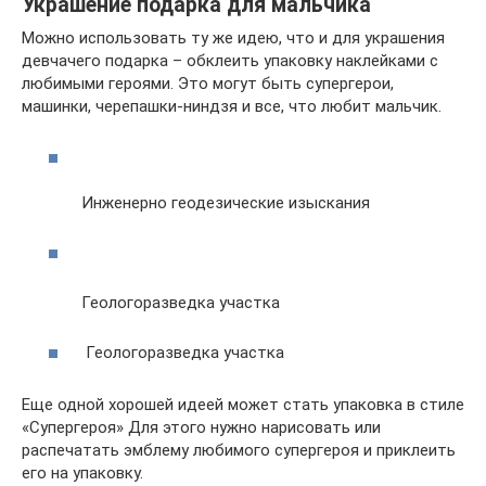
Украшение подарка для мальчика
Можно использовать ту же идею, что и для украшения
девчачего подарка – обклеить упаковку наклейками с
любимыми героями. Это могут быть супергерои,
машинки, черепашки-ниндзя и все, что любит мальчик.
Инженерно геодезические изыскания
Геологоразведка участка
Геологоразведка участка
Еще одной хорошей идеей может стать упаковка в стиле
«Супергероя» Для этого нужно нарисовать или
распечатать эмблему любимого супергероя и приклеить
его на упаковку.