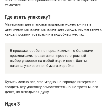
нейтральные и не привязанные к какой-то конкретной
тематике.
Где взять упаковку?
Материалы для упаковки подарков можно купить в
цветочном магазине, магазине для рукоделия, магазине с
канцелярскими товарами и в подобных местах.
В продаже, особенно перед какими-то большими
праздниками, представлен просто огромный
выбор упаковок на любой вкус и цвет: банты,
пакеты, упаковочная бумага, коробки.
Купить можно все, что угодно, но гораздо интереснее
создать эту упаковку самостоятельно, не тратя много
денег, но вкладывая душу.
Идея 3