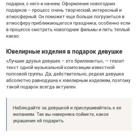
подарки, с него и начнем. Оформление новогодних
подарков – процесс очень творческий, интересный и
атмосферный. Он поможет еще больше погрузиться в
атмосферу приближающегося праздника, особенно если
в процессе смотреть новогодние фильмы и пить теплый
какао.
Ювелирные изделия в подарок девушке
«Лучшие друзья девушек – это бриллианты», — гласит
текст одной музыкальной композиции известной
попсовой группы. Да, действительно, редкая девушка
абсолютно равнодушна к ювелирным изделиям, поэтому
такой подарок всегда актуален.
Наблюдайте за девушкой и прислушивайтесь к ее
желаниям. Так вы наверняка поймете, какое
украшение ей подарить