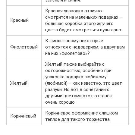
Красная упаковка отлично
смотрится на маленьких подарках –
Красный
большая коробка этого жгучего
цвета будет смотреться вульгарно.
К фиолетовому некоторые
Фиолетовый
относятся с недоверием: а вдруг вам
на них «фиолетово»?
Желтый также выбирайте с
осторожностью, особенно при
упаковке подарка любимому
Желтый
(любимой) – как известно, это цвет
разлуки. Но вот в сочетании с
другими цветами этот оттенок
очень хорошо.
Коричневое оформление слишком
Коричневый
теплое для такого торжества.