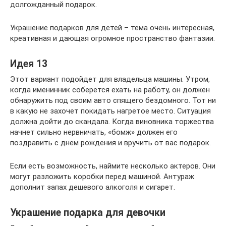
долгожданный подарок.
Украшение подарков для детей – тема очень интересная,
креативная и дающая огромное пространство фантазии.
Идея 13
Этот вариант подойдет для владельца машины. Утром,
когда именинник соберется ехать на работу, он должен
обнаружить под своим авто спящего бездомного. Тот ни
в какую не захочет покидать нагретое место. Ситуация
должна дойти до скандала. Когда виновника торжества
начнет сильно нервничать, «бомж» должен его
поздравить с днем рождения и вручить от вас подарок.
Если есть возможность, наймите несколько актеров. Они
могут разложить коробки перед машиной. Антураж
дополнит запах дешевого алкоголя и сигарет.
Украшение подарка для девочки